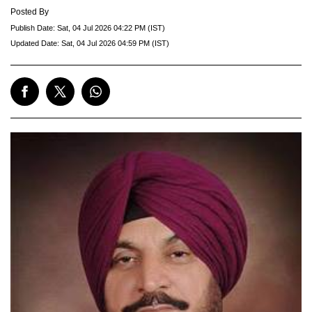
Posted By
Publish Date:
Sat, 04 Jul 2026 04:22 PM (IST)
Updated Date:
Sat, 04 Jul 2026 04:59 PM (IST)