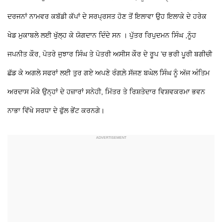
ਦਰਜਨਾਂ ਨਾਮਵਰ ਕਬੱਡੀ ਕੱਪਾਂ ਦੇ ਸਰਪ੍ਰਸਤ ਹੋਣ ਤੋਂ ਇਲਾਵਾ ਉਹ ਇਲਾਕੇ ਦੇ ਹਰੇਕ
ਖੇਡ ਮੁਕਾਬਲੇ ਲਈ ਖੁੱਲ੍ਹ ਕੇ ਯੋਗਦਾਨ ਦਿੰਦੇ ਸਨ । ਪੁੱਤਰ ਰਿਪੁਦਮਨ ਸਿੰਘ ,ਨੂੰਹ
ਜਪਨੀਤ ਕੌਰ, ਪੋਤਰੇ ਜੁਝਾਰ ਸਿੰਘ ਤੇ ਪੋਤਰੀ ਅਸੀਸ ਕੌਰ ਦੇ ਰੂਪ ’ਚ ਭਰੀ ਪੂਰੀ ਬਗੀਚੀ
ਛੱਡ ਕੇ ਅਗਲੇ ਸਫਰਾਂ ਲਈ ਤੁਰ ਗਏ ਅਪਣੇ ਰੰਗਲ਼ੇ ਸੱਜਣ ਬਘੇਲ ਸਿੰਘ ਨੂੰ ਅੱਜ ਅੰਤਿਮ
ਅਰਦਾਸ ਮੌਕੇ ਉਨ੍ਹਾਂ ਦੇ ਹਜ਼ਾਰਾਂ ਸਨੇਹੀ, ਮਿੱਤਰ ਤੇ ਰਿਸ਼ਤੇਦਾਰ ਵਿਸ਼ਵਕਰਮਾ ਭਵਨ
ਨਾਭਾ ਵਿੱਖੇ ਸਰਧਾ ਦੇ ਫੁੱਲ ਭੇਂਟ ਕਰਨਗੇ।