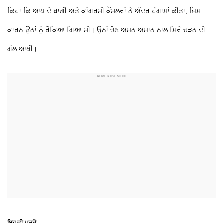
ਕਿਹਾ ਕਿ ਆਪ ਦੇ ਬਾਗੀ ਅਤੇ ਕਾਂਗਰਸੀ ਕੌਂਸਲਰਾਂ ਨੇ ਅੰਦਰ ਹੰਗਾਮਾਂ ਕੀਤਾ, ਜਿਸ
ਕਾਰਨ ਉਨਾਂ ਨੂੰ ਰੋਕਿਆ ਗਿਆ ਸੀ। ਉਨਾਂ ਚੋਣ ਅਮਨ ਅਮਾਨ ਨਾਲ ਸਿਰੇ ਚੜਨ ਦੀ
ਗੱਲ ਆਖੀ।
ਇਹ ਵੀ ਪੜ੍ਹੋ