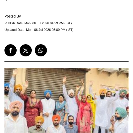
Posted By
Publish Date:
Mon, 06 Jul 2026 04:59 PM (IST)
Updated Date:
Mon, 06 Jul 2026 05:00 PM (IST)