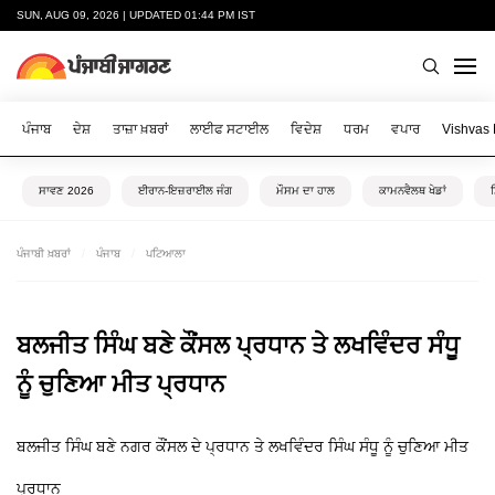
SUN, AUG 09, 2026 | UPDATED 01:44 PM IST
ਪੰਜਾਬ
ਦੇਸ਼
ਤਾਜ਼ਾ ਖ਼ਬਰਾਂ
ਲਾਈਫ ਸਟਾਈਲ
ਵਿਦੇਸ਼
ਧਰਮ
ਵਪਾਰ
Vishvas
ਸਾਵਣ 2026
ਈਰਾਨ-ਇਜ਼ਰਾਈਲ ਜੰਗ
ਮੌਸਮ ਦਾ ਹਾਲ
ਕਾਮਨਵੈਲਥ ਖੇਡਾਂ
ਪੰਜਾਬੀ ਖ਼ਬਰਾਂ
ਪੰਜਾਬ
ਪਟਿਆਲਾ
ਬਲਜੀਤ ਸਿੰਘ ਬਣੇ ਕੌਂਸਲ ਪ੍ਰਧਾਨ ਤੇ ਲਖਵਿੰਦਰ ਸੰਧੂ
ਨੂੰ ਚੁਣਿਆ ਮੀਤ ਪ੍ਰਧਾਨ
ਬਲਜੀਤ ਸਿੰਘ ਬਣੇ ਨਗਰ ਕੌਂਸਲ ਦੇ ਪ੍ਰਧਾਨ ਤੇ ਲਖਵਿੰਦਰ ਸਿੰਘ ਸੰਧੂ ਨੂੰ ਚੁਣਿਆ ਮੀਤ
ਪ੍ਰਧਾਨ