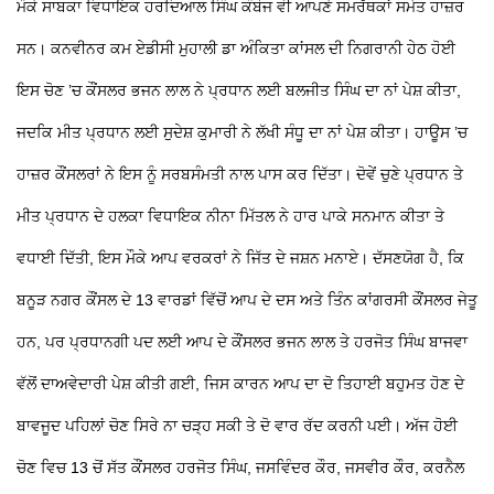
ਮੌਕੇ ਸਾਬਕਾ ਵਿਧਾਇਕ ਹਰਦਿਆਲ ਸਿੰਘ ਕੰਬੋਜ ਵੀ ਆਪਣੇ ਸਮਰੱਥਕਾਂ ਸਮੇਤ ਹਾਜ਼ਰ
ਸਨ।
ਕਨਵੀਨਰ ਕਮ ਏਡੀਸੀ ਮੁਹਾਲੀ ਡਾ ਅੰਕਿਤਾ ਕਾਂਸਲ ਦੀ ਨਿਗਰਾਨੀ ਹੇਠ ਹੋਈ
ਇਸ ਚੋਣ ’ਚ ਕੌਂਸਲਰ ਭਜਨ ਲਾਲ ਨੇ ਪ੍ਰਧਾਨ ਲਈ ਬਲਜੀਤ ਸਿੰਘ ਦਾ ਨਾਂ ਪੇਸ਼ ਕੀਤਾ,
ਜਦਕਿ ਮੀਤ ਪ੍ਰਧਾਨ ਲਈ ਸੁਦੇਸ਼ ਕੁਮਾਰੀ ਨੇ ਲੱਖੀ ਸੰਧੂ ਦਾ ਨਾਂ ਪੇਸ਼ ਕੀਤਾ। ਹਾਊਸ ’ਚ
ਹਾਜ਼ਰ ਕੌਂਸਲਰਾਂ ਨੇ ਇਸ ਨੂੰ ਸਰਬਸੰਮਤੀ ਨਾਲ ਪਾਸ ਕਰ ਦਿੱਤਾ। ਦੋਵੇਂ ਚੁਣੇ ਪ੍ਰਧਾਨ ਤੇ
ਮੀਤ ਪ੍ਰਧਾਨ ਦੇ ਹਲਕਾ ਵਿਧਾਇਕ ਨੀਨਾ ਮਿੱਤਲ ਨੇ ਹਾਰ ਪਾਕੇ ਸਨਮਾਨ ਕੀਤਾ ਤੇ
ਵਧਾਈ ਦਿੱਤੀ, ਇਸ ਮੌਕੇ ਆਪ ਵਰਕਰਾਂ ਨੇ ਜਿੱਤ ਦੇ ਜਸ਼ਨ ਮਨਾਏ।
ਦੱਸਣਯੋਗ ਹੈ, ਕਿ
ਬਨੂੜ ਨਗਰ ਕੌਂਸਲ ਦੇ 13 ਵਾਰਡਾਂ ਵਿੱਚੋਂ ਆਪ ਦੇ ਦਸ ਅਤੇ ਤਿੰਨ ਕਾਂਗਰਸੀ ਕੌਂਸਲਰ ਜੇਤੂ
ਹਨ, ਪਰ ਪ੍ਰਧਾਨਗੀ ਪਦ ਲਈ ਆਪ ਦੇ ਕੌਂਸਲਰ ਭਜਨ ਲਾਲ ਤੇ ਹਰਜੋਤ ਸਿੰਘ ਬਾਜਵਾ
ਵੱਲੋਂ ਦਾਅਵੇਦਾਰੀ ਪੇਸ਼ ਕੀਤੀ ਗਈ, ਜਿਸ ਕਾਰਨ ਆਪ ਦਾ ਦੋ ਤਿਹਾਈ ਬਹੁਮਤ ਹੋਣ ਦੇ
ਬਾਵਜੂਦ ਪਹਿਲਾਂ ਚੋਣ ਸਿਰੇ ਨਾ ਚੜ੍ਹ ਸਕੀ ਤੇ ਦੋ ਵਾਰ ਰੱਦ ਕਰਨੀ ਪਈ। ਅੱਜ ਹੋਈ
ਚੋਣ ਵਿਚ 13 ਚੋਂ ਸੱਤ ਕੌਂਸਲਰ ਹਰਜੋਤ ਸਿੰਘ, ਜਸਵਿੰਦਰ ਕੌਰ, ਜਸਵੀਰ ਕੌਰ, ਕਰਨੈਲ