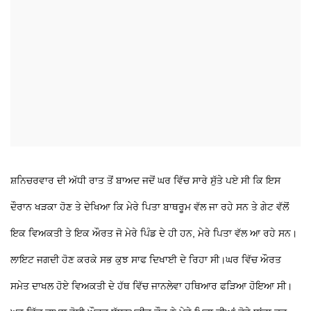
ਸ਼ਨਿਚਰਵਾਰ ਦੀ ਅੱਧੀ ਰਾਤ ਤੋਂ ਬਾਅਦ ਜਦੋਂ ਘਰ ਵਿੱਚ ਸਾਰੇ ਸੁੱਤੇ ਪਏ ਸੀ ਕਿ ਇਸ
ਦੌਰਾਨ ਖੜਕਾ ਹੋਣ ਤੇ ਦੇਖਿਆ ਕਿ ਮੇਰੇ ਪਿਤਾ ਬਾਥਰੂਮ ਵੱਲ ਜਾ ਰਹੇ ਸਨ ਤੇ ਗੇਟ ਵੱਲੋਂ
ਇਕ ਵਿਅਕਤੀ ਤੇ ਇਕ ਔਰਤ ਜੋ ਮੇਰੇ ਪਿੰਡ ਦੇ ਹੀ ਹਨ, ਮੇਰੇ ਪਿਤਾ ਵੱਲ ਆ ਰਹੇ ਸਨ।
ਲਾਇਟ ਜਗਦੀ ਹੋਣ ਕਰਕੇ ਸਭ ਕੁਝ ਸਾਫ ਦਿਖਾਈ ਦੇ ਰਿਹਾ ਸੀ।ਘਰ ਵਿੱਚ ਔਰਤ
ਸਮੇਤ ਦਾਖਲ ਹੋਏ ਵਿਅਕਤੀ ਦੇ ਹੱਥ ਵਿੱਚ ਜਾਨਲੇਵਾ ਹਥਿਆਰ ਫੜਿਆ ਹੋਇਆ ਸੀ।