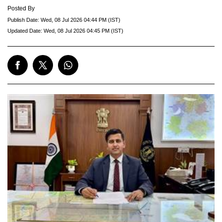
Posted By
Publish Date:
Wed, 08 Jul 2026 04:44 PM (IST)
Updated Date:
Wed, 08 Jul 2026 04:45 PM (IST)