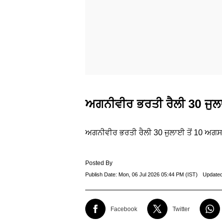
ਅਗਨੀਵੀਰ ਭਰਤੀ ਰੈਲੀ 30 ਜੁਲ
ਅਗਨੀਵੀਰ ਭਰਤੀ ਰੈਲੀ 30 ਜੁਲਾਈ ਤੋਂ 10 ਅਗਸ
Posted By
Publish Date:
Mon, 06 Jul 2026 05:44 PM (IST)
Update
Facebook
Twitter