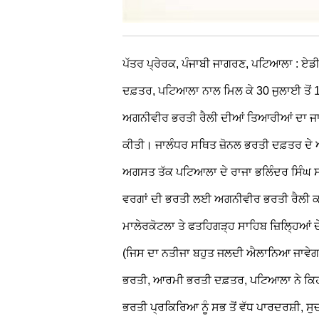
ਪੱਤਰ ਪ੍ਰੇਰਕ, ਪੰਜਾਬੀ ਜਾਗਰਣ, ਪਟਿਆਲਾ : ਏ
ਦਫ਼ਤਰ, ਪਟਿਆਲਾ ਨਾਲ ਮਿਲ ਕੇ 30 ਜੁਲਾਈ ਤ
ਅਗਨੀਵੀਰ ਭਰਤੀ ਰੈਲੀ ਦੀਆਂ ਤਿਆਰੀਆਂ ਦਾ ਜਾਇ
ਕੀਤੀ। ਜਾਲੰਧਰ ਸਥਿਤ ਜ਼ੋਨਲ ਭਰਤੀ ਦਫ਼ਤਰ ਦੇ 
ਅਗਸਤ ਤੱਕ ਪਟਿਆਲਾ ਦੇ ਰਾਜਾ ਭਲਿੰਦਰ ਸਿੰਘ ਸਪੋ
ਵਰਗਾਂ ਦੀ ਭਰਤੀ ਲਈ ਅਗਨੀਵੀਰ ਭਰਤੀ ਰੈਲੀ ਕ
ਮਾਲੇਰਕੋਟਲਾ ਤੇ ਫਤਹਿਗੜ੍ਹ ਸਾਹਿਬ ਜ਼ਿਲ੍ਹਿਆਂ ਦ
(ਜਿਸ ਦਾ ਨਤੀਜਾ ਬਹੁਤ ਜਲਦੀ ਐਲਾਨਿਆ ਜਾਵੇਗਾ
ਭਰਤੀ, ਆਰਮੀ ਭਰਤੀ ਦਫ਼ਤਰ, ਪਟਿਆਲਾ ਨੇ ਕਿਹਾ ਕ
ਭਰਤੀ ਪ੍ਰਕਿਰਿਆ ਨੂੰ ਸਭ ਤੋਂ ਵੱਧ ਪਾਰਦਰਸ਼ੀ, ਸੁ