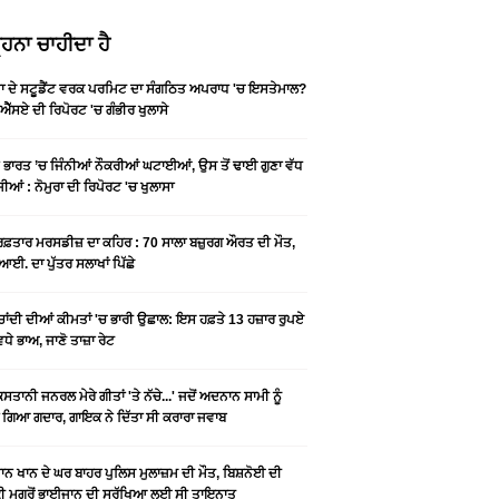
ਹਨਾ ਚਾਹੀਦਾ ਹੈ
ਡਾ ਦੇ ਸਟੂਡੈਂਟ ਵਰਕ ਪਰਮਿਟ ਦਾ ਸੰਗਠਿਤ ਅਪਰਾਧ 'ਚ ਇਸਤੇਮਾਲ?
ਐੱਸਏ ਦੀ ਰਿਪੋਰਟ 'ਚ ਗੰਭੀਰ ਖੁਲਾਸੇ
ੇ ਭਾਰਤ ’ਚ ਜਿੰਨੀਆਂ ਨੌਕਰੀਆਂ ਘਟਾਈਆਂ, ਉਸ ਤੋਂ ਢਾਈ ਗੁਣਾ ਵੱਧ
ੀਆਂ : ਨੋਮੁਰਾ ਦੀ ਰਿਪੋਰਟ 'ਚ ਖੁਲਾਸਾ
 ਰਫ਼ਤਾਰ ਮਰਸਡੀਜ਼ ਦਾ ਕਹਿਰ : 70 ਸਾਲਾ ਬਜ਼ੁਰਗ ਔਰਤ ਦੀ ਮੌਤ,
ਆਈ. ਦਾ ਪੁੱਤਰ ਸਲਾਖਾਂ ਪਿੱਛੇ
-ਚਾਂਦੀ ਦੀਆਂ ਕੀਮਤਾਂ 'ਚ ਭਾਰੀ ਉਛਾਲ: ਇਸ ਹਫ਼ਤੇ 13 ਹਜ਼ਾਰ ਰੁਪਏ
ਵਧੇ ਭਾਅ, ਜਾਣੋ ਤਾਜ਼ਾ ਰੇਟ
ਿਸਤਾਨੀ ਜਨਰਲ ਮੇਰੇ ਗੀਤਾਂ 'ਤੇ ਨੱਚੇ...' ਜਦੋਂ ਅਦਨਾਨ ਸਾਮੀ ਨੂੰ
 ਗਿਆ ਗਦਾਰ, ਗਾਇਕ ਨੇ ਦਿੱਤਾ ਸੀ ਕਰਾਰਾ ਜਵਾਬ
ਨ ਖਾਨ ਦੇ ਘਰ ਬਾਹਰ ਪੁਲਿਸ ਮੁਲਾਜ਼ਮ ਦੀ ਮੌਤ, ਬਿਸ਼ਨੋਈ ਦੀ
 ਮਗਰੋਂ ਭਾਈਜਾਨ ਦੀ ਸੁਰੱਖਿਆ ਲਈ ਸੀ ਤਾਇਨਾਤ