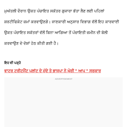
ਮੁਅੱਤਲੀ ਦੌਰਾਨ ਉਕਤ ਪੰਚਾਇਤ ਸਕੱਤਰ ਗੁਜਾਰਾ ਭੱਤਾ ਲੈਣ ਲਈ ਪਹਿਲਾਂ
ਸ਼ਰਟੀਫਿਕੇਟ ਜ਼ਮਾਂ ਕਰਵਾਉਣਗੇ। ਜਾਣਕਾਰੀ ਅਨੁਸਾਰ ਵਿਭਾਗ ਵੱਲੋਂ ਇਹ ਕਾਰਵਾਈ
ਉਕਤ ਪੰਚਾਇਤ ਸਕੱਤਰਾਂ ਵੱਲੋਂ ਬਿਨਾ ਆਗਿਆ ਤੋਂ ਪੰਚਾਇਤੀ ਜ਼ਮੀਨ ਦੀ ਬੋਲੀ
ਕਰਵਾਉਣ ਦੇ ਦੋਸ਼ਾਂ ਹੇਠ ਕੀਤੀ ਗਈ ਹੈ।
ਇਹ ਵੀ ਪੜ੍ਹੋ
ਵਾਟਰ ਟਰੀਟਮੈਂਟ ਪਲਾਂਟ ਦੇ ਮੁੱਦੇ ਤੇ ਭਾਜਪਾ ਨੇ ਘੇਰੀ " ਆਪ " ਸਰਕਾਰ