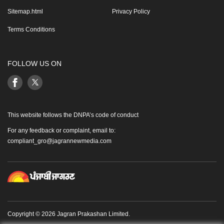
Sitemap.html
Privacy Policy
Terms Conditions
FOLLOW US ON
This website follows the DNPA’s code of conduct
For any feedback or complaint, email to:
compliant_gro@jagrannewmedia.com
Copyright © 2026 Jagran Prakashan Limited.