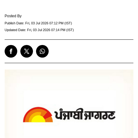
Posted By
Publish Date:
Fri, 03 Jul 2026 07:12 PM (IST)
Updated Date:
Fri, 03 Jul 2026 07:14 PM (IST)