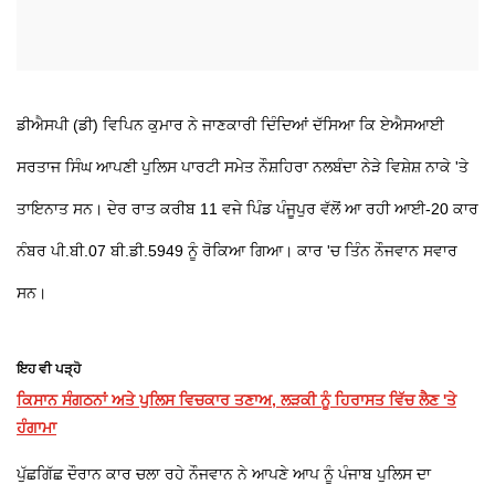
ਡੀਐਸਪੀ (ਡੀ) ਵਿਪਿਨ ਕੁਮਾਰ ਨੇ ਜਾਣਕਾਰੀ ਦਿੰਦਿਆਂ ਦੱਸਿਆ ਕਿ ਏਐਸਆਈ
ਸਰਤਾਜ ਸਿੰਘ ਆਪਣੀ ਪੁਲਿਸ ਪਾਰਟੀ ਸਮੇਤ ਨੌਸ਼ਹਿਰਾ ਨਲਬੰਦਾ ਨੇੜੇ ਵਿਸ਼ੇਸ਼ ਨਾਕੇ 'ਤੇ
ਤਾਇਨਾਤ ਸਨ। ਦੇਰ ਰਾਤ ਕਰੀਬ 11 ਵਜੇ ਪਿੰਡ ਪੰਜੂਪੁਰ ਵੱਲੋਂ ਆ ਰਹੀ ਆਈ-20 ਕਾਰ
ਨੰਬਰ ਪੀ.ਬੀ.07 ਬੀ.ਡੀ.5949 ਨੂੰ ਰੋਕਿਆ ਗਿਆ। ਕਾਰ 'ਚ ਤਿੰਨ ਨੌਜਵਾਨ ਸਵਾਰ
ਸਨ।
ਇਹ ਵੀ ਪੜ੍ਹੋ
ਕਿਸਾਨ ਸੰਗਠਨਾਂ ਅਤੇ ਪੁਲਿਸ ਵਿਚਕਾਰ ਤਣਾਅ, ਲੜਕੀ ਨੂੰ ਹਿਰਾਸਤ ਵਿੱਚ ਲੈਣ 'ਤੇ
ਹੰਗਾਮਾ
ਪੁੱਛਗਿੱਛ ਦੌਰਾਨ ਕਾਰ ਚਲਾ ਰਹੇ ਨੌਜਵਾਨ ਨੇ ਆਪਣੇ ਆਪ ਨੂੰ ਪੰਜਾਬ ਪੁਲਿਸ ਦਾ