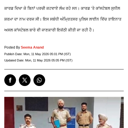
ਕਾਰਡ ਦਿਖਾ ਕੇ ਬਿਨਾਂ ਪਰਚੀ ਕਟਵਾਏ ਲੰਘ ਰਹੇ ਸਨ। ਕਾਰਡ 'ਤੇ ਕਾਂਸਟੇਬਲ ਸੁਨੀਲ
ਸ਼ਰਮਾ ਦਾ ਨਾਮ ਦਰਜ ਸੀ। ਇਸ ਸਬੰਧੀ ਅੰਮ੍ਰਿਤਸਰ ਪੁਲਿਸ ਲਾਈਨ ਵਿੱਚ ਤਾਇਨਾਤ
ਅਸਲ ਕਾਂਸਟੇਬਲ ਬਾਰੇ ਵੀ ਜਾਣਕਾਰੀ ਇਕੱਠੀ ਕੀਤੀ ਜਾ ਰਹੀ ਹੈ।
Posted By
Seema Anand
Publish Date:
Mon, 11 May 2026 05:01 PM (IST)
Updated Date:
Mon, 11 May 2026 05:05 PM (IST)