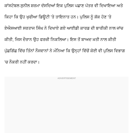
ਕਾਂਸਟੇਬਲ ਸੁਨੀਲ ਸ਼ਰਮਾ ਦੱਸਦਿਆਂ ਇਕ ਪੁਲਿਸ ਪਛਾਣ ਪੱਤਰ ਵੀ ਦਿਖਾਇਆ ਅਤੇ
ਕਿਹਾ ਕਿ ਉਹ ਖੁਫੀਆ ਡਿਊਟੀ 'ਤੇ ਤਾਇਨਾਤ ਹਨ। ਪੁਲਿਸ ਨੂੰ ਸ਼ੱਕ ਹੋਣ 'ਤੇ
ਏਐਸਆਈ ਸਰਤਾਜ ਸਿੰਘ ਨੇ ਦਿਖਾਏ ਗਏ ਆਈਡੀ ਕਾਰਡ ਦੀ ਬਾਰੀਕੀ ਨਾਲ ਜਾਂਚ
ਕੀਤੀ, ਜਿਸ ਦੌਰਾਨ ਉਹ ਫਰਜ਼ੀ ਨਿਕਲਿਆ। ਇਸ ਤੋਂ ਬਾਅਦ ਖ਼ਤੀ ਨਾਲ ਕੀਤੀ
ਪੁੱਛਗਿੱਛ ਵਿੱਚ ਤਿੰਨਾਂ ਨੌਜਵਾਨਾਂ ਨੇ ਮੰਨਿਆ ਕਿ ਉਨ੍ਹਾਂ ਵਿੱਚੋਂ ਕੋਈ ਵੀ ਪੁਲਿਸ ਵਿਭਾਗ
'ਚ ਨੌਕਰੀ ਨਹੀਂ ਕਰਦਾ।