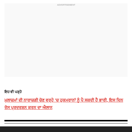
ਇਹ ਵੀ ਪੜ੍ਹੋ
ਮੁਲਾਜ਼ਮਾਂ ਦੀ ਨਾਰਾਜ਼ਗੀ ਚੋਣ ਵਰ੍ਹੇ ’ਚ ਹੁਕਮਰਾਨਾਂ ਨੂੰ ਪੈ ਸਕਦੀ ਹੈ ਭਾਰੀ, ਇਸ ਦਿਨ
ਰੋਸ ਪ੍ਰਦਰਸ਼ਨ ਕਰਨ ਦਾ ਐਲਾਨ