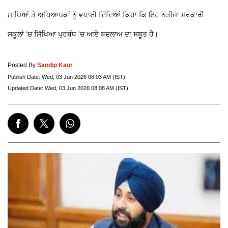
ਮਾਪਿਆਂ ਤੇ ਅਧਿਆਪਕਾਂ ਨੂੰ ਵਧਾਈ ਦਿੰਦਿਆਂ ਕਿਹਾ ਕਿ ਇਹ ਨਤੀਜਾ ਸਰਕਾਰੀ
ਸਕੂਲਾਂ ’ਚ ਸਿੱਖਿਆ ਪ੍ਰਬੰਧ ’ਚ ਆਏ ਬਦਲਾਅ ਦਾ ਸਬੂਤ ਹੈ।
Posted By
Sandip Kaur
Publish Date:
Wed, 03 Jun 2026 08:03 AM (IST)
Updated Date:
Wed, 03 Jun 2026 08:08 AM (IST)