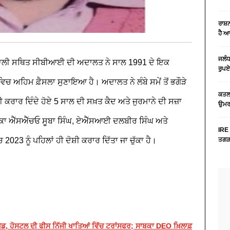
ਰਾਸ਼
ਹੈ 
ਜਲੰਧ
ਹਾਲੀ ਸਥਿਤ ਸੀਬੀਆਈ ਦੀ ਅਦਾਲਤ ਨੇ ਸਾਲ 1991 ਦੇ ਇਕ
ਰੁਪਏ
 ਅਹਿਮ ਫ਼ੈਸਲਾ ਸੁਣਾਇਆ ਹੈ। ਅਦਾਲਤ ਨੇ ਲੰਬੇ ਸਮੇਂ ਤੋਂ ਭਗੌੜੇ
ਕਤਲ 
ਸ਼ੀ ਕਰਾਰ ਦਿੰਦੇ ਹੋਏ 5 ਸਾਲ ਦੀ ਸਖ਼ਤ ਕੈਦ ਅਤੇ ਜੁਰਮਾਨੇ ਦੀ ਸਜ਼ਾ
ਉਮਰ 
ਸਾਬਕਾ ਐੱਸਐੱਚਓ ਸੂਬਾ ਸਿੰਘ, ਏਐੱਸਆਈ ਦਲਬੀਰ ਸਿੰਘ ਅਤੇ
IRE 
2023 ਨੂੰ ਪਹਿਲਾਂ ਹੀ ਦੋਸ਼ੀ ਕਰਾਰ ਦਿੱਤਾ ਜਾ ਚੁੱਕਾ ਹੈ।
ਤਗੜਾ
ਖੇਡ, ਹੋਸਟਲ ਦੀ ਫੀਸ ਨਿੱਜੀ ਖਾਤਿਆਂ ਵਿੱਚ ਟਰਾਂਸਫਰ; ਸਾਬਕਾ DEO ਖ਼ਿਲਾਫ਼