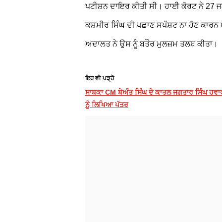
ਪਟੀਸ਼ਨ ਦਾਇਰ ਕੀਤੀ ਸੀ। ਹਾਈ ਕੋਰਟ ਨੇ 27 ਜਨਵ
ਕਸ਼ਮੀਰ ਸਿੰਘ ਦੀ ਪਛਾਣ ਸਪੱਸ਼ਟ ਨਾ ਹੋਣ ਕਾਰਨ
ਅਦਾਲਤ ਨੇ ਉਸ ਨੂੰ ਬਤੌਰ ਮੁਲਜ਼ਮ ਤਲਬ ਕੀਤਾ।
ਇਹ ਵੀ ਪੜ੍ਹੋ
ਸਾਬਕਾ CM ਬੇਅੰਤ ਸਿੰਘ ਦੇ ਕਾਤਲ ਜਗਤਾਰ ਸਿੰਘ ਹਵਾ
ਨੂੰ ਲਿਖਿਆ ਪੱਤਰ