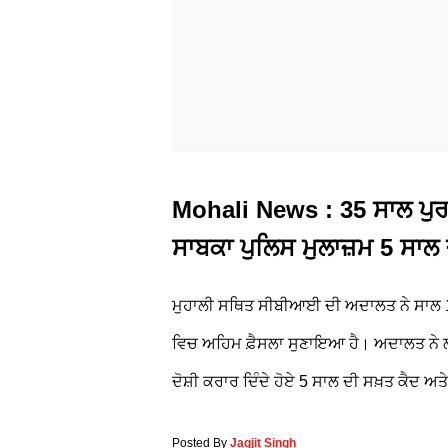
Mohali News : 35 ਸਾਲ ਪੁਰਾ
ਸਾਬਕਾ ਪੁਲਿਸ ਮੁਲਾਜ਼ਮ 5 ਸਾਲ
ਮੁਹਾਲੀ ਸਥਿਤ ਸੀਬੀਆਈ ਦੀ ਅਦਾਲਤ ਨੇ ਸਾਲ 
ਵਿਚ ਅਹਿਮ ਫ਼ੈਸਲਾ ਸੁਣਾਇਆ ਹੈ। ਅਦਾਲਤ ਨੇ ਲੰਬੇ ਸ
ਦੋਸ਼ੀ ਕਰਾਰ ਦਿੰਦੇ ਹੋਏ 5 ਸਾਲ ਦੀ ਸਖ਼ਤ ਕੈਦ ਅਤੇ
Posted By
Jagjit Singh