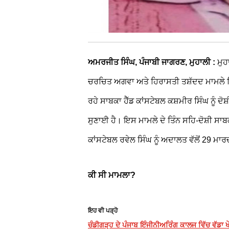
ਅਮਰਜੀਤ ਸਿੰਘ, ਪੰਜਾਬੀ ਜਾਗਰਣ, ਮੁਹਾਲੀ :
ਮੁ
ਚਰਚਿਤ ਅਗਵਾ ਅਤੇ ਹਿਰਾਸਤੀ ਤਸ਼ੱਦਦ ਮਾਮਲੇ ਵਿਚ
ਰਹੇ ਸਾਬਕਾ ਹੈੱਡ ਕਾਂਸਟੇਬਲ ਕਸ਼ਮੀਰ ਸਿੰਘ ਨੂੰ ਦੋ
ਸੁਣਾਈ ਹੈ। ਇਸ ਮਾਮਲੇ ਦੇ ਤਿੰਨ ਸਹਿ-ਦੋਸ਼ੀ 
ਕਾਂਸਟੇਬਲ ਰਵੇਲ ਸਿੰਘ ਨੂੰ ਅਦਾਲਤ ਵੱਲੋਂ 29 ਮਾਰਚ 
ਕੀ ਸੀ ਮਾਮਲਾ?
ਇਹ ਵੀ ਪੜ੍ਹੋ
ਚੰਡੀਗੜ੍ਹ ਦੇ ਪੰਜਾਬ ਇੰਜੀਨੀਅਰਿੰਗ ਕਾਲਜ ਵਿੱਚ ਵੱਡਾ 