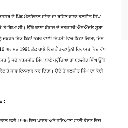
ਤਸਰ ਦੇ ਪਿੰਡ ਮੱਲ੍ਹੋਵਾਲ ਸਾਂਤਾ ਦਾ ਰਹਿਣ ਵਾਲਾ ਬਲਜੀਤ ਸਿੰਘ
 'ਤੇ ਗਿਆ ਸੀ। ਉੱਥੇ ਥਾਣਾ ਝੱਬਾਲ ਦੇ ਤਤਕਾਲੀ ਐੱਸਐੱਚਓ ਸੂਬਾ
 ਨੂੰ ਜਬਰਨ ਇਕ ਬਿਨਾਂ ਨੰਬਰ ਵਾਲੀ ਜਿਪਸੀ ਵਿਚ ਬਿਠਾ ਲਿਆ, ਜਿਸ
ੰ 16 ਅਗਸਤ 1991 ਤੱਕ ਥਾਣੇ ਵਿਚ ਗ਼ੈਰ-ਕਾਨੂੰਨੀ ਹਿਰਾਸਤ ਵਿਚ ਰੱਖ
ਨੂੰ ਜਦੋਂ ਪਰਮਜੀਤ ਸਿੰਘ ਥਾਣੇ ਪਹੁੰਚਿਆ ਤਾਂ ਬਲਜੀਤ ਸਿੰਘ ਉੱਥੋਂ
ੈਣ ਤੋਂ ਸਾਫ਼ ਇਨਕਾਰ ਕਰ ਦਿੱਤਾ। ਉਦੋਂ ਤੋਂ ਬਲਜੀਤ ਸਿੰਘ ਦਾ ਕੋਈ
ਚ :
ੀ ਭਾਲ ਲਈ 1996 ਵਿਚ ਪੰਜਾਬ ਅਤੇ ਹਰਿਆਣਾ ਹਾਈ ਕੋਰਟ ਵਿਚ