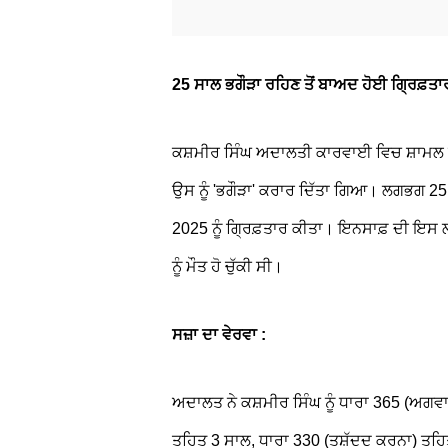
25 ਸਾਲ ਭਗੌੜਾ ਰਹਿਣ ਤੋਂ ਬਾਅਦ ਹੋਈ ਗ੍ਰਿਫ਼ਤਾਰ
ਕਸ਼ਮੀਰ ਸਿੰਘ ਅਦਾਲਤੀ ਕਾਰਵਾਈ ਵਿਚ ਸ਼ਾਮਲ ਹ
ਉਸ ਨੂੰ 'ਭਗੌੜਾ' ਕਰਾਰ ਦਿੱਤਾ ਗਿਆ। ਲਗਭਗ 25
2025 ਨੂੰ ਗ੍ਰਿਫ਼ਤਾਰ ਕੀਤਾ। ਇਨਸਾਫ਼ ਦੀ ਇਸ
ਨੂੰ ਮੌਤ ਹੋ ਚੁੱਕੀ ਸੀ।
ਸਜ਼ਾ ਦਾ ਵੇਰਵਾ :
ਅਦਾਲਤ ਨੇ ਕਸ਼ਮੀਰ ਸਿੰਘ ਨੂੰ ਧਾਰਾ 365 (ਅਗਵਾ
ਤਹਿਤ 3 ਸਾਲ, ਧਾਰਾ 330 (ਤਸ਼ੱਦਦ ਕਰਨਾ) ਤਹਿਤ