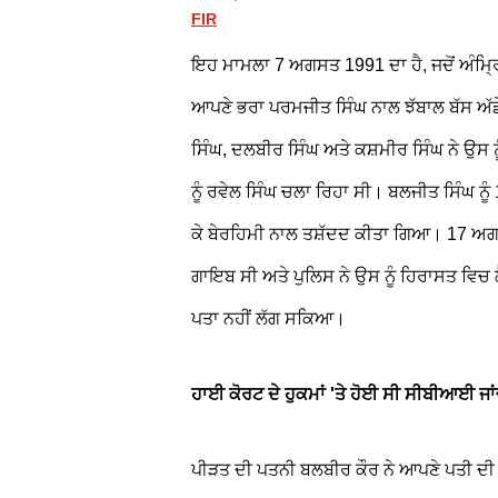
FIR
ਇਹ ਮਾਮਲਾ 7 ਅਗਸਤ 1991 ਦਾ ਹੈ, ਜਦੋਂ ਅੰਮ੍ਰਿ
ਆਪਣੇ ਭਰਾ ਪਰਮਜੀਤ ਸਿੰਘ ਨਾਲ ਝੱਬਾਲ ਬੱਸ ਅੱਡੇ
ਸਿੰਘ, ਦਲਬੀਰ ਸਿੰਘ ਅਤੇ ਕਸ਼ਮੀਰ ਸਿੰਘ ਨੇ ਉਸ
ਨੂੰ ਰਵੇਲ ਸਿੰਘ ਚਲਾ ਰਿਹਾ ਸੀ। ਬਲਜੀਤ ਸਿੰਘ ਨੂ
ਕੇ ਬੇਰਹਿਮੀ ਨਾਲ ਤਸ਼ੱਦਦ ਕੀਤਾ ਗਿਆ। 17 ਅਗਸਤ 
ਗਾਇਬ ਸੀ ਅਤੇ ਪੁਲਿਸ ਨੇ ਉਸ ਨੂੰ ਹਿਰਾਸਤ ਵਿਚ ਲ
ਪਤਾ ਨਹੀਂ ਲੱਗ ਸਕਿਆ।
ਹਾਈ ਕੋਰਟ ਦੇ ਹੁਕਮਾਂ 'ਤੇ ਹੋਈ ਸੀ ਸੀਬੀਆਈ ਜਾਂ
ਪੀੜਤ ਦੀ ਪਤਨੀ ਬਲਬੀਰ ਕੌਰ ਨੇ ਆਪਣੇ ਪਤੀ ਦ