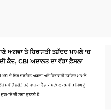
ਣੇ ਅਗਵਾ ਤੇ ਹਿਰਾਸਤੀ ਤਸ਼ੱਦਦ ਮਾਮਲੇ ’ਚ
 ਦੀ ਕੈਦ, CBI ਅਦਾਲਤ ਦਾ ਵੱਡਾ ਫ਼ੈਸਲਾ
1991 ਦੇ ਇਕ ਚਰਚਿਤ ਅਗਵਾ ਅਤੇ ਹਿਰਾਸਤੀ ਤਸ਼ੱਦਦ ਮਾਮਲੇ
ਮੇਂ ਤੋਂ ਭਗੌੜੇ ਰਹੇ ਸਾਬਕਾ ਹੈੱਡ ਕਾਂਸਟੇਬਲ ਕਸ਼ਮੀਰ ਸਿੰਘ ਨੂੰ
 ਜੁਰਮਾਨੇ ਦੀ ਸਜ਼ਾ ਸੁਣਾਈ ਹੈ।