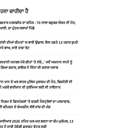
ਹਨਾ ਚਾਹੀਦਾ ਹੈ
 ਰਫ਼ਤਾਰ ਮਰਸਡੀਜ਼ ਦਾ ਕਹਿਰ : 70 ਸਾਲਾ ਬਜ਼ੁਰਗ ਔਰਤ ਦੀ ਮੌਤ,
ਆਈ. ਦਾ ਪੁੱਤਰ ਸਲਾਖਾਂ ਪਿੱਛੇ
-ਚਾਂਦੀ ਦੀਆਂ ਕੀਮਤਾਂ 'ਚ ਭਾਰੀ ਉਛਾਲ: ਇਸ ਹਫ਼ਤੇ 13 ਹਜ਼ਾਰ ਰੁਪਏ
ਵਧੇ ਭਾਅ, ਜਾਣੋ ਤਾਜ਼ਾ ਰੇਟ
ਿਸਤਾਨੀ ਜਨਰਲ ਮੇਰੇ ਗੀਤਾਂ 'ਤੇ ਨੱਚੇ...' ਜਦੋਂ ਅਦਨਾਨ ਸਾਮੀ ਨੂੰ
 ਗਿਆ ਗਦਾਰ, ਗਾਇਕ ਨੇ ਦਿੱਤਾ ਸੀ ਕਰਾਰਾ ਜਵਾਬ
ਨ ਖਾਨ ਦੇ ਘਰ ਬਾਹਰ ਪੁਲਿਸ ਮੁਲਾਜ਼ਮ ਦੀ ਮੌਤ, ਬਿਸ਼ਨੋਈ ਦੀ
 ਮਗਰੋਂ ਭਾਈਜਾਨ ਦੀ ਸੁਰੱਖਿਆ ਲਈ ਸੀ ਤਾਇਨਾਤ
ਨਿਗਮ ਦੇ ਡਿਸਪੋਜ਼ਲਾਂ ’ਤੇ ਫਰਜ਼ੀ ਮੈਸਟ੍ਰੋਲਾਂ ਦਾ ਪਰਦਾਫਾਸ਼,
 ਕਮਿਸ਼ਨ ਦੇ ਚੇਅਰਮੈਨ ਵੱਲੋਂ ਜਾਂਚ ਦੀ ਮੰਗ
ਆਈਆਰ 2026 ਤਹਿਤ ਘਰ-ਘਰ ਗਣਨਾ ਦਾ ਕੰਮ ਮੁਕੰਮਲ, 13
 ਨੂੰ ਜਾਰੀ ਹੋਵੇਗੀ ਡਰਾਫਟ ਵੋਟਰ ਸੂਚੀ