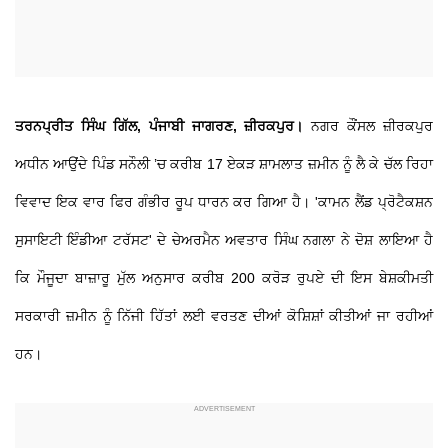
ਤਰਨਪ੍ਰੀਤ ਸਿੰਘ ਗਿੱਲ, ਪੰਜਾਬੀ ਜਾਗਰਣ, ਜ਼ੀਰਕਪੁਰ।
ਨਗਰ ਕੌਂਸਲ ਜ਼ੀਰਕਪੁਰ
ਅਧੀਨ ਆਉਂਦੇ ਪਿੰਡ ਸਨੌਲੀ ’ਚ ਕਰੀਬ 17 ਏਕੜ ਸ਼ਾਮਲਾਤ ਜ਼ਮੀਨ ਨੂੰ ਲੈ ਕੇ ਚੱਲ ਰਿਹਾ
ਵਿਵਾਦ ਇਕ ਵਾਰ ਫਿਰ ਗੰਭੀਰ ਰੂਪ ਧਾਰਨ ਕਰ ਗਿਆ ਹੈ। 'ਕਾਮਨ ਲੈਂਡ ਪ੍ਰੋਟੈਕਸ਼ਨ
ਸੁਸਾਇਟੀ ਇੰਡੀਆ ਟਰੱਸਟ' ਦੇ ਚੇਅਰਮੈਨ ਅਵਤਾਰ ਸਿੰਘ ਨਗਲਾ ਨੇ ਦੋਸ਼ ਲਾਇਆ ਹੈ
ਕਿ ਮੌਜੂਦਾ ਬਾਜ਼ਾਰੂ ਮੁੱਲ ਅਨੁਸਾਰ ਕਰੀਬ 200 ਕਰੋੜ ਰੁਪਏ ਦੀ ਇਸ ਬੇਸ਼ਕੀਮਤੀ
ਸਰਕਾਰੀ ਜ਼ਮੀਨ ਨੂੰ ਨਿੱਜੀ ਹਿੱਤਾਂ ਲਈ ਵਰਤਣ ਦੀਆਂ ਕੋਸ਼ਿਸ਼ਾਂ ਕੀਤੀਆਂ ਜਾ ਰਹੀਆਂ
ਹਨ।