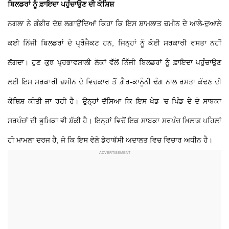
ਬਿਲਡਰਾਂ ਨੂੰ ਫ਼ਾਇਦਾ ਪਹੁੰਚਾਉਣ ਦੀ ਕੋਸ਼ਿਸ਼
ਨਗਲਾ ਨੇ ਗੰਭੀਰ ਦੋਸ਼ ਲਗਾਉਂਦਿਆਂ ਕਿਹਾ ਕਿ ਇਸ ਸ਼ਾਮਲਾਤ ਜ਼ਮੀਨ ਦੇ ਆਲੇ-ਦੁਆਲੇ
ਕਈ ਨਿੱਜੀ ਬਿਲਡਰਾਂ ਦੇ ਪ੍ਰੋਜੈਕਟ ਹਨ, ਜਿਨ੍ਹਾਂ ਨੂੰ ਕੋਈ ਸਰਕਾਰੀ ਰਸਤਾ ਨਹੀਂ
ਲੱਗਦਾ। ਹੁਣ ਕੁਝ ਪ੍ਰਭਾਵਸ਼ਾਲੀ ਲੋਕਾਂ ਵੱਲੋਂ ਨਿੱਜੀ ਬਿਲਡਰਾਂ ਨੂੰ ਫ਼ਾਇਦਾ ਪਹੁੰਚਾਉਣ
ਲਈ ਇਸ ਸਰਕਾਰੀ ਜ਼ਮੀਨ ਦੇ ਵਿਚਕਾਰ ਤੋਂ ਗ਼ੈਰ-ਕਾਨੂੰਨੀ ਢੰਗ ਨਾਲ ਰਸਤਾ ਕੱਢਣ ਦੀ
ਕੋਸ਼ਿਸ਼ ਕੀਤੀ ਜਾ ਰਹੀ ਹੈ। ਉਨ੍ਹਾਂ ਦੱਸਿਆ ਕਿ ਇਸ ਖੇਡ ’ਚ ਪਿੰਡ ਦੇ ਦੋ ਸਾਬਕਾ
ਸਰਪੰਚਾਂ ਦੀ ਭੂਮਿਕਾ ਵੀ ਸ਼ੱਕੀ ਹੈ। ਇਨ੍ਹਾਂ ਵਿਚੋਂ ਇਕ ਸਾਬਕਾ ਸਰਪੰਚ ਖ਼ਿਲਾਫ਼ ਪਹਿਲਾਂ
ਹੀ ਮਾਮਲਾ ਦਰਜ ਹੈ, ਜੋ ਕਿ ਇਸ ਵੇਲੇ ਡੇਰਾਬੱਸੀ ਅਦਾਲਤ ਵਿਚ ਵਿਚਾਰ ਅਧੀਨ ਹੈ।