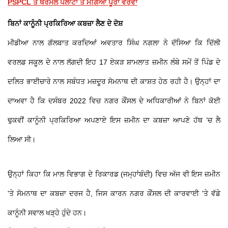
PSPCL ਤੇ ਥਰਮਲ ਪਲਾਂਟਾਂ ਤੋਂ ਮੰਗਿਆ ਪੂਰਾ ਵੇਰਵਾ
ਬਿਨਾਂ ਕਾਨੂੰਨੀ ਪ੍ਰਕਿਰਿਆ ਕਬਜ਼ਾ ਲੈਣ ਦੇ ਦੋਸ਼
ਮੀਡੀਆ ਨਾਲ ਗੱਲਬਾਤ ਕਰਦਿਆਂ ਅਵਤਾਰ ਸਿੰਘ ਨਗਲਾ ਨੇ ਦੱਸਿਆ ਕਿ ਦਿੱਲੀ
ਵਰਲਡ ਸਕੂਲ ਦੇ ਨਾਲ ਲੱਗਦੀ ਇਹ 17 ਏਕੜ ਸ਼ਾਮਲਾਤ ਜ਼ਮੀਨ ਲੰਬੇ ਸਮੇਂ ਤੋਂ ਪਿੰਡ ਦੇ
ਦਲਿਤ ਭਾਈਚਾਰੇ ਨਾਲ ਸਬੰਧਤ ਮਜ਼ਦੂਰ ਸੋਮਨਾਥ ਦੀ ਕਾਸ਼ਤ ਹੇਠ ਰਹੀ ਹੈ। ਉਨ੍ਹਾਂ ਦਾ
ਦਾਅਵਾ ਹੈ ਕਿ ਦਸੰਬਰ 2022 ਵਿਚ ਨਗਰ ਕੌਂਸਲ ਦੇ ਅਧਿਕਾਰੀਆਂ ਨੇ ਬਿਨਾਂ ਕੋਈ
ਢੁਕਵੀਂ ਕਾਨੂੰਨੀ ਪ੍ਰਕਿਰਿਆ ਅਪਣਾਏ ਇਸ ਜ਼ਮੀਨ ਦਾ ਕਬਜ਼ਾ ਆਪਣੇ ਹੱਥ ’ਚ ਲੈ
ਲਿਆ ਸੀ।
ਉਨ੍ਹਾਂ ਕਿਹਾ ਕਿ ਮਾਲ ਵਿਭਾਗ ਦੇ ਰਿਕਾਰਡ (ਜਮ੍ਹਾਂਬੰਦੀ) ਵਿਚ ਅੱਜ ਵੀ ਇਸ ਜ਼ਮੀਨ
'ਤੇ ਸੋਮਨਾਥ ਦਾ ਕਬਜ਼ਾ ਦਰਜ ਹੈ, ਜਿਸ ਕਾਰਨ ਨਗਰ ਕੌਂਸਲ ਦੀ ਕਾਰਵਾਈ 'ਤੇ ਵੱਡੇ
ਕਾਨੂੰਨੀ ਸਵਾਲ ਖੜ੍ਹੇ ਹੁੰਦੇ ਹਨ।