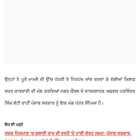
ਉਨ੍ਹਾਂ ਨੇ ਪੂਰੇ ਮਾਮਲੇ ਦੀ ਉੱਚ ਪੱਧਰੀ ਤੇ ਨਿਰਪੱਖ ਜਾਂਚ ਕਰਵਾ ਕੇ ਦੋਸ਼ੀਆਂ ਖ਼ਿਲਾਫ਼
ਸਖ਼ਤ ਕਾਰਵਾਈ ਦੀ ਮੰਗ ਕਰਦਿਆਂ ਨਗਰ ਕੌਂਸਲ ਦੇ ਕਾਰਜਸਾਧਕ ਅਫ਼ਸਰ ਪਰਵਿੰਦਰ
ਸਿੰਘ ਭੱਟੀ ਰਾਹੀਂ ਪੰਜਾਬ ਸਰਕਾਰ ਨੂੰ ਇਕ ਮੰਗ ਪੱਤਰ ਸੌਂਪਿਆ ਹੈ।
ਇਹ ਵੀ ਪੜ੍ਹੋ
ਸੜਕ ਨਿਰਮਾਣ ’ਚ ਫ਼ਲਾਈ ਰਾਖ ਦੀ ਵਰਤੋਂ 'ਤੇ ਹਾਈ ਕੋਰਟ ਸਖ਼ਤ: ਪੰਜਾਬ ਸਰਕਾਰ,