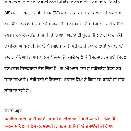
ਕਾਰ ਲੱਕੜਾਂ ਨਾਲ ਭਰੀ ਟਰਾਲੀ ਨਾਲ ਪਿੱਛਿਓਂ ਜਾ ਟਕਰਾਈ। ਇਸ ਹਾਦਸੇ ’ਚ ਨੀਤੂ
(45) ਪੁੱਤਰ ਬਿੱਲੂ, ਹਰਬੀਰ ਸਿੰਘ (52) ਪੁੱਤਰ ਰਾਮ ਦੇਵ ਵਾਸੀ ਮਲੋਟ ਤੇ ਦਿੱਲੀ ਵਾਸੀ
ਅਰਵਿੰਦ (32) ਅਤੇ ਉਸ ਦੇ ਸੱਤ ਸਾਲਾ ਪੁੱਤਰ ਆਰਵ ਦੀ ਮੌਤ ਹੋ ਗਈ। ਜਦਕਿ ਦਿੱਲੀ
ਵਾਸੀ ਮਦਨ ਲਾਲ ਗੰਭੀਰ ਜ਼ਖ਼ਮੀ ਹੋ ਗਿਆ। ਘਟਨਾ ਦੀ ਸੂਚਨਾ ਮਿਲਦੇ ਹੀ ਥਾਣਾ ਲੰਬੀ
ਦੇ ਪੁਲਿਸ ਅਧਿਕਾਰੀ ਮੌਕੇ ’ਤੇ ਪੁੱਜ ਗਏ। ਕਾਫੀ ਮੁਸ਼ੱਕਤ ਤੋਂ ਬਾਅਦ ਲਾਸ਼ਾਂ ਨੂੰ ਕਾਰ ’ਚੋਂ
ਬਾਹਰ ਕੱਢਿਆ ਗਿਆ। ਪੁਲਿਸ ਨੇ ਲਾਸ਼ਾਂ ਨੂੰ ਕਬਜ਼ੇ ’ਚ ਲੈ ਕੇ ਪੋਸਟਮਾਰਟਮ ਲਈ ਸਿਵਲ
ਹਸਪਤਾਲ ਗਿੱਦੜਬਾਹਾ ਭੇਜ ਦਿੱਤਾ ਹੈ। ਜ਼ਖ਼ਮੀ ਮਦਨ ਲਾਲ ਨੂੰ ਫ਼ਰੀਦਕੋਟ ਰੈਫਰ ਕਰ
ਦਿੱਤਾ ਗਿਆ ਹੈ। ਲੰਬੀ ਥਾਣੇ ਦੇ ਇੰਚਾਰਜ ਮਨਿੰਦਰ ਸਿੰਘ ਨੇ ਕਿਹਾ ਕਿ ਹਾਦਸੇ ਦੀ ਜਾਂਚ
ਕੀਤੀ ਜਾ ਰਹੀ ਹੈ।
ਇਹ ਵੀ ਪੜ੍ਹੋ
ਸਹਾਇਕ ਥਾਣੇਦਾਰ ਦੀ ਵਰਦੀ, ਫਰਜ਼ੀ ਆਈਕਾਰਡ ਤੇ ਵਾਕੀ-ਟਾਕੀ... ਮੋਗਾ ਵਿੱਚ
ਨਕਲੀ ਮਹਿਲਾ ਪੁਲਿਸ ਕਰਮਚਾਰੀ ਗ੍ਰਿਫ਼ਤਾਰ; ਲੋਕਾਂ ‘ਤੇ ਜਮਾਉਂਦੀ ਸੀ ਰੋਅਬ