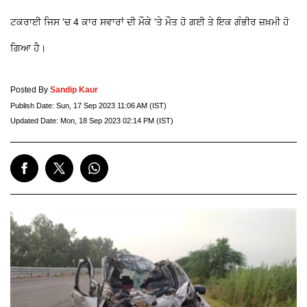
ਟਕਰਾਈ ਜਿਸ 'ਚ 4 ਕਾਰ ਸਵਾਰਾਂ ਦੀ ਮੌਕੇ 'ਤੇ ਮੌਤ ਹੋ ਗਈ ਤੇ ਇਕ ਗੰਭੀਰ ਜ਼ਖ਼ਮੀ ਹੋ
ਗਿਆ ਹੈ।
Posted By
Sandip Kaur
Publish Date:
Sun, 17 Sep 2023 11:06 AM (IST)
Updated Date:
Mon, 18 Sep 2023 02:14 PM (IST)