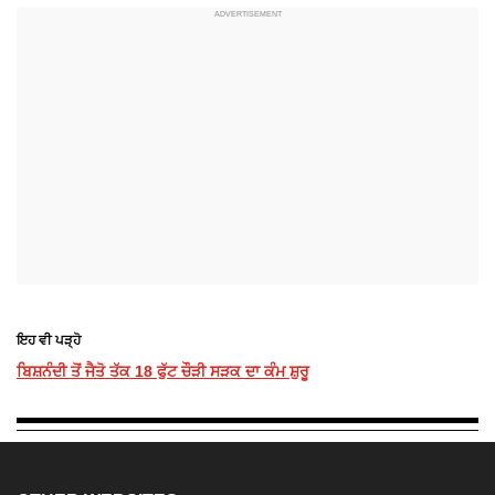
ਇਹ ਵੀ ਪੜ੍ਹੋ
ਬਿਸ਼ਨੰਦੀ ਤੋਂ ਜੈਤੋ ਤੱਕ 18 ਫੁੱਟ ਚੌੜੀ ਸੜਕ ਦਾ ਕੰਮ ਸ਼ੁਰੂ