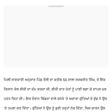
ਮਿਲੀ ਜਾਣਕਾਰੀ ਅਨੁਸਾਰ ਪਿੰਡ ਰੌਲੀ ਦਾ ਕਰੀਬ 50 ਸਾਲਾ ਸਰਬਜੀਤ ਸਿੰਘ, ਜੋ ਇੱਕ
ਕਿਸਾਨ ਕੋਲ ਸੀਰੀ ਦਾ ਕੰਮ ਕਰਦਾ ਸੀ, ਬੀਤੀ ਰਾਤ ਖੇਤਾਂ ਨੂੰ ਪਾਣੀ ਲਗਾ ਕੇ ਵਾਪਸ ਘਰ
ਪਰਤ ਰਿਹਾ ਸੀ। ਇਸ ਦੌਰਾਨ ਭਿੰਡਰਾ ਵਾਲੇ ਰਸਤੇ 'ਤੇ ਅਵਾਰਾ ਕੁੱਤਿਆਂ ਦੇ ਝੁੰਡ ਨੇ ਉਸ
'ਤੇ ਹਮਲਾ ਕਰ ਦਿੱਤਾ। ਕੁੱਤਿਆਂ ਨੇ ਉਸ ਨੂੰ ਬੁਰੀ ਤਰ੍ਹਾਂ ਨੋਚ ਦਿੱਤਾ, ਜਿਸ ਕਾਰਨ ਉਸ