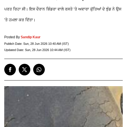
ਪਰਤ ਰਿਹਾ ਸੀ। ਇਸ ਦੌਰਾਨ ਭਿੰਡਰਾ ਵਾਲੇ ਰਸਤੇ 'ਤੇ ਅਵਾਰਾ ਕੁੱਤਿਆਂ ਦੇ ਝੁੰਡ ਨੇ ਉਸ
'ਤੇ ਹਮਲਾ ਕਰ ਦਿੱਤਾ।
Posted By
Sandip Kaur
Publish Date:
Sun, 28 Jun 2026 10:40 AM (IST)
Updated Date:
Sun, 28 Jun 2026 10:44 AM (IST)