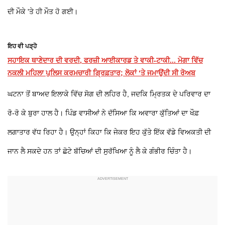
ਦੀ ਮੌਕੇ 'ਤੇ ਹੀ ਮੌਤ ਹੋ ਗਈ।
ਇਹ ਵੀ ਪੜ੍ਹੋ
ਸਹਾਇਕ ਥਾਣੇਦਾਰ ਦੀ ਵਰਦੀ, ਫਰਜ਼ੀ ਆਈਕਾਰਡ ਤੇ ਵਾਕੀ-ਟਾਕੀ... ਮੋਗਾ ਵਿੱਚ
ਨਕਲੀ ਮਹਿਲਾ ਪੁਲਿਸ ਕਰਮਚਾਰੀ ਗ੍ਰਿਫ਼ਤਾਰ; ਲੋਕਾਂ ‘ਤੇ ਜਮਾਉਂਦੀ ਸੀ ਰੋਅਬ
ਘਟਨਾ ਤੋਂ ਬਾਅਦ ਇਲਾਕੇ ਵਿੱਚ ਸੋਗ ਦੀ ਲਹਿਰ ਹੈ, ਜਦਕਿ ਮ੍ਰਿਤਕ ਦੇ ਪਰਿਵਾਰ ਦਾ
ਰੋ-ਰੋ ਕੇ ਬੁਰਾ ਹਾਲ ਹੈ। ਪਿੰਡ ਵਾਸੀਆਂ ਨੇ ਦੱਸਿਆ ਕਿ ਅਵਾਰਾ ਕੁੱਤਿਆਂ ਦਾ ਖੌਫ਼
ਲਗਾਤਾਰ ਵੱਧ ਰਿਹਾ ਹੈ। ਉਨ੍ਹਾਂ ਕਿਹਾ ਕਿ ਜੇਕਰ ਇਹ ਕੁੱਤੇ ਇੱਕ ਵੱਡੇ ਵਿਅਕਤੀ ਦੀ
ਜਾਨ ਲੈ ਸਕਦੇ ਹਨ ਤਾਂ ਛੋਟੇ ਬੱਚਿਆਂ ਦੀ ਸੁਰੱਖਿਆ ਨੂੰ ਲੈ ਕੇ ਗੰਭੀਰ ਚਿੰਤਾ ਹੈ।