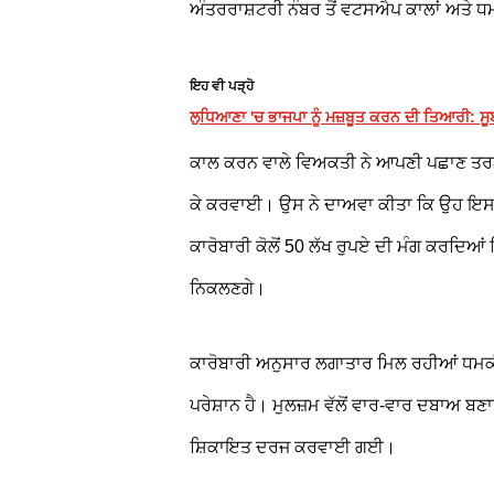
ਅੰਤਰਰਾਸ਼ਟਰੀ ਨੰਬਰ ਤੋਂ ਵਟਸਐਪ ਕਾਲਾਂ ਅਤੇ ਧ
ਇਹ ਵੀ ਪੜ੍ਹੋ
ਲੁਧਿਆਣਾ 'ਚ ਭਾਜਪਾ ਨੂੰ ਮਜ਼ਬੂਤ ਕਰਨ ਦੀ ਤਿਆਰੀ: ਸੂਬ
ਕਾਲ ਕਰਨ ਵਾਲੇ ਵਿਅਕਤੀ ਨੇ ਆਪਣੀ ਪਛਾਣ ਤਰਨ
ਕੇ ਕਰਵਾਈ। ਉਸ ਨੇ ਦਾਅਵਾ ਕੀਤਾ ਕਿ ਉਹ ਇਸ ਵੇਲੇ
ਕਾਰੋਬਾਰੀ ਕੋਲੋਂ 50 ਲੱਖ ਰੁਪਏ ਦੀ ਮੰਗ ਕਰਦਿਆਂ
ਨਿਕਲਣਗੇ।
ਕਾਰੋਬਾਰੀ ਅਨੁਸਾਰ ਲਗਾਤਾਰ ਮਿਲ ਰਹੀਆਂ ਧਮਕੀ
ਪਰੇਸ਼ਾਨ ਹੈ। ਮੁਲਜ਼ਮ ਵੱਲੋਂ ਵਾਰ-ਵਾਰ ਦਬਾਅ 
ਸ਼ਿਕਾਇਤ ਦਰਜ ਕਰਵਾਈ ਗਈ।