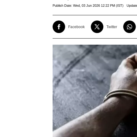
Publish Date:
Wed, 03 Jun 2026 12:22 PM (IST)
Update
Facebook
Twitter