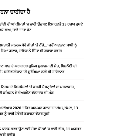
ਹਨਾ ਚਾਹੀਦਾ ਹੈ
-ਚਾਂਦੀ ਦੀਆਂ ਕੀਮਤਾਂ 'ਚ ਭਾਰੀ ਉਛਾਲ: ਇਸ ਹਫ਼ਤੇ 13 ਹਜ਼ਾਰ ਰੁਪਏ
ਵਧੇ ਭਾਅ, ਜਾਣੋ ਤਾਜ਼ਾ ਰੇਟ
ਿਸਤਾਨੀ ਜਨਰਲ ਮੇਰੇ ਗੀਤਾਂ 'ਤੇ ਨੱਚੇ...' ਜਦੋਂ ਅਦਨਾਨ ਸਾਮੀ ਨੂੰ
 ਗਿਆ ਗਦਾਰ, ਗਾਇਕ ਨੇ ਦਿੱਤਾ ਸੀ ਕਰਾਰਾ ਜਵਾਬ
ਨ ਖਾਨ ਦੇ ਘਰ ਬਾਹਰ ਪੁਲਿਸ ਮੁਲਾਜ਼ਮ ਦੀ ਮੌਤ, ਬਿਸ਼ਨੋਈ ਦੀ
 ਮਗਰੋਂ ਭਾਈਜਾਨ ਦੀ ਸੁਰੱਖਿਆ ਲਈ ਸੀ ਤਾਇਨਾਤ
ਨਿਗਮ ਦੇ ਡਿਸਪੋਜ਼ਲਾਂ ’ਤੇ ਫਰਜ਼ੀ ਮੈਸਟ੍ਰੋਲਾਂ ਦਾ ਪਰਦਾਫਾਸ਼,
 ਕਮਿਸ਼ਨ ਦੇ ਚੇਅਰਮੈਨ ਵੱਲੋਂ ਜਾਂਚ ਦੀ ਮੰਗ
ਆਈਆਰ 2026 ਤਹਿਤ ਘਰ-ਘਰ ਗਣਨਾ ਦਾ ਕੰਮ ਮੁਕੰਮਲ, 13
 ਨੂੰ ਜਾਰੀ ਹੋਵੇਗੀ ਡਰਾਫਟ ਵੋਟਰ ਸੂਚੀ
ਨ ਕਾਰਡ ਬਣਵਾਉਣ ਲਈ ਸੇਵਾ ਕੇਂਦਰਾਂ 'ਚ ਭਾਰੀ ਭੀੜ, 11 ਅਗਸਤ
ਆਖਰੀ ਤਰੀਕ