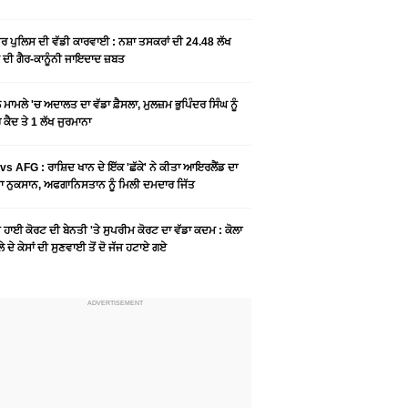
ਰ ਪੁਲਿਸ ਦੀ ਵੱਡੀ ਕਾਰਵਾਈ : ਨਸ਼ਾ ਤਸਕਰਾਂ ਦੀ 24.48 ਲੱਖ
 ਦੀ ਗੈਰ-ਕਾਨੂੰਨੀ ਜਾਇਦਾਦ ਜ਼ਬਤ
ਮਾਮਲੇ 'ਚ ਅਦਾਲਤ ਦਾ ਵੱਡਾ ਫ਼ੈਸਲਾ, ਮੁਲਜ਼ਮ ਭੁਪਿੰਦਰ ਸਿੰਘ ਨੂੰ
ਕੈਦ ਤੇ 1 ਲੱਖ ਜੁਰਮਾਨਾ
vs AFG : ਰਾਸ਼ਿਦ ਖਾਨ ਦੇ ਇੱਕ 'ਛੱਕੇ' ਨੇ ਕੀਤਾ ਆਇਰਲੈਂਡ ਦਾ
 ਨੁਕਸਾਨ, ਅਫਗਾਨਿਸਤਾਨ ਨੂੰ ਮਿਲੀ ਦਮਦਾਰ ਜਿੱਤ
ੀ ਹਾਈ ਕੋਰਟ ਦੀ ਬੇਨਤੀ 'ਤੇ ਸੁਪਰੀਮ ਕੋਰਟ ਦਾ ਵੱਡਾ ਕਦਮ : ਕੋਲਾ
ਲੇ ਦੇ ਕੇਸਾਂ ਦੀ ਸੁਣਵਾਈ ਤੋਂ ਦੋ ਜੱਜ ਹਟਾਏ ਗਏ