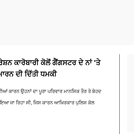
ਨ ਕਾਰੋਬਾਰੀ ਕੋਲੋਂ ਗੈਂਗਸਟਰ ਦੇ ਨਾਂ 'ਤੇ
ਂ ਮਾਰਨ ਦੀ ਦਿੱਤੀ ਧਮਕੀ
ਆਂ ਕਾਰਨ ਉਹਨਾਂ ਦਾ ਪੂਰਾ ਪਰਿਵਾਰ ਮਾਨਸਿਕ ਤੌਰ ਤੇ ਬੇਹਦ
ਬਣਾਇਆ ਜਾ ਰਿਹਾ ਸੀ, ਜਿਸ ਕਾਰਨ ਆਖ਼ਿਰਕਾਰ ਪੁਲਿਸ ਕੋਲ