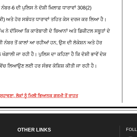
 ਨੰਬਰ-6 ਦੀ ਪੁਲਿਸ ਨੇ ਦੋਸ਼ੀ ਖ਼ਿਲਾਫ਼ ਧਾਰਾਵਾਂ 308(2)
ੀ) ਅਤੇ ਹੋਰ ਸਬੰਧਤ ਧਾਰਾਵਾਂ ਤਹਿਤ ਕੇਸ ਦਰਜ ਕਰ ਲਿਆ ਹੈ।
 ਦੱਸਿਆ ਕਿ ਕਾਰੋਬਾਰੀ ਦੇ ਬਿਆਨਾਂ ਅਤੇ ਡਿਜ਼ੀਟਲ ਸਬੂਤਾਂ ਦੇ
 ਨੰਬਰ ਤੋਂ ਕਾਲਾਂ ਆ ਰਹੀਆਂ ਹਨ, ਉਸ ਦੀ ਲੋਕੇਸ਼ਨ ਅਤੇ ਹੋਰ
ਾਲੀ ਜਾ ਰਹੀ ਹੈ। ਪੁਲਿਸ ਦਾ ਕਹਿਣਾ ਹੈ ਕਿ ਦੋਸ਼ੀ ਭਾਵੇਂ ਦੇਸ਼
 ਘੇਰੇ ਵਿੱਚ ਲਿਆਉਣ ਲਈ ਹਰ ਸੰਭਵ ਕੋਸ਼ਿਸ਼ ਕੀਤੀ ਜਾ ਰਹੀ ਹੈ।
ੁਹਾਵਣਾ, ਲੋਕਾਂ ਨੂੰ ਮਿਲੀ ਭਿਆਨਕ ਗਰਮੀ ਤੋਂ ਰਾਹਤ
FOLL
OTHER LINKS