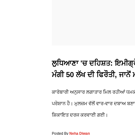
ਲੁਧਿਆਣਾ 'ਚ ਦਹਿਸ਼ਤ: ਇਮੀਗ੍ਰੇਸ਼
ਮੰਗੀ 50 ਲੱਖ ਦੀ ਫਿਰੌਤੀ, ਜਾਨੋ
ਕਾਰੋਬਾਰੀ ਅਨੁਸਾਰ ਲਗਾਤਾਰ ਮਿਲ ਰਹੀਆਂ ਧਮਕੀ
ਪਰੇਸ਼ਾਨ ਹੈ। ਮੁਲਜ਼ਮ ਵੱਲੋਂ ਵਾਰ-ਵਾਰ ਦਬਾਅ 
ਸ਼ਿਕਾਇਤ ਦਰਜ ਕਰਵਾਈ ਗਈ।
Posted By
Neha Diwan