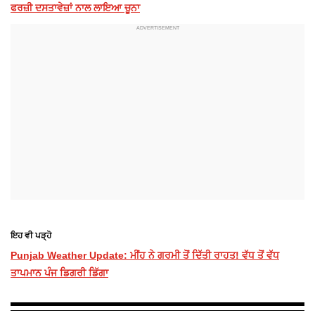
ਫਰਜ਼ੀ ਦਸਤਾਵੇਜ਼ਾਂ ਨਾਲ ਲਾਇਆ ਚੂਨਾ
ਇਹ ਵੀ ਪੜ੍ਹੋ
Punjab Weather Update: ਮੀਂਹ ਨੇ ਗਰਮੀ ਤੋਂ ਦਿੱਤੀ ਰਾਹਤ! ਵੱਧ ਤੋਂ ਵੱਧ
ਤਾਪਮਾਨ ਪੰਜ ਡਿਗਰੀ ਡਿੱਗਾ