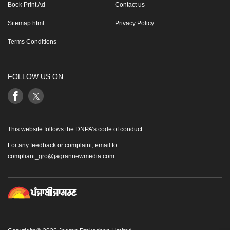
Book Print Ad
Contact us
Sitemap.html
Privacy Policy
Terms Conditions
FOLLOW US ON
This website follows the DNPA’s code of conduct
For any feedback or complaint, email to:
compliant_gro@jagrannewmedia.com