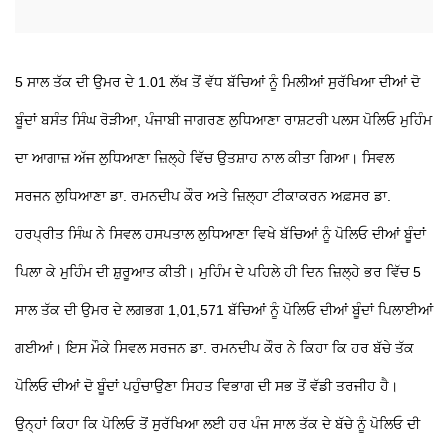
5 ਸਾਲ ਤੱਕ ਦੀ ਉਮਰ ਦੇ 1.01 ਲੱਖ ਤੋਂ ਵੱਧ ਬੱਚਿਆਂ ਨੂੰ ਮਿਲੀਆਂ ਸੁਰੱਖਿਆ ਦੀਆਂ ਦੋ
ਬੂੰਦਾਂ
ਬਸੰਤ ਸਿੰਘ ਰੋੜੀਆ, ਪੰਜਾਬੀ ਜਾਗਰਣ ਲੁਧਿਆਣਾ
ਰਾਸ਼ਟਰੀ ਪਲਸ ਪੋਲਿਓ ਮੁਹਿੰਮ
ਦਾ ਆਗਾਜ਼ ਅੱਜ ਲੁਧਿਆਣਾ ਜ਼ਿਲ੍ਹੇ ਵਿੱਚ ਉਤਸ਼ਾਹ ਨਾਲ ਕੀਤਾ ਗਿਆ। ਸਿਵਲ
ਸਰਜਨ ਲੁਧਿਆਣਾ ਡਾ. ਰਮਨਦੀਪ ਕੌਰ ਅਤੇ ਜ਼ਿਲ੍ਹਾ ਟੀਕਾਕਰਨ ਅਫ਼ਸਰ ਡਾ.
ਹਰਪ੍ਰੀਤ ਸਿੰਘ ਨੇ ਸਿਵਲ ਹਸਪਤਾਲ ਲੁਧਿਆਣਾ ਵਿਖੇ ਬੱਚਿਆਂ ਨੂੰ ਪੋਲਿਓ ਦੀਆਂ ਬੂੰਦਾਂ
ਪਿਲਾ ਕੇ ਮੁਹਿੰਮ ਦੀ ਸ਼ੁਰੂਆਤ ਕੀਤੀ। ਮੁਹਿੰਮ ਦੇ ਪਹਿਲੇ ਹੀ ਦਿਨ ਜ਼ਿਲ੍ਹੇ ਭਰ ਵਿੱਚ 5
ਸਾਲ ਤੱਕ ਦੀ ਉਮਰ ਦੇ ਲਗਭਗ 1,01,571 ਬੱਚਿਆਂ ਨੂੰ ਪੋਲਿਓ ਦੀਆਂ ਬੂੰਦਾਂ ਪਿਲਾਈਆਂ
ਗਈਆਂ। ਇਸ ਮੌਕੇ ਸਿਵਲ ਸਰਜਨ ਡਾ. ਰਮਨਦੀਪ ਕੌਰ ਨੇ ਕਿਹਾ ਕਿ ਹਰ ਬੱਚੇ ਤੱਕ
ਪੋਲਿਓ ਦੀਆਂ ਦੋ ਬੂੰਦਾਂ ਪਹੁੰਚਾਉਣਾ ਸਿਹਤ ਵਿਭਾਗ ਦੀ ਸਭ ਤੋਂ ਵੱਡੀ ਤਰਜੀਹ ਹੈ।
ਉਨ੍ਹਾਂ ਕਿਹਾ ਕਿ ਪੋਲਿਓ ਤੋਂ ਸੁਰੱਖਿਆ ਲਈ ਹਰ ਪੰਜ ਸਾਲ ਤੱਕ ਦੇ ਬੱਚੇ ਨੂੰ ਪੋਲਿਓ ਦੀ