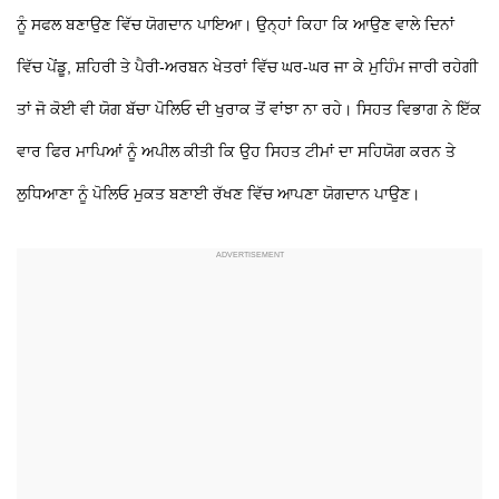
ਨੂੰ ਸਫਲ ਬਣਾਉਣ ਵਿੱਚ ਯੋਗਦਾਨ ਪਾਇਆ। ਉਨ੍ਹਾਂ ਕਿਹਾ ਕਿ ਆਉਣ ਵਾਲੇ ਦਿਨਾਂ
ਵਿੱਚ ਪੇਂਡੂ, ਸ਼ਹਿਰੀ ਤੇ ਪੈਰੀ-ਅਰਬਨ ਖੇਤਰਾਂ ਵਿੱਚ ਘਰ-ਘਰ ਜਾ ਕੇ ਮੁਹਿੰਮ ਜਾਰੀ ਰਹੇਗੀ
ਤਾਂ ਜੋ ਕੋਈ ਵੀ ਯੋਗ ਬੱਚਾ ਪੋਲਿਓ ਦੀ ਖੁਰਾਕ ਤੋਂ ਵਾਂਝਾ ਨਾ ਰਹੇ। ਸਿਹਤ ਵਿਭਾਗ ਨੇ ਇੱਕ
ਵਾਰ ਫਿਰ ਮਾਪਿਆਂ ਨੂੰ ਅਪੀਲ ਕੀਤੀ ਕਿ ਉਹ ਸਿਹਤ ਟੀਮਾਂ ਦਾ ਸਹਿਯੋਗ ਕਰਨ ਤੇ
ਲੁਧਿਆਣਾ ਨੂੰ ਪੋਲਿਓ ਮੁਕਤ ਬਣਾਈ ਰੱਖਣ ਵਿੱਚ ਆਪਣਾ ਯੋਗਦਾਨ ਪਾਉਣ।