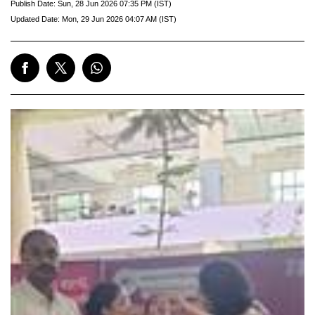
Publish Date:
Sun, 28 Jun 2026 07:35 PM (IST)
Updated Date:
Mon, 29 Jun 2026 04:07 AM (IST)