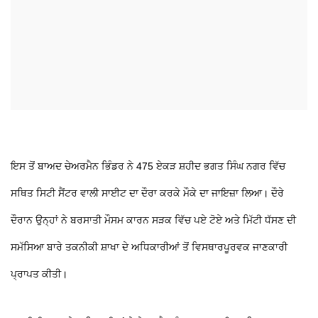
ਇਸ ਤੋਂ ਬਾਅਦ ਚੇਅਰਮੈਨ ਭਿੰਡਰ ਨੇ 475 ਏਕੜ ਸ਼ਹੀਦ ਭਗਤ ਸਿੰਘ ਨਗਰ ਵਿੱਚ
ਸਥਿਤ ਸਿਟੀ ਸੈਂਟਰ ਵਾਲੀ ਸਾਈਟ ਦਾ ਦੌਰਾ ਕਰਕੇ ਮੌਕੇ ਦਾ ਜਾਇਜ਼ਾ ਲਿਆ। ਦੌਰੇ
ਦੌਰਾਨ ਉਨ੍ਹਾਂ ਨੇ ਬਰਸਾਤੀ ਮੌਸਮ ਕਾਰਨ ਸੜਕ ਵਿੱਚ ਪਏ ਟੋਏ ਅਤੇ ਮਿੱਟੀ ਧੱਸਣ ਦੀ
ਸਮੱਸਿਆ ਬਾਰੇ ਤਕਨੀਕੀ ਸ਼ਾਖਾ ਦੇ ਅਧਿਕਾਰੀਆਂ ਤੋਂ ਵਿਸਥਾਰਪੂਰਵਕ ਜਾਣਕਾਰੀ
ਪ੍ਰਾਪਤ ਕੀਤੀ।