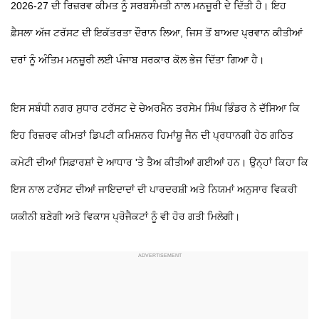
2026-27 ਦੀ ਰਿਜ਼ਰਵ ਕੀਮਤ ਨੂੰ ਸਰਬਸੰਮਤੀ ਨਾਲ ਮਨਜ਼ੂਰੀ ਦੇ ਦਿੱਤੀ ਹੈ। ਇਹ
ਫ਼ੈਸਲਾ ਅੱਜ ਟਰੱਸਟ ਦੀ ਇਕੱਤਰਤਾ ਦੌਰਾਨ ਲਿਆ, ਜਿਸ ਤੋਂ ਬਾਅਦ ਪ੍ਰਵਾਨ ਕੀਤੀਆਂ
ਦਰਾਂ ਨੂੰ ਅੰਤਿਮ ਮਨਜ਼ੂਰੀ ਲਈ ਪੰਜਾਬ ਸਰਕਾਰ ਕੋਲ ਭੇਜ ਦਿੱਤਾ ਗਿਆ ਹੈ।
ਇਸ ਸਬੰਧੀ ਨਗਰ ਸੁਧਾਰ ਟਰੱਸਟ ਦੇ ਚੇਅਰਮੈਨ ਤਰਸੇਮ ਸਿੰਘ ਭਿੰਡਰ ਨੇ ਦੱਸਿਆ ਕਿ
ਇਹ ਰਿਜ਼ਰਵ ਕੀਮਤਾਂ ਡਿਪਟੀ ਕਮਿਸ਼ਨਰ ਹਿਮਾਂਸ਼ੂ ਜੈਨ ਦੀ ਪ੍ਰਧਾਨਗੀ ਹੇਠ ਗਠਿਤ
ਕਮੇਟੀ ਦੀਆਂ ਸਿਫ਼ਾਰਸ਼ਾਂ ਦੇ ਆਧਾਰ 'ਤੇ ਤੈਅ ਕੀਤੀਆਂ ਗਈਆਂ ਹਨ। ਉਨ੍ਹਾਂ ਕਿਹਾ ਕਿ
ਇਸ ਨਾਲ ਟਰੱਸਟ ਦੀਆਂ ਜਾਇਦਾਦਾਂ ਦੀ ਪਾਰਦਰਸ਼ੀ ਅਤੇ ਨਿਯਮਾਂ ਅਨੁਸਾਰ ਵਿਕਰੀ
ਯਕੀਨੀ ਬਣੇਗੀ ਅਤੇ ਵਿਕਾਸ ਪ੍ਰੋਜੈਕਟਾਂ ਨੂੰ ਵੀ ਹੋਰ ਗਤੀ ਮਿਲੇਗੀ।