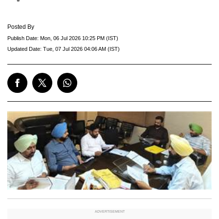
Posted By
Publish Date:
Mon, 06 Jul 2026 10:25 PM (IST)
Updated Date:
Tue, 07 Jul 2026 04:06 AM (IST)