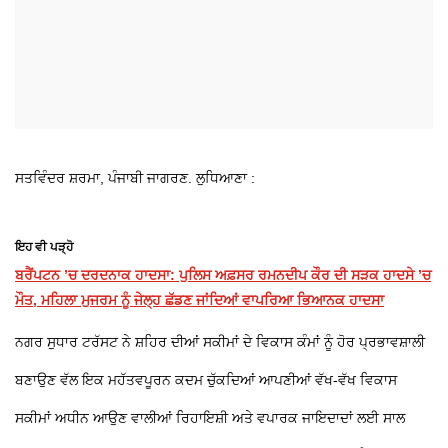
ਸਤਵਿੰਦਰ ਸ਼ਰਮਾ, ਪੰਜਾਬੀ ਜਾਗਰਣ. ਲੁਧਿਆਣਾ :
ਇਹ ਵੀ ਪੜ੍ਹੋ
ਬਰੈਂਪਟਨ ’ਚ ਦਰਦਨਾਕ ਹਾਦਸਾ: ਪੁਲਿਸ ਅਫ਼ਸਰ ਰਮਨਦੀਪ ਕੌਰ ਦੀ ਸੜਕ ਹਾਦਸੇ ’ਚ
ਮੌਤ, ਮਹਿਲਾ ਮੁਜਰਮ ਨੂੰ ਜੇਲ੍ਹ ਛੱਡਣ ਜਾਂਦਿਆਂ ਵਾਪਰਿਆ ਭਿਆਨਕ ਹਾਦਸਾ
ਨਗਰ ਸੁਧਾਰ ਟਰੱਸਟ ਨੇ ਸ਼ਹਿਰ ਦੀਆਂ ਸਕੀਮਾਂ ਦੇ ਵਿਕਾਸ ਕੰਮਾਂ ਨੂੰ ਹੋਰ ਪ੍ਰਭਾਵਸ਼ਾਲੀ
ਬਣਾਉਣ ਵੱਲ ਇਕ ਮਹੱਤਵਪੂਰਨ ਕਦਮ ਚੁੱਕਦਿਆਂ ਆਪਣੀਆਂ ਵੱਖ-ਵੱਖ ਵਿਕਾਸ
ਸਕੀਮਾਂ ਅਧੀਨ ਆਉਣ ਵਾਲੀਆਂ ਰਿਹਾਇਸ਼ੀ ਅਤੇ ਵਪਾਰਕ ਜਾਇਦਾਦਾਂ ਲਈ ਸਾਲ