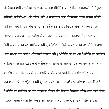
ਸੀਨੀਅਰ ਅਧਿਕਾਰੀਆਂ ਨਾਲ ਬੰਦ ਕਮਰਾ ਮੀਟਿੰਗ ਕਰਕੇ ਸਿਹਤ ਸੇਵਾਵਾਂ ਦੀ ਮੌਜੂਦਾ
ਸਥਿਤੀ, ਚੁਣੌਤੀਆਂ ਅਤੇ ਭਵਿੱਖ ਦੀਆਂ ਯੋਜਨਾਵਾਂ ਬਾਰੇ ਵਿਸਥਾਰ ਨਾਲ ਚਰਚਾ ਕੀਤੀ।
ਮੀਟਿੰਗ ਵਿੱਚ ਸਿਹਤ ਸੇਵਾਵਾਂ ਦੀ ਡਾਇਰੈਕਟਰ ਡਾ. ਹਤਿੰਦਰ ਕੌਰ, ਲੁਧਿਆਣਾ ਦੀ
ਸਿਵਲ ਸਰਜਨ ਡਾ. ਰਮਨਦੀਪ ਕੌਰ, ਜ਼ਿਲ੍ਹਾ ਸਰਕਾਰੀ ਹਸਪਤਾਲ ਦੇ ਸੀਨੀਅਰ
ਮੈਡੀਕਲ ਅਫਸਰ ਡਾ. ਅਖਿਲ ਸਰੀਨ, ਸੀਨੀਅਰ ਮੈਡੀਕਲ ਅਫਸਰ ਡਾ. ਰੋਹਿਤ ਰਾਮ
ਪਾਲ ਸਮੇਤ ਹੋਰ ਕਈ ਅਧਿਕਾਰੀ ਹਾਜ਼ਰ ਰਹੇ। ਮੀਟਿੰਗ ਤੋਂ ਬਾਅਦ ਪ੍ਰਿੰਸਿਪਲ ਸਕੱਤਰ
ਨੇ ਸਿਵਲ ਸਰਜਨ ਦਫ਼ਤਰ ਦੇ ਕਲੈਰੀਕਲ ਸਟਾਫ ਤੋਂ ਇਲਾਵਾ ਹੋਰ ਅਧਿਕਾਰੀਆਂ ਨਾਲ
ਵੀ ਵੱਖਰੀ ਮੀਟਿੰਗ ਕਰਕੇ ਪ੍ਰਸ਼ਾਸਨਿਕ ਕੰਮਕਾਜ ਅਤੇ ਸਿਹਤ ਸੇਵਾਵਾਂ ਨੂੰ ਹੋਰ
ਪ੍ਰਭਾਵਸ਼ਾਲੀ ਬਣਾਉਣ ਸਬੰਧੀ ਸੁਝਾਅ ਲਏ।
ਪੱਤਰਕਾਰਾਂ ਨਾਲ ਗੱਲਬਾਤ ਕਰਦਿਆਂ
ਪ੍ਰਿੰਸਿਪਲ ਸਕੱਤਰ ਕੁਮਾਰ ਰਾਹੁਲ ਨੇ ਕਿਹਾ ਕਿ ਸਿਹਤ ਵਿਭਾਗ ਲੁਧਿਆਣਾ ਲਈ ਇੱਕ
ਵਿਸ਼ੇਸ਼ ਸਿਹਤ ਪੈਕੇਜ ਲਿਆਉਣ ਦੀ ਤਿਆਰੀ ਕਰ ਰਿਹਾ ਹੈ। ਇਸ ਪੈਕੇਜ ਤਹਿਤ