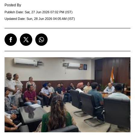
Posted By
Publish Date:
Sat, 27 Jun 2026 07:02 PM (IST)
Updated Date:
Sun, 28 Jun 2026 04:05 AM (IST)