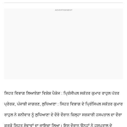
ਸਿਹਤ ਵਿਭਾਗ ਲਿਆਏਗਾ ਵਿਸ਼ੇਸ਼ ਪੈਕੇਜ : ਪ੍ਰਿੰਸੀਪਲ ਸਕੱਤਰ ਕੁਮਾਰ ਰਾਹੁਲ
ਪੱਤਰ
ਪ੍ਰੇਰਕ, ਪੰਜਾਬੀ ਜਾਗਰਣ, ਲੁਧਿਆਣਾ : ਸਿਹਤ ਵਿਭਾਗ ਦੇ ਪ੍ਰਿੰਸਿਪਲ ਸਕੱਤਰ ਕੁਮਾਰ
ਰਾਹੁਲ ਨੇ ਸ਼ਨੀਵਾਰ ਨੂੰ ਲੁਧਿਆਣਾ ਦੇ ਦੌਰੇ ਦੌਰਾਨ ਜ਼ਿਲ੍ਹਾ ਸਰਕਾਰੀ ਹਸਪਤਾਲ ਦਾ ਦੌਰਾ
ਕਰਕੇ ਸਿਹਤ ਸੇਵਾਵਾਂ ਦਾ ਜਾਇਜ਼ਾ ਲਿਆ। ਇਸ ਦੌਰਾਨ ਉਨ੍ਹਾਂ ਨੇ ਹਸਪਤਾਲ ਦੇ