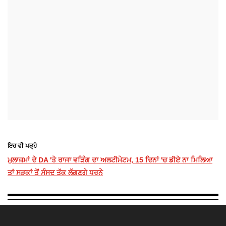
ਇਹ ਵੀ ਪੜ੍ਹੋ
ਮੁਲਾਜ਼ਮਾਂ ਦੇ DA 'ਤੇ ਰਾਜਾ ਵੜਿੰਗ ਦਾ ਅਲਟੀਮੇਟਮ, 15 ਦਿਨਾਂ 'ਚ ਡੀਏ ਨਾ ਮਿਲਿਆ
ਤਾਂ ਸੜਕਾਂ ਤੋਂ ਸੰਸਦ ਤੱਕ ਲੱਗਣਗੇ ਧਰਨੇ