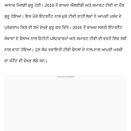
ਆਵਾਜ਼ ਮਿਲਣੀ ਸ਼ੁਰੂ ਹੋਈ। 2010 ਤੋਂ ਬਾਅਦ ਐੱਲਈਡੀ ਅਤੇ ਸਮਾਰਟ ਟੀਵੀ ਦਾ ਦੌਰ
ਸ਼ੁਰੂ ਹੋਇਆ। ਇਸ ਮੌਕੇ ਇੰਟਰਨੈੱਟ ਨਾਲ ਜੁੜੇ ਟੀਵੀ ਰਾਹੀਂ ਲੋਕਾਂ ਨੇ ਆਪਣੀ ਪਸੰਦ ਦੇ
ਪ੍ਰੋਗਰਾਮ ਕਿਸੇ ਵੀ ਸਮੇਂ ਦੇਖਣੇ ਸ਼ੁਰੂ ਕਰ ਦਿੱਤੇ। 2016 ਤੋਂ ਬਾਅਦ ਸਸਤੀ ਇੰਟਰਨੈੱਟ
ਸੇਵਾਵਾਂ ਦੇ ਫੈਲਾਅ ਨਾਲ ਓਟੀਟੀ ਪਲੇਟਫਾਰਮਾਂ ਅਤੇ ਸਮਾਰਟ ਟੀਵੀ ਦੀ ਵਰਤੋਂ ਵਿੱਚ ਤੇਜ਼ੀ
ਨਾਲ ਵਾਧਾ ਹੋਇਆ। ਹੁਣ ਲੋਕ ਰਵਾਇਤੀ ਟੀਵੀ ਚੈਨਲਾਂ ਦੇ ਨਾਲ-ਨਾਲ ਆਪਣੀ ਮਰਜ਼ੀ
ਦਾ ਕੰਟੈਂਟ ਵੀ ਦੇਖਣ ਲੱਗੇ ਸਨ।