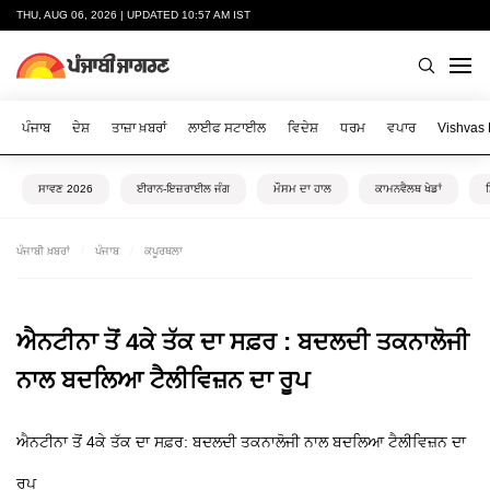
THU, AUG 06, 2026 | UPDATED 10:57 AM IST
ਪੰਜਾਬ
ਦੇਸ਼
ਤਾਜ਼ਾ ਖ਼ਬਰਾਂ
ਲਾਈਫ ਸਟਾਈਲ
ਵਿਦੇਸ਼
ਧਰਮ
ਵਪਾਰ
Vishvas
ਸਾਵਣ 2026
ਈਰਾਨ-ਇਜ਼ਰਾਈਲ ਜੰਗ
ਮੌਸਮ ਦਾ ਹਾਲ
ਕਾਮਨਵੈਲਥ ਖੇਡਾਂ
ਪੰਜਾਬੀ ਖ਼ਬਰਾਂ
ਪੰਜਾਬ
ਕਪੂਰਥਲਾ
ਐਨਟੀਨਾ ਤੋਂ 4ਕੇ ਤੱਕ ਦਾ ਸਫ਼ਰ : ਬਦਲਦੀ ਤਕਨਾਲੋਜੀ
ਨਾਲ ਬਦਲਿਆ ਟੈਲੀਵਿਜ਼ਨ ਦਾ ਰੂਪ
ਐਨਟੀਨਾ ਤੋਂ 4ਕੇ ਤੱਕ ਦਾ ਸਫ਼ਰ: ਬਦਲਦੀ ਤਕਨਾਲੋਜੀ ਨਾਲ ਬਦਲਿਆ ਟੈਲੀਵਿਜ਼ਨ ਦਾ
ਰੂਪ