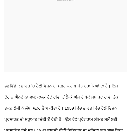
ਡਡਵਿੰਡੀ : ਭਾਰਤ ’ਚ ਟੈਲੀਵਿਜ਼ਨ ਦਾ ਸਫ਼ਰ ਕਰੀਬ ਸੱਤ ਦਹਾਕਿਆਂ ਦਾ ਹੈ। ਇਸ
ਦੌਰਾਨ ਐਨਟੀਨਾ ਵਾਲੇ ਕਾਲੇ-ਚਿੱਟੇ ਟੀਵੀ ਤੋਂ ਲੈ ਕੇ ਅੱਜ ਦੇ 4ਕੇ ਸਮਾਰਟ ਟੀਵੀ ਤੱਕ
ਤਕਨਾਲੋਜੀ ਨੇ ਲੰਮਾ ਸਫ਼ਰ ਤੈਅ ਕੀਤਾ ਹੈ। 1959 ਵਿੱਚ ਭਾਰਤ ਵਿੱਚ ਟੈਲੀਵਿਜ਼ਨ
ਪ੍ਰਸਾਰਣ ਦੀ ਸ਼ੁਰੂਆਤ ਦਿੱਲੀ ਤੋਂ ਹੋਈ ਹੈ। ਉਸ ਵੇਲੇ ਪ੍ਰੋਗਰਾਮ ਸੀਮਤ ਸਮੇਂ ਲਈ
ਪ੍ਰਸਾਰਿਤ ਹੁੰਦੇ ਸਨ। 1982 ਭਾਰਤੀ ਟੀਵੀ ਇਤਿਹਾਸ ਦਾ ਮਹੱਤਵਪੂਰਨ ਸਾਲ ਰਿਹਾ