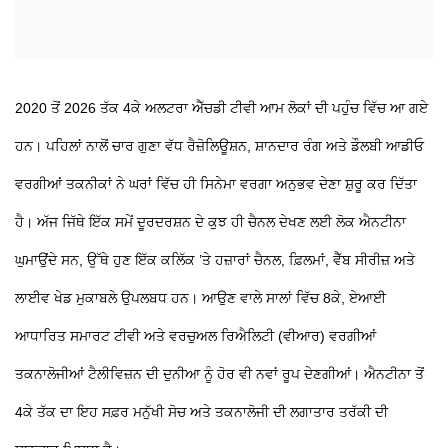
2020 ਤੋਂ 2026 ਤੱਕ 4ਕੇ ਅਲਟਰਾ ਐੱਚਡੀ ਟੀਵੀ ਆਮ ਲੋਕਾਂ ਦੀ ਪਹੁੰਚ ਵਿੱਚ ਆ ਗਏ
ਹਨ। ਪਹਿਲਾਂ ਨਾਲੋਂ ਚਾਰ ਗੁਣਾ ਵੱਧ ਰੈਜ਼ੋਲਿਊਸ਼ਨ, ਸ਼ਾਨਦਾਰ ਰੰਗ ਅਤੇ ਡੌਲਬੀ ਆਡੀਓ
ਵਰਗੀਆਂ ਤਕਨੀਕਾਂ ਨੇ ਘਰਾਂ ਵਿੱਚ ਹੀ ਸਿਨੇਮਾ ਵਰਗਾ ਅਨੁਭਵ ਦੇਣਾ ਸ਼ੁਰੂ ਕਰ ਦਿੱਤਾ
ਹੈ। ਅੱਜ ਜਿੱਥੇ ਇੱਕ ਸਮੇਂ ਦੂਰਦਰਸ਼ਨ ਦੇ ਕੁਝ ਹੀ ਚੈਨਲ ਦੇਖਣ ਲਈ ਲੋਕ ਐਨਟੀਨਾ
ਘੁਮਾਉਂਦੇ ਸਨ, ਉੱਥੇ ਹੁਣ ਇੱਕ ਕਲਿੱਕ ’ਤੇ ਹਜ਼ਾਰਾਂ ਚੈਨਲ, ਫ਼ਿਲਮਾਂ, ਵੈੱਬ ਸੀਰੀਜ਼ ਅਤੇ
ਲਾਈਵ ਖੇਡ ਮੁਕਾਬਲੇ ਉਪਲਬਧ ਹਨ। ਆਉਣ ਵਾਲੇ ਸਾਲਾਂ ਵਿੱਚ 8ਕੇ, ਏਆਈ
ਆਧਾਰਿਤ ਸਮਾਰਟ ਟੀਵੀ ਅਤੇ ਵਰਚੁਅਲ ਰਿਐਲਿਟੀ (ਵੀਆਰ) ਵਰਗੀਆਂ
ਤਕਨਾਲੋਜੀਆਂ ਟੈਲੀਵਿਜ਼ਨ ਦੀ ਦੁਨੀਆ ਨੂੰ ਹੋਰ ਵੀ ਨਵਾਂ ਰੂਪ ਦੇਣਗੀਆਂ। ਐਨਟੀਨਾ ਤੋਂ
4ਕੇ ਤੱਕ ਦਾ ਇਹ ਸਫ਼ਰ ਮਨੁੱਖੀ ਸੋਚ ਅਤੇ ਤਕਨਾਲੋਜੀ ਦੀ ਲਗਾਤਾਰ ਤਰੱਕੀ ਦੀ