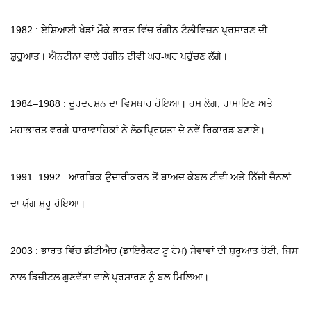
1982 : ਏਸ਼ਿਆਈ ਖੇਡਾਂ ਮੌਕੇ ਭਾਰਤ ਵਿੱਚ ਰੰਗੀਨ ਟੈਲੀਵਿਜ਼ਨ ਪ੍ਰਸਾਰਣ ਦੀ
ਸ਼ੁਰੂਆਤ। ਐਨਟੀਨਾ ਵਾਲੇ ਰੰਗੀਨ ਟੀਵੀ ਘਰ-ਘਰ ਪਹੁੰਚਣ ਲੱਗੇ।
1984–1988 : ਦੂਰਦਰਸ਼ਨ ਦਾ ਵਿਸਥਾਰ ਹੋਇਆ। ਹਮ ਲੋਗ, ਰਾਮਾਇਣ ਅਤੇ
ਮਹਾਭਾਰਤ ਵਰਗੇ ਧਾਰਾਵਾਹਿਕਾਂ ਨੇ ਲੋਕਪ੍ਰਿਯਤਾ ਦੇ ਨਵੇਂ ਰਿਕਾਰਡ ਬਣਾਏ।
1991–1992 : ਆਰਥਿਕ ਉਦਾਰੀਕਰਨ ਤੋਂ ਬਾਅਦ ਕੇਬਲ ਟੀਵੀ ਅਤੇ ਨਿੱਜੀ ਚੈਨਲਾਂ
ਦਾ ਯੁੱਗ ਸ਼ੁਰੂ ਹੋਇਆ।
2003 : ਭਾਰਤ ਵਿੱਚ ਡੀਟੀਐਚ (ਡਾਇਰੈਕਟ ਟੂ ਹੋਮ) ਸੇਵਾਵਾਂ ਦੀ ਸ਼ੁਰੂਆਤ ਹੋਈ, ਜਿਸ
ਨਾਲ ਡਿਜ਼ੀਟਲ ਗੁਣਵੱਤਾ ਵਾਲੇ ਪ੍ਰਸਾਰਣ ਨੂੰ ਬਲ ਮਿਲਿਆ।