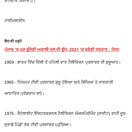
ਸ਼ਾਨਦਾਰ ਮਿਸਾਲ ਹੈ।
ਟਾਈਮਲਾਈਨ
ਇਹ ਵੀ ਪੜ੍ਹੋ
ਪੰਜਾਬ ’ਚ ਮੁੜ ਗੂੰਜੇਗੀ ਅਕਾਲੀ ਦਲ ਦੀ ਗੂੰਜ, 2027 ’ਚ ਬਣੇਗੀ ਸਰਕਾਰ : ਜੋਸਨ
1959 : ਭਾਰਤ ਵਿੱਚ ਦਿੱਲੀ ਤੋਂ ਪਹਿਲੀ ਵਾਰ ਟੈਲੀਵਿਜ਼ਨ ਪ੍ਰਸਾਰਣ ਦੀ ਸ਼ੁਰੂਆਤ।
1965 : ਨਿਯਮਤ ਟੀਵੀ ਪ੍ਰਸਾਰਣ ਸ਼ੁਰੂ ਹੋਇਆ ਅਤੇ ਸਿੱਖਿਆ ਤੇ ਜਾਣਕਾਰੀ
ਆਧਾਰਿਤ ਪ੍ਰੋਗਰਾਮ ਵਧੇ।
1975 : ਸੈਟੇਲਾਈਟ ਇੰਸਟਰਕਸ਼ਨਲ ਟੈਲੀਵਿਜ਼ਨ ਐਕਸਪੈਰੀਮੈਂਟ (ਸਾਈਟ) ਰਾਹੀਂ ਦੂਰ-
ਦੁਰਾਡੇ ਪਿੰਡਾਂ ਤੱਕ ਟੀਵੀ ਪ੍ਰਸਾਰਣ ਪਹੁੰਚਿਆ।