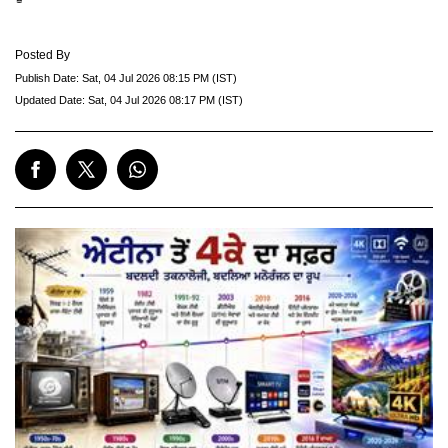
Posted By
Publish Date:
Sat, 04 Jul 2026 08:15 PM (IST)
Updated Date:
Sat, 04 Jul 2026 08:17 PM (IST)