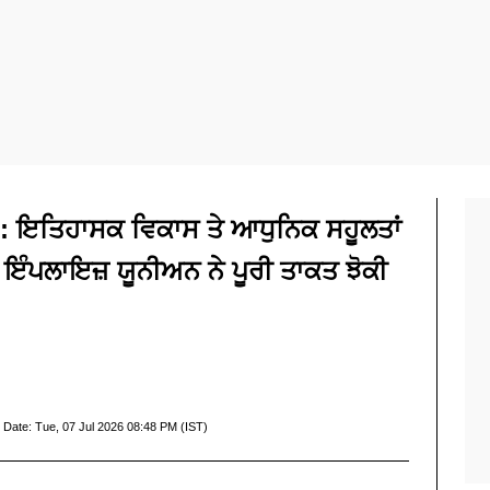
: ਇਤਿਹਾਸਕ ਵਿਕਾਸ ਤੇ ਆਧੁਨਿਕ ਸਹੂਲਤਾਂ
ੰਪਲਾਇਜ਼ ਯੂਨੀਅਨ ਨੇ ਪੂਰੀ ਤਾਕਤ ਝੋਕੀ
 Date:
Tue, 07 Jul 2026 08:48 PM (IST)