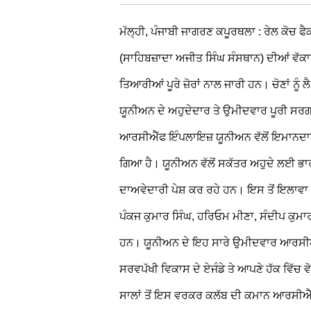
ਮੱਲ੍ਹੀ, ਪੰਜਾਬੀ ਜਾਗਰਣ
ਕਪੂਰਥਲਾ : ਰੇਲ ਕੋਚ ਫ
(ਸਾਹਿਬਜ਼ਾਦਾ ਅਜੀਤ ਸਿੰਘ ਸੰਸਥਾਨ) ਦੀਆਂ ਵੱਕਾ
ਤਿਆਰੀਆਂ ਪੂਰੇ ਜ਼ੋਰਾਂ ਨਾਲ ਜਾਰੀ ਹਨ। ਚੋਣਾਂ ਨੂੰ ਲ
ਯੂਨੀਅਨ ਦੇ ਅਹੁਦੇਦਾਰ ਤੇ ਉਮੀਦਵਾਰ ਪੂਰੀ ਸਰਗ
ਆਰਸੀਐੱਫ ਇੰਪਲਾਇਜ਼ ਯੂਨੀਅਨ ਵੱਲੋਂ ਇਮਾਨਦਾ
ਗਿਆ ਹੈ। ਯੂਨੀਅਨ ਵੱਲੋਂ ਸਕੱਤਰ ਅਹੁਦੇ ਲਈ ਭ
ਦਾਅਵੇਦਾਰੀ ਪੇਸ਼ ਕਰ ਰਹੇ ਹਨ। ਇਸ ਤੋਂ ਇਲਾਵਾ
ਪੰਕਜ ਕੁਮਾਰ ਸਿੰਘ, ਹਰਿਓਮ ਮੀਣਾ, ਸੰਦੀਪ ਕੁਮਾਰ
ਹਨ। ਯੂਨੀਅਨ ਦੇ ਇਹ ਸਾਰੇ ਉਮੀਦਵਾਰ ਆਰਸੀਐ
ਸਰਵਪੱਖੀ ਵਿਕਾਸ ਦੇ ਏਜੰਡੇ
ਤੇ ਆਪਣੇ ਹੱਕ ਵਿੱਚ
ਸਾਲਾਂ ਤੋਂ ਇਸ ਵਰਕਰ ਕਲੱਬ ਦੀ ਕਮਾਨ ਆਰਸੀਐੱਫ 