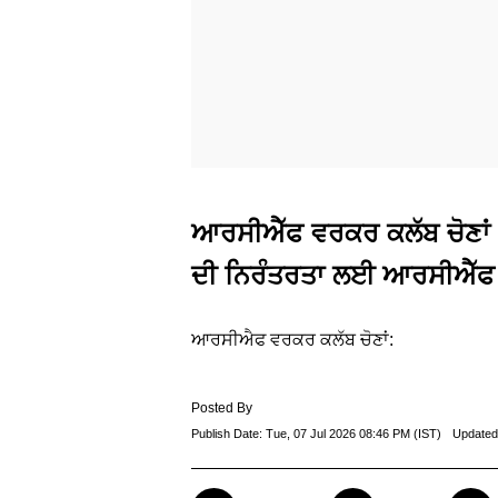
ਆਰਸੀਐੱਫ ਵਰਕਰ ਕਲੱਬ ਚੋਣਾਂ 
ਦੀ ਨਿਰੰਤਰਤਾ ਲਈ ਆਰਸੀਐੱਫ ਇ
ਆਰਸੀਐਫ ਵਰਕਰ ਕਲੱਬ ਚੋਣਾਂ:
Posted By
Publish Date:
Tue, 07 Jul 2026 08:46 PM (IST)
Updated