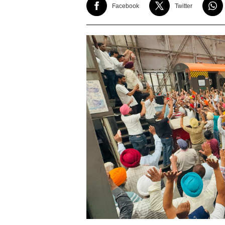
Facebook
Twitter