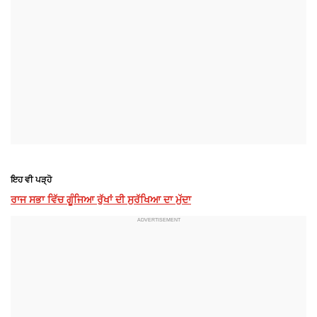
ਇਹ ਵੀ ਪੜ੍ਹੋ
ਰਾਜ ਸਭਾ ਵਿੱਚ ਗੂੰਜਿਆ ਰੁੱਖਾਂ ਦੀ ਸੁਰੱਖਿਆ ਦਾ ਮੁੱਦਾ