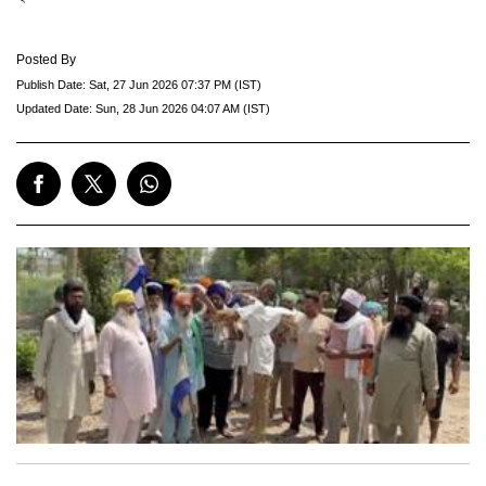
Posted By
Publish Date:
Sat, 27 Jun 2026 07:37 PM (IST)
Updated Date:
Sun, 28 Jun 2026 04:07 AM (IST)