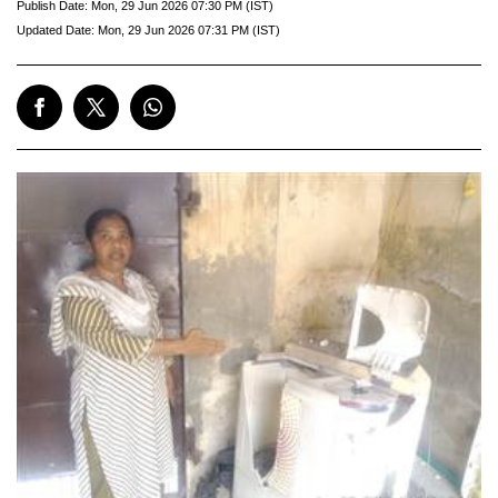
Publish Date:
Mon, 29 Jun 2026 07:30 PM (IST)
Updated Date:
Mon, 29 Jun 2026 07:31 PM (IST)