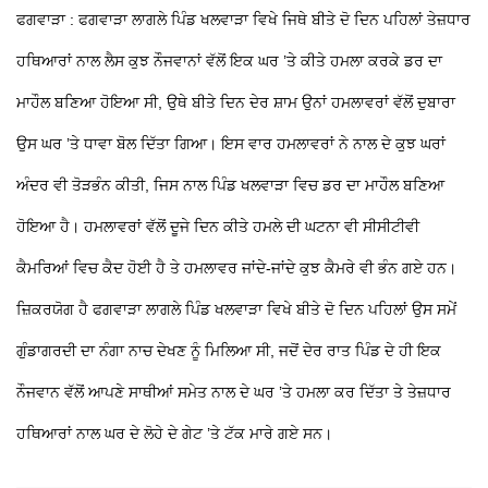
ਫਗਵਾੜਾ : ਫਗਵਾੜਾ ਲਾਗਲੇ ਪਿੰਡ ਖਲਵਾੜਾ ਵਿਖੇ ਜਿਥੇ ਬੀਤੇ ਦੋ ਦਿਨ ਪਹਿਲਾਂ ਤੇਜ਼ਧਾਰ
ਹਥਿਆਰਾਂ ਨਾਲ ਲੈਸ ਕੁਝ ਨੌਜਵਾਨਾਂ ਵੱਲੋਂ ਇਕ ਘਰ ’ਤੇ ਕੀਤੇ ਹਮਲਾ ਕਰਕੇ ਡਰ ਦਾ
ਮਾਹੌਲ ਬਣਿਆ ਹੋਇਆ ਸੀ, ਉਥੇ ਬੀਤੇ ਦਿਨ ਦੇਰ ਸ਼ਾਮ ਉਨਾਂ ਹਮਲਾਵਰਾਂ ਵੱਲੋਂ ਦੁਬਾਰਾ
ਉਸ ਘਰ ’ਤੇ ਧਾਵਾ ਬੋਲ ਦਿੱਤਾ ਗਿਆ। ਇਸ ਵਾਰ ਹਮਲਾਵਰਾਂ ਨੇ ਨਾਲ ਦੇ ਕੁਝ ਘਰਾਂ
ਅੰਦਰ ਵੀ ਤੋੜਭੰਨ ਕੀਤੀ, ਜਿਸ ਨਾਲ ਪਿੰਡ ਖਲਵਾੜਾ ਵਿਚ ਡਰ ਦਾ ਮਾਹੌਲ ਬਣਿਆ
ਹੋਇਆ ਹੈ। ਹਮਲਾਵਰਾਂ ਵੱਲੋਂ ਦੂਜੇ ਦਿਨ ਕੀਤੇ ਹਮਲੇ ਦੀ ਘਟਨਾ ਵੀ ਸੀਸੀਟੀਵੀ
ਕੈਮਰਿਆਂ ਵਿਚ ਕੈਦ ਹੋਈ ਹੈ ਤੇ ਹਮਲਾਵਰ ਜਾਂਦੇ-ਜਾਂਦੇ ਕੁਝ ਕੈਮਰੇ ਵੀ ਭੰਨ ਗਏ ਹਨ।
ਜ਼ਿਕਰਯੋਗ ਹੈ ਫਗਵਾੜਾ ਲਾਗਲੇ ਪਿੰਡ ਖਲਵਾੜਾ ਵਿਖੇ ਬੀਤੇ ਦੋ ਦਿਨ ਪਹਿਲਾਂ ਉਸ ਸਮੇਂ
ਗੁੰਡਾਗਰਦੀ ਦਾ ਨੰਗਾ ਨਾਚ ਦੇਖਣ ਨੂੰ ਮਿਲਿਆ ਸੀ, ਜਦੋਂ ਦੇਰ ਰਾਤ ਪਿੰਡ ਦੇ ਹੀ ਇਕ
ਨੌਜਵਾਨ ਵੱਲੋਂ ਆਪਣੇ ਸਾਥੀਆਂ ਸਮੇਤ ਨਾਲ ਦੇ ਘਰ ’ਤੇ ਹਮਲਾ ਕਰ ਦਿੱਤਾ ਤੇ ਤੇਜ਼ਧਾਰ
ਹਥਿਆਰਾਂ ਨਾਲ ਘਰ ਦੇ ਲੋਹੇ ਦੇ ਗੇਟ ’ਤੇ ਟੱਕ ਮਾਰੇ ਗਏ ਸਨ।