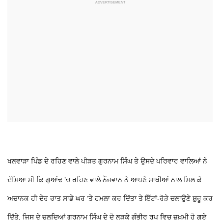
ਖਲਵਾੜਾ ਪਿੰਡ ਦੇ ਰਹਿਣ ਵਾਲੇ ਪੀੜਤ ਗੁਰਨਾਮ ਸਿੰਘ ਤੇ ਉਸਦੇ ਪਰਿਵਾਰ ਵਾਲਿਆਂ ਨੇ
ਦੱਸਿਆ ਸੀ ਕਿ ਗੁਆਂਢ ’ਚ ਰਹਿਣ ਵਾਲੇ ਨੌਜਵਾਨ ਨੇ ਆਪਣੇ ਸਾਥੀਆਂ ਨਾਲ ਮਿਲ ਕੇ
ਅਚਾਨਕ ਹੀ ਦੇਰ ਰਾਤ ਸਾਡੇ ਘਰ ’ਤੇ ਹਮਲਾ ਕਰ ਦਿੱਤਾ ਤੇ ਇੱਟਾਂ-ਰੋੜੇ ਚਲਾਉਣੇ ਸ਼ੁਰੂ ਕਰ
ਦਿੱਤੇ, ਜਿਸ ਦੇ ਚਲਦਿਆਂ ਗੁਰਨਾਮ ਸਿੰਘ ਦੇ ਦੋ ਲੜਕੇ ਗੰਭੀਰ ਰੂਪ ਵਿਚ ਜ਼ਖ਼ਮੀ ਹੋ ਗਏ