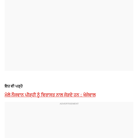
ਇਹ ਵੀ ਪੜ੍ਹੋ
ਮੇਲੇ ਨੌਜਵਾਨ ਪੀੜ੍ਹੀ ਨੂੰ ਵਿਰਾਸਤ ਨਾਲ ਜੋੜਦੇ ਹਨ : ਖੋਜੇਵਾਲ