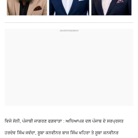
ਵਿਜੇ ਸੋਨੀ, ਪੰਜਾਬੀ ਜਾਗਰਣ
ਫਗਵਾੜਾ : ਅਧਿਆਪਕ ਦਲ ਪੰਜਾਬ ਦੇ ਸਰਪ੍ਰਸਤ
ਹਰਦੇਵ ਸਿੰਘ ਜਵੰਦਾ, ਸੂਬਾ ਕਨਵੀਨਰ ਬਾਜ ਸਿੰਘ ਖਹਿਰਾ ਤੇ ਸੂਬਾ ਕਨਵੀਨਰ