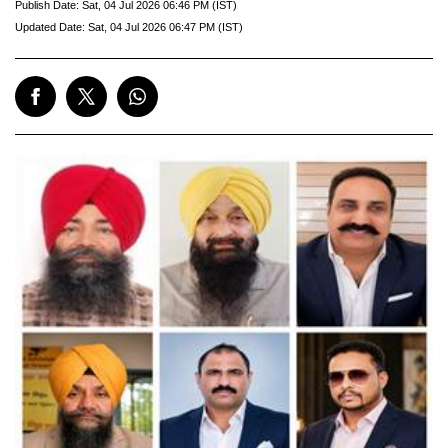
Publish Date:
Sat, 04 Jul 2026 06:46 PM (IST)
Updated Date:
Sat, 04 Jul 2026 06:47 PM (IST)