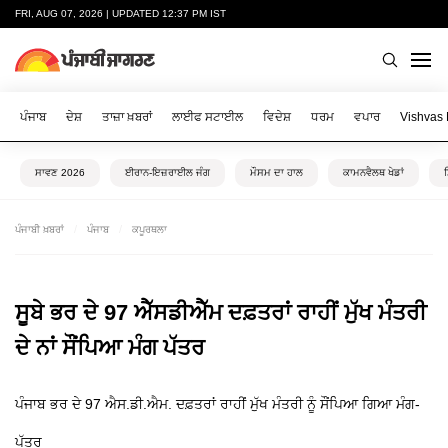
FRI, AUG 07, 2026 | UPDATED 12:37 PM IST
ਪੰਜਾਬ
ਦੇਸ਼
ਤਾਜ਼ਾ ਖ਼ਬਰਾਂ
ਲਾਈਫ ਸਟਾਈਲ
ਵਿਦੇਸ਼
ਧਰਮ
ਵਪਾਰ
Vishvas
ਸਾਵਣ 2026
ਈਰਾਨ-ਇਜ਼ਰਾਈਲ ਜੰਗ
ਮੌਸਮ ਦਾ ਹਾਲ
ਕਾਮਨਵੈਲਥ ਖੇਡਾਂ
ਪੰਜਾਬੀ ਖ਼ਬਰਾਂ
ਪੰਜਾਬ
ਕਪੂਰਥਲਾ
ਸੂਬੇ ਭਰ ਦੇ 97 ਐੱਸਡੀਐੱਮ ਦਫ਼ਤਰਾਂ ਰਾਹੀਂ ਮੁੱਖ ਮੰਤਰੀ
ਦੇ ਨਾਂ ਸੌਂਪਿਆ ਮੰਗ ਪੱਤਰ
ਪੰਜਾਬ ਭਰ ਦੇ 97 ਐਸ.ਡੀ.ਐਮ. ਦਫ਼ਤਰਾਂ ਰਾਹੀਂ ਮੁੱਖ ਮੰਤਰੀ ਨੂੰ ਸੌਂਪਿਆ ਗਿਆ ਮੰਗ-
ਪੱਤਰ