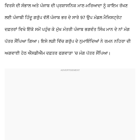
ਵਿਰਸੇ ਦੀ ਸੰਭਾਲ ਅਤੇ ਪੰਜਾਬ ਦੀ ਪ੍ਰਸ਼ਾਸਨਿਕ ਮਾਣ-ਮਰਿਆਦਾ ਨੂੰ ਕਾਇਮ ਰੱਖਣ
ਲਈ ਪੰਜਾਬੀ ਹਿੰਦੂ ਗਰੁੱਪ ਵੱਲੋਂ ਪੰਜਾਬ ਭਰ ਦੇ ਸਾਰੇ 97 ਉਪ ਮੰਡਲ ਮੈਜਿਸਟ੍ਰੇਟ
ਦਫ਼ਤਰਾਂ ਵਿਖੇ ਇੱਕੋ ਸਮੇਂ ਪਹੁੰਚ ਕੇ ਮੁੱਖ ਮੰਤਰੀ ਪੰਜਾਬ ਭਗਵੰਤ ਸਿੰਘ ਮਾਨ ਦੇ ਨਾਂ ਮੰਗ
ਪੱਤਰ ਸੌਂਪਿਆ ਗਿਆ। ਇਸੇ ਲੜੀ ਵਿੱਚ ਗਰੁੱਪ ਦੇ ਨੁਮਾਇੰਦਿਆਂ ਨੇ ਰਮਨ ਨਹਿਰਾ ਦੀ
ਅਗਵਾਈ ਹੇਠ ਐੱਸਡੀਐੱਮ ਦਫ਼ਤਰ ਫਗਵਾੜਾ ’ਚ ਮੰਗ ਪੱਤਰ ਸੌਂਪਿਆ।