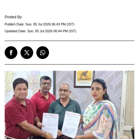
Posted By
Publish Date:
Sun, 05 Jul 2026 06:43 PM (IST)
Updated Date:
Sun, 05 Jul 2026 06:44 PM (IST)