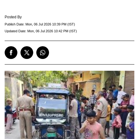
Posted By
Publish Date:
Mon, 06 Jul 2026 10:39 PM (IST)
Updated Date:
Mon, 06 Jul 2026 10:42 PM (IST)