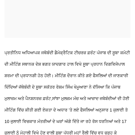
ਪ੍ਰਤੀਨਿਧ ਅਧਿਆਪਕ ਜਥੇਬੰਦੀ ਡੈਮੋਕ੍ਰੈਟਿਕ ਟੀਚਰਜ਼ ਫ਼ਰੰਟ ਪੰਜਾਬ ਦੀ ਸੂਬਾ ਕਮੇਟੀ
ਦੀ ਮੀਟਿੰਗ ਸਥਾਨਕ ਦੇਸ਼ ਭਗਤ ਯਾਦਗਾਰ ਹਾਲ ਵਿਖੇ ਸੂਬਾ ਪ੍ਰਧਾਨ ਦਿਗਵਿਜੇਪਾਲ
ਸ਼ਰਮਾ ਦੀ ਪ੍ਰਧਾਨਗੀ ਹੇਠ ਹੋਈ। ਮੀਟਿੰਗ ਦੌਰਾਨ ਕੀਤੇ ਗਏ ਫੈਸਲਿਆਂ ਦੀ ਜਾਣਕਾਰੀ
ਦਿੰਦਿਆਂ ਜੱਥੇਬੰਦੀ ਦੇ ਸੂਬਾ ਸਕੱਤਰ ਰੇਸ਼ਮ ਸਿੰਘ ਖੇਮੂਆਣਾ ਨੇ ਦੱਸਿਆ ਕਿ ਪੰਜਾਬ
ਮੁਲਾਜ਼ਮ ਅਤੇ ਪੈਨਸ਼ਨਰਜ਼ ਫ਼ਰੰਟ,ਸਾਂਝਾ ਮੁਲਜ਼ਮ ਮੰਚ ਅਤੇ ਆਜ਼ਾਦ ਜਥੇਬੰਦੀਆਂ ਦੀ ਹੋਈ
ਮੀਟਿੰਗ ਵਿੱਚ ਕੀਤੀ ਗਈ ਏਕਤਾ ਦੇ ਅਧਾਰ 'ਤੇ ਲਏ ਫੈਸਲਿਆਂ ਅਨੁਸਾਰ 1 ਜੁਲਾਈ ਤੋ
10 ਜੁਲਾਈ ਵਿਚਕਾਰ ਮੰਤਰੀਆਂ ਦੇ ਘਰਾਂ ਅੱਗੇ ਦਿੱਤੇ ਜਾ ਰਹੇ ਰੋਸ ਧਰਨਿਆਂ ਅਤੇ 17
ਜੁਲਾਈ ਨੂੰ ਮੋਹਾਲੀ ਵਿਖੇ ਹੋਣ ਵਾਲੀ ਸੂਬਾ ਪੱਧਰੀ ਮਹਾਂ ਰੈਲੀ ਵਿੱਚ ਵਧ ਚੜ੍ਹ ਕੇ