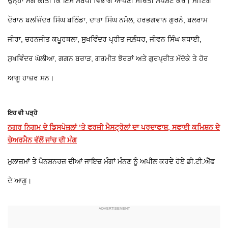
ਉਨ੍ਹਾਂ ਮੰਗ ਕੀਤੀ ਕਿ ਇਸ ਸਬੰਧੀ ਵਿਭਾਗ ਆਪਣੀ ਸਥਿੱਤੀ ਸਪੱਸ਼ਟ ਕਰੇ। ਮੀਟਿੰਗ
ਦੌਰਾਨ ਬਲਜਿੰਦਰ ਸਿੰਘ ਬਠਿੰਡਾ, ਦਾਤਾ ਸਿੰਘ ਨਮੋਲ, ਹਰਭਗਵਾਨ ਗੁਰਨੇ, ਬਲਰਾਮ
ਜੀਰਾ, ਚਰਨਜੀਤ ਕਪੂਰਥਲਾ, ਸੁਖਵਿੰਦਰ ਪ੍ਰੀਤ ਜਲ਼ੰਧਰ, ਜੀਵਨ ਸਿੰਘ ਬਧਾਈ,
ਸੁਖਵਿੰਦਰ ਘੋਲੀਆ, ਗਗਨ ਬਰਾੜ, ਗਰਮੀਤ ਝੋਰੜਾਂ ਅਤੇ ਗੁਰਪ੍ਰੀਤ ਮੱਦੋਕੇ ਤੇ ਹੋਰ
ਆਗੂ ਹਾਜ਼ਰ ਸਨ।
ਇਹ ਵੀ ਪੜ੍ਹੋ
ਨਗਰ ਨਿਗਮ ਦੇ ਡਿਸਪੋਜ਼ਲਾਂ ’ਤੇ ਫਰਜ਼ੀ ਮੈਸਟ੍ਰੋਲਾਂ ਦਾ ਪਰਦਾਫਾਸ਼, ਸਫਾਈ ਕਮਿਸ਼ਨ ਦੇ
ਚੇਅਰਮੈਨ ਵੱਲੋਂ ਜਾਂਚ ਦੀ ਮੰਗ
ਮੁਲਾਜ਼ਮਾਂ ਤੇ ਪੈਨਸ਼ਨਰਜ਼ ਦੀਆਂ ਜਾਇਜ਼ ਮੰਗਾਂ ਮੰਨਣ ਨੂੰ ਅਪੀਲ ਕਰਦੇ ਹੋਏ ਡੀ.ਟੀ.ਐੱਫ
ਦੇ ਆਗੂ।