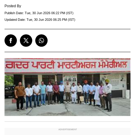
Posted By
Publish Date:
Tue, 30 Jun 2026 06:22 PM (IST)
Updated Date:
Tue, 30 Jun 2026 06:25 PM (IST)