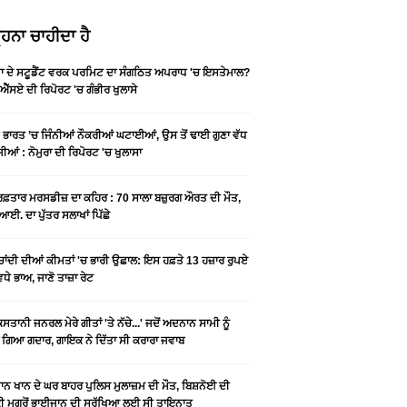
ਹਨਾ ਚਾਹੀਦਾ ਹੈ
ਡਾ ਦੇ ਸਟੂਡੈਂਟ ਵਰਕ ਪਰਮਿਟ ਦਾ ਸੰਗਠਿਤ ਅਪਰਾਧ 'ਚ ਇਸਤੇਮਾਲ?
ਐੱਸਏ ਦੀ ਰਿਪੋਰਟ 'ਚ ਗੰਭੀਰ ਖੁਲਾਸੇ
ੇ ਭਾਰਤ ’ਚ ਜਿੰਨੀਆਂ ਨੌਕਰੀਆਂ ਘਟਾਈਆਂ, ਉਸ ਤੋਂ ਢਾਈ ਗੁਣਾ ਵੱਧ
ੀਆਂ : ਨੋਮੁਰਾ ਦੀ ਰਿਪੋਰਟ 'ਚ ਖੁਲਾਸਾ
 ਰਫ਼ਤਾਰ ਮਰਸਡੀਜ਼ ਦਾ ਕਹਿਰ : 70 ਸਾਲਾ ਬਜ਼ੁਰਗ ਔਰਤ ਦੀ ਮੌਤ,
ਆਈ. ਦਾ ਪੁੱਤਰ ਸਲਾਖਾਂ ਪਿੱਛੇ
-ਚਾਂਦੀ ਦੀਆਂ ਕੀਮਤਾਂ 'ਚ ਭਾਰੀ ਉਛਾਲ: ਇਸ ਹਫ਼ਤੇ 13 ਹਜ਼ਾਰ ਰੁਪਏ
ਵਧੇ ਭਾਅ, ਜਾਣੋ ਤਾਜ਼ਾ ਰੇਟ
ਿਸਤਾਨੀ ਜਨਰਲ ਮੇਰੇ ਗੀਤਾਂ 'ਤੇ ਨੱਚੇ...' ਜਦੋਂ ਅਦਨਾਨ ਸਾਮੀ ਨੂੰ
 ਗਿਆ ਗਦਾਰ, ਗਾਇਕ ਨੇ ਦਿੱਤਾ ਸੀ ਕਰਾਰਾ ਜਵਾਬ
ਨ ਖਾਨ ਦੇ ਘਰ ਬਾਹਰ ਪੁਲਿਸ ਮੁਲਾਜ਼ਮ ਦੀ ਮੌਤ, ਬਿਸ਼ਨੋਈ ਦੀ
 ਮਗਰੋਂ ਭਾਈਜਾਨ ਦੀ ਸੁਰੱਖਿਆ ਲਈ ਸੀ ਤਾਇਨਾਤ