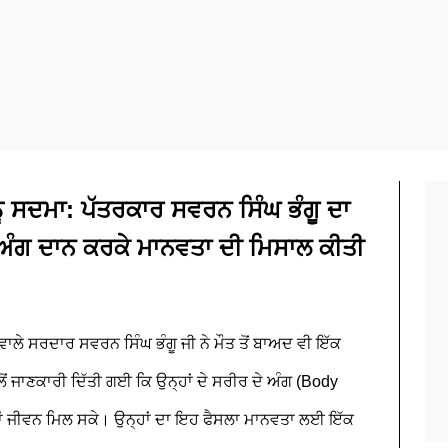
ਨੂੰ ਸਦਮਾ: ਪੱਤਰਕਾਰ ਸਵਰਨ ਸਿੰਘ ਭੰਗੂ ਦਾ
ਅੰਗ ਦਾਨ ਕਰਕੇ ਮਾਨਵਤਾ ਦੀ ਮਿਸਾਲ ਕੀਤੀ
ਾਲੇ ਸਰਦਾਰ ਸਵਰਨ ਸਿੰਘ ਭੰਗੂ ਜੀ ਨੇ ਮੌਤ ਤੋਂ ਬਾਅਦ ਵੀ ਇੱਕ
ੋਂ ਜਾਣਕਾਰੀ ਦਿੱਤੀ ਗਈ ਕਿ ਉਨ੍ਹਾਂ ਦੇ ਸਰੀਰ ਦੇ ਅੰਗ (Body
 ਨਵਾਂ ਜੀਵਨ ਮਿਲ ਸਕੇ। ਉਨ੍ਹਾਂ ਦਾ ਇਹ ਫੈਸਲਾ ਮਾਨਵਤਾ ਲਈ ਇੱਕ