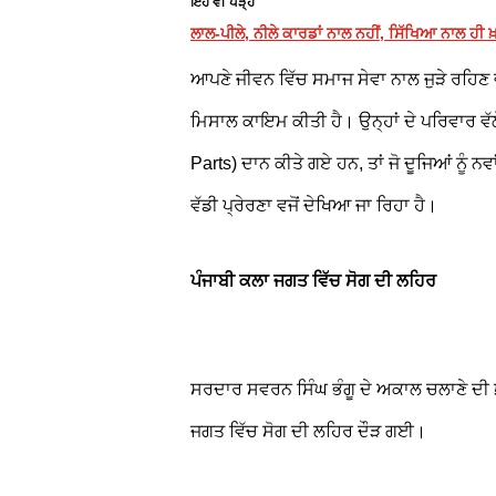
ਇਹ ਵੀ ਪੜ੍ਹੋ
ਲਾਲ-ਪੀਲੇ, ਨੀਲੇ ਕਾਰਡਾਂ ਨਾਲ ਨਹੀਂ, ਸਿੱਖਿਆ ਨਾਲ ਹੀ 
ਆਪਣੇ ਜੀਵਨ ਵਿੱਚ ਸਮਾਜ ਸੇਵਾ ਨਾਲ ਜੁੜੇ ਰਹਿਣ ਵ
ਮਿਸਾਲ ਕਾਇਮ ਕੀਤੀ ਹੈ। ਉਨ੍ਹਾਂ ਦੇ ਪਰਿਵਾਰ ਵੱਲ
Parts) ਦਾਨ ਕੀਤੇ ਗਏ ਹਨ, ਤਾਂ ਜੋ ਦੂਜਿਆਂ ਨੂੰ
ਵੱਡੀ ਪ੍ਰੇਰਣਾ ਵਜੋਂ ਦੇਖਿਆ ਜਾ ਰਿਹਾ ਹੈ।
ਪੰਜਾਬੀ ਕਲਾ ਜਗਤ ਵਿੱਚ ਸੋਗ ਦੀ ਲਹਿਰ
ਸਰਦਾਰ ਸਵਰਨ ਸਿੰਘ ਭੰਗੂ ਦੇ ਅਕਾਲ ਚਲਾਣੇ ਦੀ 
ਜਗਤ ਵਿੱਚ ਸੋਗ ਦੀ ਲਹਿਰ ਦੌੜ ਗਈ।