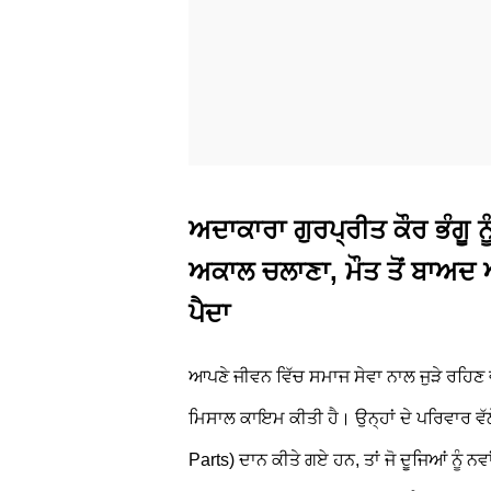
ਅਦਾਕਾਰਾ ਗੁਰਪ੍ਰੀਤ ਕੌਰ ਭੰਗੂ 
ਅਕਾਲ ਚਲਾਣਾ, ਮੌਤ ਤੋਂ ਬਾਅਦ 
ਪੈਦਾ
ਆਪਣੇ ਜੀਵਨ ਵਿੱਚ ਸਮਾਜ ਸੇਵਾ ਨਾਲ ਜੁੜੇ ਰਹਿਣ ਵ
ਮਿਸਾਲ ਕਾਇਮ ਕੀਤੀ ਹੈ। ਉਨ੍ਹਾਂ ਦੇ ਪਰਿਵਾਰ ਵੱਲ
Parts) ਦਾਨ ਕੀਤੇ ਗਏ ਹਨ, ਤਾਂ ਜੋ ਦੂਜਿਆਂ ਨੂੰ