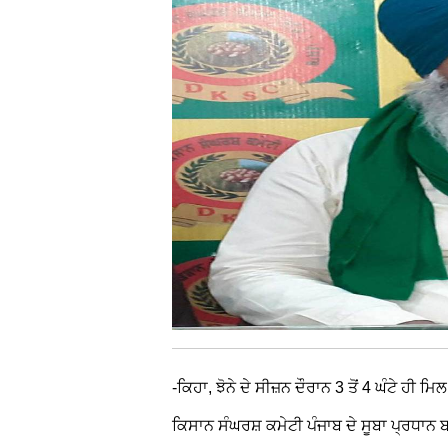
-ਕਿਹਾ, ਝੋਨੇ ਦੇ ਸੀਜ਼ਨ ਦੌਰਾਨ 3 ਤੋਂ 4 ਘੰਟੇ ਹੀ ਮ
ਕਿਸਾਨ ਸੰਘਰਸ਼ ਕਮੇਟੀ ਪੰਜਾਬ ਦੇ ਸੂਬਾ ਪ੍ਰਧਾਨ ਬ