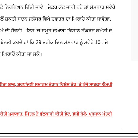
ਨਿਰਵਿਘਨ ਦਿੱਤੀ ਜਾਵੇ। ਜੇਕਰ ਕੱਟ ਜਾਰੀ ਰਹੇ ਤਾਂ ਸੋਮਵਾਰ ਸਵੇਰੇ
ੱਲੋਂ ਸ਼ਕਤੀ ਸਦਨ ਜਲੰਧਰ ਵਿਖੇ ਦਫ਼ਤਰ ਦਾ ਘਿਰਾਓ ਕੀਤਾ ਜਾਵੇਗਾ,
ਕਮੇ ਦੀ ਹੋਵੇਗੀ। ਇਸ ’ਚ ਸਮੂਹ ਦੁਆਬਾ ਕਿਸਾਨ ਸੰਘਰਸ਼ ਕਮੇਟੀ ਦੇ
 ਬੇਨਤੀ ਕਰਦੇ ਹਾਂ ਕਿ 29 ਤਰੀਕ ਦਿਨ ਸੋਮਵਾਰ ਨੂੰ ਸਵੇਰੇ 10 ਵਜੇ
ਘੰਟੇ ਘਿਰਾਓ ਕੀਤਾ ਜਾ ਸਕੇ।
ੰ ਕੀਤਾ ਯਾਦ, ਸ਼ਰਧਾਂਜਲੀ ਸਮਾਗਮ ਦੌਰਾਨ ਵਿਸ਼ੇਸ਼ ਤੌਰ ’ਤੇ ਪੁੱਜੇ ਸਾਬਕਾ ਐੱਮਪੀ
ਤੀ ਮੁਲਾਕਾਤ, ਮਿੱਤਲ ਨੇ ਫੁੱਲਕਾਰੀ ਕੀਤੀ ਭੇਟ, ਭੱਜੀ ਬੋਲੇ- ਪ੍ਰਧਾਨ ਮੰਤਰੀ