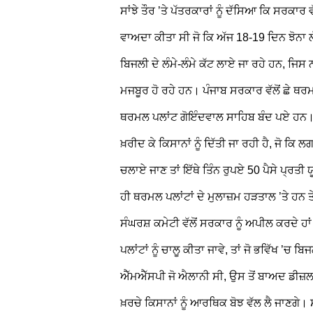
ਸਾਂਝੇ ਤੌਰ ’ਤੇ ਪੱਤਰਕਾਰਾਂ ਨੂੰ ਦੱਸਿਆ ਕਿ ਸਰਕਾਰ ਵੱ
ਵਾਅਦਾ ਕੀਤਾ ਸੀ ਜੋ ਕਿ ਅੱਜ 18-19 ਦਿਨ ਝੋਨਾ ਲੱਗਣ
ਬਿਜਲੀ ਦੇ ਲੰਮੇ-ਲੰਮੇ ਕੱਟ ਲਾਏ ਜਾ ਰਹੇ ਹਨ, ਜਿ
ਮਜਬੂਰ ਹੋ ਰਹੇ ਹਨ। ਪੰਜਾਬ ਸਰਕਾਰ ਵੱਲੋਂ ਛੇ ਥਰਮ
ਥਰਮਲ ਪਲਾਂਟ ਗੋਇੰਦਵਾਲ ਸਾਹਿਬ ਬੰਦ ਪਏ ਹਨ। ਬ
ਖ਼ਰੀਦ ਕੇ ਕਿਸਾਨਾਂ ਨੂੰ ਦਿੱਤੀ ਜਾ ਰਹੀ ਹੈ, ਜੋ ਕ
ਚਲਾਏ ਜਾਣ ਤਾਂ ਇੱਥੇ ਤਿੰਨ ਰੁਪਏ 50 ਪੈਸੇ ਪ੍ਰਤੀ ਯ
ਹੀ ਥਰਮਲ ਪਲਾਂਟਾਂ ਦੇ ਮੁਲਾਜ਼ਮ ਹੜਤਾਲ ’ਤੇ ਹਨ
ਸੰਘਰਸ਼ ਕਮੇਟੀ ਵੱਲੋਂ ਸਰਕਾਰ ਨੂੰ ਅਪੀਲ ਕਰਦੇ ਹਾਂ 
ਪਲਾਂਟਾਂ ਨੂੰ ਚਾਲੂ ਕੀਤਾ ਜਾਵੇ, ਤਾਂ ਜੋ ਭਵਿੱਖ ’ਚ 
ਐੱਮਐੱਸਪੀ ਜੋ ਐਲਾਨੀ ਸੀ, ਉਸ ਤੋਂ ਬਾਅਦ ਡੀਜ਼ਲ ਮਹ
ਖ਼ਰਚੇ ਕਿਸਾਨਾਂ ਨੂੰ ਆਰਥਿਕ ਬੋਝ ਵੱਲ ਲੈ ਜਾਣਗੇ।