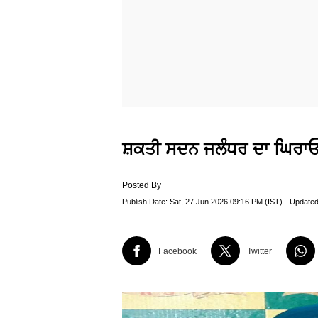
ਸ਼ਕਤੀ ਸਦਨ ਜਲੰਧਰ ਦਾ ਘਿਰਾਓ 
Posted By
Publish Date:
Sat, 27 Jun 2026 09:16 PM (IST)
Updated
Facebook
Twitter