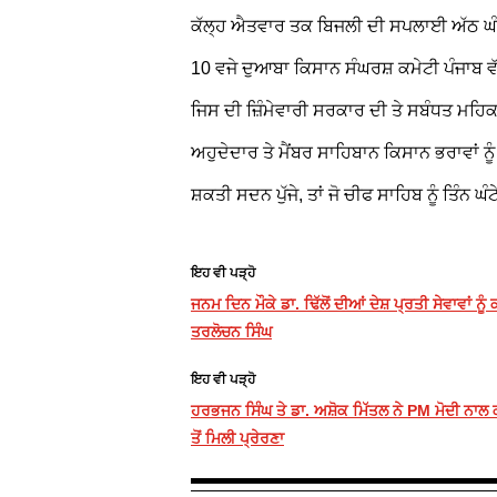
ਕੱਲ੍ਹ ਐਤਵਾਰ ਤਕ ਬਿਜਲੀ ਦੀ ਸਪਲਾਈ ਅੱਠ ਘੰਟੇ 
10 ਵਜੇ ਦੁਆਬਾ ਕਿਸਾਨ ਸੰਘਰਸ਼ ਕਮੇਟੀ ਪੰਜਾਬ ਵ
ਜਿਸ ਦੀ ਜ਼ਿੰਮੇਵਾਰੀ ਸਰਕਾਰ ਦੀ ਤੇ ਸਬੰਧਤ ਮਹਿ
ਅਹੁਦੇਦਾਰ ਤੇ ਮੈਂਬਰ ਸਾਹਿਬਾਨ ਕਿਸਾਨ ਭਰਾਵਾਂ ਨੂੰ
ਸ਼ਕਤੀ ਸਦਨ ਪੁੱਜੇ, ਤਾਂ ਜੋ ਚੀਫ ਸਾਹਿਬ ਨੂੰ ਤਿੰਨ 
ਇਹ ਵੀ ਪੜ੍ਹੋ
ਜਨਮ ਦਿਨ ਮੌਕੇ ਡਾ. ਢਿੱਲੋਂ ਦੀਆਂ ਦੇਸ਼ ਪ੍ਰਤੀ ਸੇਵਾਵਾਂ ਨੂ
ਤਰਲੋਚਨ ਸਿੰਘ
ਇਹ ਵੀ ਪੜ੍ਹੋ
ਹਰਭਜਨ ਸਿੰਘ ਤੇ ਡਾ. ਅਸ਼ੋਕ ਮਿੱਤਲ ਨੇ PM ਮੋਦੀ ਨਾਲ ਕੀ
ਤੋਂ ਮਿਲੀ ਪ੍ਰੇਰਣਾ