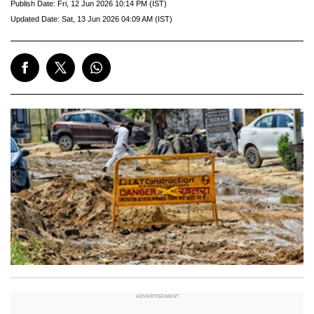
Publish Date:
Fri, 12 Jun 2026 10:14 PM (IST)
Updated Date:
Sat, 13 Jun 2026 04:09 AM (IST)