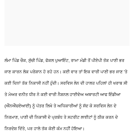
ਲੰਮਾ ਪਿੰਡ ਚੌਕ, ਸੁੱਚੀ ਪਿੰਡ, ਫੋਕਲ ਪੁਆਇੰਟ, ਰਾਮਾ ਮੰਡੀ ਤੋਂ ਪੀਏਪੀ ਤੱਕ ਪਾਣੀ ਭਰ
ਜਾਣ ਕਾਰਨ ਲੋਕ ਪਰੇਸ਼ਾਨ ਹੋ ਰਹੇ ਹਨ। ਕਈ ਵਾਰ ਤਾਂ ਇਕ ਵਾਰੀ ਪਾਣੀ ਭਰ ਜਾਣ 'ਤੇ
ਕਈ ਦਿਨਾਂ ਤੱਕ ਨਿਕਾਸੀ ਨਹੀਂ ਹੁੰਦੀ। ਸਰਵਿਸ ਲੇਨ ਦੀ ਹਾਲਤ ਪਹਿਲਾਂ ਹੀ ਖਰਾਬ ਸੀ
ਤੇ ਮੇਅਰ ਵਨੀਤ ਧੀਰ ਨੇ ਕਈ ਵਾਰੀ ਨੈਸ਼ਨਲ ਹਾਈਵੇਅ ਅਥਾਰਟੀ ਆਫ ਇੰਡੀਆ
(ਐੱਨਐੱਚਏਆਈ) ਨੂੰ ਪੱਤਰ ਲਿਖੇ ਤੇ ਅਧਿਕਾਰੀਆਂ ਨੂੰ ਸੱਦ ਕੇ ਸਰਵਿਸ ਲੇਨ ਦੇ
ਨਿਰਮਾਣ, ਪਾਣੀ ਦੀ ਨਿਕਾਸੀ ਦੇ ਪ੍ਰਬੰਧ ਤੇ ਸਟਰੀਟ ਲਾਈਟਾਂ ਨੂੰ ਠੀਕ ਕਰਨ ਦੇ
ਨਿਰਦੇਸ਼ ਦਿੱਤੇ, ਪਰ ਹਾਲੇ ਤੱਕ ਕੋਈ ਕੰਮ ਨਹੀਂ ਹੋਇਆ।