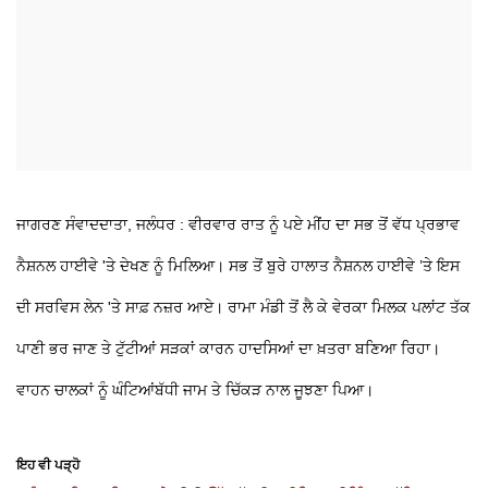
ਜਾਗਰਣ ਸੰਵਾਦਦਾਤਾ, ਜਲੰਧਰ : ਵੀਰਵਾਰ ਰਾਤ ਨੂੰ ਪਏ ਮੀਂਹ ਦਾ ਸਭ ਤੋਂ ਵੱਧ ਪ੍ਰਭਾਵ
ਨੈਸ਼ਨਲ ਹਾਈਵੇ 'ਤੇ ਦੇਖਣ ਨੂੰ ਮਿਲਿਆ। ਸਭ ਤੋਂ ਬੁਰੇ ਹਾਲਾਤ ਨੈਸ਼ਨਲ ਹਾਈਵੇ ’ਤੇ ਇਸ
ਦੀ ਸਰਵਿਸ ਲੇਨ 'ਤੇ ਸਾਫ਼ ਨਜ਼ਰ ਆਏ। ਰਾਮਾ ਮੰਡੀ ਤੋਂ ਲੈ ਕੇ ਵੇਰਕਾ ਮਿਲਕ ਪਲਾਂਟ ਤੱਕ
ਪਾਣੀ ਭਰ ਜਾਣ ਤੇ ਟੁੱਟੀਆਂ ਸੜਕਾਂ ਕਾਰਨ ਹਾਦਸਿਆਂ ਦਾ ਖ਼ਤਰਾ ਬਣਿਆ ਰਿਹਾ।
ਵਾਹਨ ਚਾਲਕਾਂ ਨੂੰ ਘੰਟਿਆਂਬੱਧੀ ਜਾਮ ਤੇ ਚਿੱਕੜ ਨਾਲ ਜੂਝਣਾ ਪਿਆ।
ਇਹ ਵੀ ਪੜ੍ਹੋ