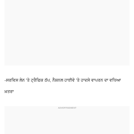
-ਸਰਵਿਸ ਲੇਨ 'ਤੇ ਟ੍ਰੈਫਿਕ ਠੱਪ, ਨੈਸ਼ਨਲ ਹਾਈਵੇ ’ਤੇ ਹਾਦਸੇ ਵਾਪਰਨ ਦਾ ਵਧਿਆ
ਖ਼ਤਰਾ