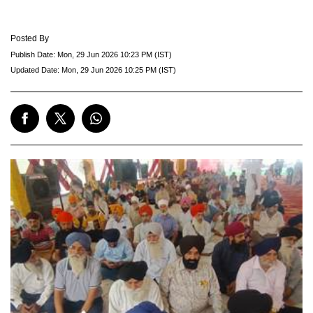
Posted By
Publish Date:
Mon, 29 Jun 2026 10:23 PM (IST)
Updated Date:
Mon, 29 Jun 2026 10:25 PM (IST)