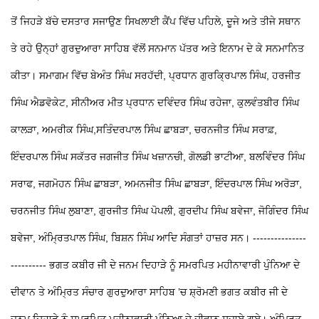
ਤੋਂ ਜਿਹੜੇ ਬੱਚੇ ਦਸਤਾਰ ਸਜਾਉਣ ਸਿਖਲਾਈ ਕੈਂਪ ਵਿੱਚ ਪਹਿਲੇ, ਦੂਜੇ ਅਤੇ ਤੀਜੇ ਸਥਾਨ
ਤੇ ਰਹੇ ਉਨ੍ਹਾਂ ਗੁਰਦੁਆਰਾ ਸਾਹਿਬ ਵੱਲੋਂ ਸਨਮਾਨ ਪੱਤਰ ਅਤੇ ਇਨਾਮ ਦੇ ਕੇ ਸਨਮਾਨਿਤ
ਕੀਤਾ। ਸਮਾਗਮ ਵਿੱਚ ਬੇਅੰਤ ਸਿੰਘ ਸਰਹੱਦੀ, ਪ੍ਰਧਾਨ ਗੁਰਕ੍ਰਿਪਾਲ ਸਿੰਘ, ਹਰਜੀਤ
ਸਿੰਘ ਐਡਵੋਕੇਟ, ਸੀਨੀਅਰ ਮੀਤ ਪ੍ਰਧਾਨ ਦਵਿੰਦਰ ਸਿੰਘ ਰਹੇਜਾ, ਕੁਲਵੰਤਬੀਰ ਸਿੰਘ
ਕਾਲੜਾ, ਅਮਰੀਕ ਸਿੰਘ,ਸਤਿੰਦਰਪਾਲ ਸਿੰਘ ਛਾਬੜਾ, ਚਰਨਜੀਤ ਸਿੰਘ ਸਰਾਫ਼,
ਇੰਦਰਪਾਲ ਸਿੰਘ ਸਕੱਤਰ ਜਗਜੀਤ ਸਿੰਘ ਖਜ਼ਾਨਚੀ, ਗੋਲਡੀ ਭਾਟੀਆ, ਬਲਵਿੰਦਰ ਸਿੰਘ
ਸਰਾਫ, ਜਗਮੋਹਨ ਸਿੰਘ ਛਾਬੜਾ, ਅਮਨਜੀਤ ਸਿੰਘ ਛਾਬੜਾ, ਇੰਦਰਪਾਲ ਸਿੰਘ ਅਰੋੜਾ,
ਚਰਨਜੀਤ ਸਿੰਘ ਲੁਬਾਣਾ, ਗੁਰਜੀਤ ਸਿੰਘ ਪੋਪਲੀ, ਗੁਰਦੀਪ ਸਿੰਘ ਬਵੇਜਾ, ਜੋਗਿੰਦਰ ਸਿੰਘ
ਬਵੇਜਾ, ਅੰਮ੍ਰਿਤਪਾਲ ਸਿੰਘ, ਬਿਸ਼ਨ ਸਿੰਘ ਆਦਿ ਸੰਗਤਾਂ ਹਾਜ਼ਰ ਸਨ।
---------------
----------
ਭਗਤ ਕਬੀਰ ਜੀ ਦੇ ਜਨਮ ਦਿਹਾੜੇ ਨੂੰ ਸਮਰਪਿਤ ਮਹੀਨਾਵਾਰੀ ਪੁੰਨਿਆ ਦੇ
ਦੀਵਾਨ ਤੇ ਅੰਮ੍ਰਿਤ ਸੰਚਾਰ
ਗੁਰਦੁਆਰਾ ਸਾਹਿਬ ’ਚ ਸ਼੍ਰੋਮਣੀ ਭਗਤ ਕਬੀਰ ਜੀ ਦੇ
ਜਨਮ ਦਿਹਾੜੇ ਨੂੰ ਸਮਰਪਿਤ ਮਹੀਨਾਵਾਰੀ ਪੁੰਨਿਆ ਦੇ ਦੀਵਾਨ ਸਜਾਏ ਗਏ। ਅੰਮ੍ਰਿਤ