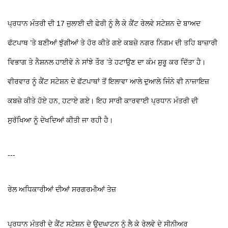
ਪ੍ਰਧਾਨ ਮੰਤਰੀ ਦੀ 17 ਜੁਲਾਈ ਦੀ ਫੇਰੀ ਨੂੰ ਲੈ ਕੇ ਕੈਂਟ ਰੇਲਵੇ ਸਟੇਸ਼ਨ ਦੇ ਬਾਅਦ
ਫੱਟਪਾਥ ’ਤੇ ਬਣੀਆਂ ਝੁੱਗੀਆਂ ਤੇ ਹੋਰ ਕੀਤੇ ਗਏ ਕਬਜ਼ੇ ਨਗਰ ਨਿਗਮ ਦੀ ਤਹਿ ਬਾਜ਼ਾਰੀ
ਵਿਭਾਗ ਤੇ ਨੈਸ਼ਨਲ ਹਾਈਵੇ ਨੇ ਸਾਂਝੇ ਤੌਰ ’ਤੇ ਹਟਾਉਣ ਦਾ ਕੰਮ ਸ਼ੁਰੂ ਕਰ ਦਿੱਤਾ ਹੈ।
ਵੀਰਵਾਰ ਨੂੰ ਕੈਂਟ ਸਟੇਸ਼ਨ ਦੇ ਫੱਟਪਾਥਾਂ ਤੋਂ ਇਲਾਵਾ ਆਲੇ ਦੁਆਲੇ ਜਿੰਨੇ ਵੀ ਨਾਜਾਇਜ਼
ਕਬਜ਼ੇ ਕੀਤੇ ਹੋਏ ਹਨ, ਹਟਾਏ ਗਏ। ਇਹ ਸਾਰੀ ਕਾਰਵਾਈ ਪ੍ਰਧਾਨ ਮੰਤਰੀ ਦੀ
ਸੁਰੱਖਿਆ ਨੂੰ ਦੇਖਦਿਆਂ ਕੀਤੀ ਜਾ ਰਹੀ ਹੈ।
---
ਰੇਲ ਅਧਿਕਾਰੀਆਂ ਦੀਆਂ ਸਰਗਰਮੀਆਂ ਤੇਜ਼
ਪ੍ਰਧਾਨ ਮੰਤਰੀ ਦੇ ਕੈਂਟ ਸਟੇਸ਼ਨ ਦੇ ਉਦਘਾਟਨ ਨੂੰ ਲੈ ਕੇ ਰੇਲਵੇ ਦੇ ਸੀਨੀਅਰ