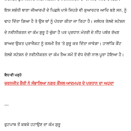
ਇਸ ਸਬੰਧੀ ਥਾਣਾ ਜੀਆਰਪੀ ਦੇ ਪਿਛਲੇ ਪਾਸੇ ਜਿਹੜੇ ਵੀ ਕੁਆਰਟਰ ਆਦਿ ਬਣੇ ਸਨ, ਨੂੰ
ਢਾਹ ਦਿੱਤਾ ਗਿਆ ਹੈ ਤੇ ਉਸ ਥਾਂ ਨੂੰ ਪੱਧਰਾ ਕੀਤਾ ਜਾ ਰਿਹਾ ਹੈ। ਜਲੰਧਰ ਰੇਲਵੇ ਸਟੇਸ਼ਨ
ਦੇ ਨਵੀਨੀਕਰਨ ਦਾ ਕੰਮ ਸ਼ੁਰੂ ਹੋ ਚੁੱਕਾ ਹੈ ਪਰ ਪ੍ਰਧਾਨ ਮੰਤਰੀ ਦੇ ਨੀਂਹ ਪਥੱਰ ਰੱਖਣ
ਬਾਅਦ ਉਕਤ ਪ੍ਰਾਜੈਕਟ ਨੂੰ ਰਸਮੀ ਤੌਰ ’ਤੇ ਸ਼ੁਰੂ ਕਰ ਦਿੱਤਾ ਜਾਵੇਗਾ। ਹਾਲਾਂਕਿ ਕੈਂਟ
ਰੇਲਵੇ ਸਟੇਸ਼ਨ ਦੇ ਨਵੀਨੀਕਰਨ ਦਾ ਕੰਮ ਤੈਅ ਸਮੇਂ ਤੋਂ ਵੱਧ ਦੇਰੀ ਨਾਲ ਪੂਰਾ ਹੋਇਆ ਹੈ।
ਇਹ ਵੀ ਪੜ੍ਹੋ
ਚਰਨਜੀਤ ਸ਼ੈਰੀ ਨੇ ਸੰਭਾਲਿਆ ਨਗਰ ਕੌਂਸਲ ਆਦਮਪੁਰ ਦੇ ਪ੍ਰਧਾਨ ਦਾ ਅਹੁਦਾ
---
ਫੁਟਪਾਥ ਤੋਂ ਕਬਜ਼ੇ ਹਟਾਉਣ ਦਾ ਕੰਮ ਸ਼ੁਰੂ