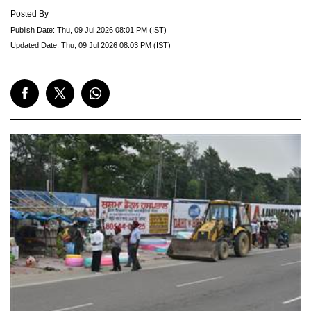
Posted By
Publish Date:
Thu, 09 Jul 2026 08:01 PM (IST)
Updated Date:
Thu, 09 Jul 2026 08:03 PM (IST)