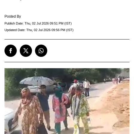
Posted By
Publish Date:
Thu, 02 Jul 2026 09:51 PM (IST)
Updated Date:
Thu, 02 Jul 2026 09:56 PM (IST)