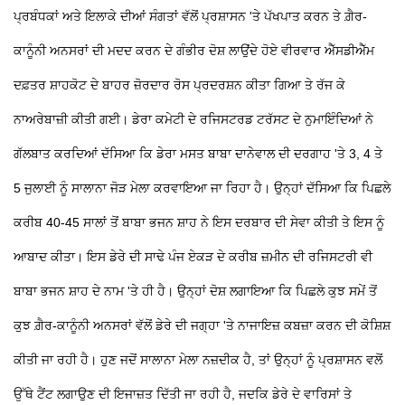
ਪ੍ਰਬੰਧਕਾਂ ਅਤੇ ਇਲਾਕੇ ਦੀਆਂ ਸੰਗਤਾਂ ਵੱਲੋਂ ਪ੍ਰਸ਼ਾਸਨ 'ਤੇ ਪੱਖਪਾਤ ਕਰਨ ਤੇ ਗ਼ੈਰ-
ਕਾਨੂੰਨੀ ਅਨਸਰਾਂ ਦੀ ਮਦਦ ਕਰਨ ਦੇ ਗੰਭੀਰ ਦੋਸ਼ ਲਾਉਂਦੇ ਹੋਏ ਵੀਰਵਾਰ ਐੱਸਡੀਐੱਮ
ਦਫ਼ਤਰ ਸ਼ਾਹਕੋਟ ਦੇ ਬਾਹਰ ਜ਼ੋਰਦਾਰ ਰੋਸ ਪ੍ਰਦਰਸ਼ਨ ਕੀਤਾ ਗਿਆ ਤੇ ਰੱਜ ਕੇ
ਨਾਅਰੇਬਾਜ਼ੀ ਕੀਤੀ ਗਈ। ਡੇਰਾ ਕਮੇਟੀ ਦੇ ਰਜਿਸਟਰਡ ਟਰੱਸਟ ਦੇ ਨੁਮਾਇੰਦਿਆਂ ਨੇ
ਗੱਲਬਾਤ ਕਰਦਿਆਂ ਦੱਸਿਆ ਕਿ ਡੇਰਾ ਮਸਤ ਬਾਬਾ ਦਾਨੇਵਾਲ ਦੀ ਦਰਗਾਹ 'ਤੇ 3, 4 ਤੇ
5 ਜੁਲਾਈ ਨੂੰ ਸਾਲਾਨਾ ਜੋੜ ਮੇਲਾ ਕਰਵਾਇਆ ਜਾ ਰਿਹਾ ਹੈ। ਉਨ੍ਹਾਂ ਦੱਸਿਆ ਕਿ ਪਿਛਲੇ
ਕਰੀਬ 40-45 ਸਾਲਾਂ ਤੋਂ ਬਾਬਾ ਭਜਨ ਸ਼ਾਹ ਨੇ ਇਸ ਦਰਬਾਰ ਦੀ ਸੇਵਾ ਕੀਤੀ ਤੇ ਇਸ ਨੂੰ
ਆਬਾਦ ਕੀਤਾ। ਇਸ ਡੇਰੇ ਦੀ ਸਾਢੇ ਪੰਜ ਏਕੜ ਦੇ ਕਰੀਬ ਜ਼ਮੀਨ ਦੀ ਰਜਿਸਟਰੀ ਵੀ
ਬਾਬਾ ਭਜਨ ਸ਼ਾਹ ਦੇ ਨਾਮ 'ਤੇ ਹੀ ਹੈ। ਉਨ੍ਹਾਂ ਦੋਸ਼ ਲਗਾਇਆ ਕਿ ਪਿਛਲੇ ਕੁਝ ਸਮੇਂ ਤੋਂ
ਕੁਝ ਗ਼ੈਰ-ਕਾਨੂੰਨੀ ਅਨਸਰਾਂ ਵੱਲੋਂ ਡੇਰੇ ਦੀ ਜਗ੍ਹਾ 'ਤੇ ਨਾਜਾਇਜ਼ ਕਬਜ਼ਾ ਕਰਨ ਦੀ ਕੋਸ਼ਿਸ਼
ਕੀਤੀ ਜਾ ਰਹੀ ਹੈ। ਹੁਣ ਜਦੋਂ ਸਾਲਾਨਾ ਮੇਲਾ ਨਜ਼ਦੀਕ ਹੈ, ਤਾਂ ਉਨ੍ਹਾਂ ਨੂੰ ਪ੍ਰਸ਼ਾਸਨ ਵਲੋਂ
ਉੱਥੇ ਟੈਂਟ ਲਗਾਉਣ ਦੀ ਇਜਾਜ਼ਤ ਦਿੱਤੀ ਜਾ ਰਹੀ ਹੈ, ਜਦਕਿ ਡੇਰੇ ਦੇ ਵਾਰਿਸਾਂ ਤੇ