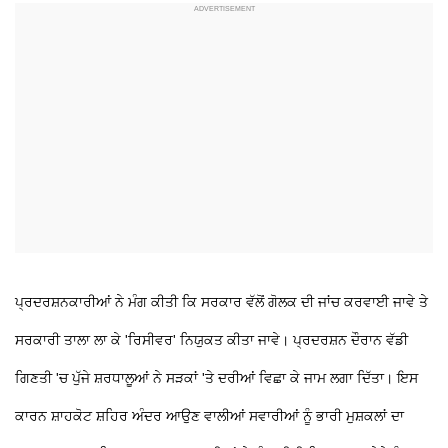
ਪ੍ਰਦਰਸ਼ਨਕਾਰੀਆਂ ਨੇ ਮੰਗ ਕੀਤੀ ਕਿ ਸਰਕਾਰ ਵੱਲੋਂ ਗੋਲਕ ਦੀ ਜਾਂਚ ਕਰਵਾਈ ਜਾਵੇ ਤੇ
ਸਰਕਾਰੀ ਤਾਲਾ ਲਾ ਕੇ 'ਰਿਸੀਵਰ' ਨਿਯੁਕਤ ਕੀਤਾ ਜਾਵੇ। ਪ੍ਰਦਰਸ਼ਨ ਦੌਰਾਨ ਵੱਡੀ
ਗਿਣਤੀ 'ਚ ਪੁੱਜੇ ਸ਼ਰਧਾਲੂਆਂ ਨੇ ਸੜਕਾਂ 'ਤੇ ਦਰੀਆਂ ਵਿਛਾ ਕੇ ਜਾਮ ਲਗਾ ਦਿੱਤਾ। ਇਸ
ਕਾਰਨ ਸ਼ਾਹਕੋਟ ਸ਼ਹਿਰ ਅੰਦਰ ਆਉਣ ਵਾਲੀਆਂ ਸਵਾਰੀਆਂ ਨੂੰ ਭਾਰੀ ਮੁਸ਼ਕਲਾਂ ਦਾ