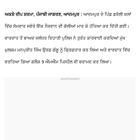
ਅਕਸ਼ੇ ਦੀਪ ਸ਼ਰਮਾ, ਪੰਜਾਬੀ ਜਾਗਰਣ, ਆਦਮਪੁਰ :
ਆਦਮਪੁਰ ਦੇ ਪਿੰਡ ਡਰੋਲੀ ਕਲਾਂ
ਵਿੱਚ ਸੋਮਵਾਰ ਸਵੇਰੇ ਇੱਕ ਨੌਜਵਾਨ ਦੀ ਗੋਲੀਆਂ ਮਾਰ ਕੇ ਹੱਤਿਆ ਕਰ ਦਿੱਤੀ ਗਈ।
ਵਾਰਦਾਤ ਤੋਂ ਬਾਅਦ ਜਲੰਧਰ ਦਿਹਾਤੀ ਪੁਲਿਸ ਨੇ ਤੁਰੰਤ ਕਾਰਵਾਈ ਕਰਦਿਆਂ ਮੁੱਖ
ਮੁਲਜ਼ਮ ਮਨਪ੍ਰੀਤ ਸਿੰਘ ਉਰਫ਼ ਗੰਗੂ ਨੂੰ ਗ੍ਰਿਫ਼ਤਾਰ ਕਰ ਲਿਆ ਅਤੇ ਵਾਰਦਾਤ ਵਿੱਚ
ਵਰਤਿਆ ਗਿਆ ਗਲੌਕ 9 ਐੱਮਐੱਮ ਪਿਸਤੌਲ ਵੀ ਬਰਾਮਦ ਕਰ ਲਿਆ।