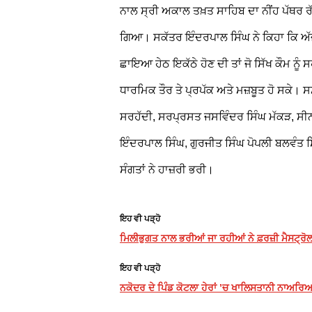
ਨਾਲ ਸ੍ਰੀ ਅਕਾਲ ਤਖ਼ਤ ਸਾਹਿਬ ਦਾ ਨੀਂਹ ਪੱਥਰ ਰੱ
ਗਿਆ। ਸਕੱਤਰ ਇੰਦਰਪਾਲ ਸਿੰਘ ਨੇ ਕਿਹਾ ਕਿ ਅੱਜ 
ਛਾਇਆ ਹੇਠ ਇਕੱਠੇ ਹੋਣ ਦੀ ਤਾਂ ਜੋ ਸਿੱਖ ਕੌਮ ਨੂ
ਧਾਰਮਿਕ ਤੌਰ ਤੇ ਪ੍ਰਪੱਕ ਅਤੇ ਮਜ਼ਬੂਤ ਹੋ ਸਕੇ। 
ਸਰਹੱਦੀ, ਸਰਪ੍ਰਸਤ ਜਸਵਿੰਦਰ ਸਿੰਘ ਮੱਕੜ, ਸੀਨ
ਇੰਦਰਪਾਲ ਸਿੰਘ, ਗੁਰਜੀਤ ਸਿੰਘ ਪੋਪਲੀ ਬਲਵੰਤ
ਸੰਗਤਾਂ ਨੇ ਹਾਜ਼ਰੀ ਭਰੀ।
ਇਹ ਵੀ ਪੜ੍ਹੋ
ਮਿਲੀਭੁਗਤ ਨਾਲ ਭਰੀਆਂ ਜਾ ਰਹੀਆਂ ਨੇ ਫ਼ਰਜ਼ੀ ਮੈਸਟ੍ਰੋਲ
ਇਹ ਵੀ ਪੜ੍ਹੋ
ਨਕੋਦਰ ਦੇ ਪਿੰਡ ਕੋਟਲਾ ਹੇਰਾਂ ’ਚ ਖਾਲਿਸਤਾਨੀ ਨਾਅਰਿਆਂ 