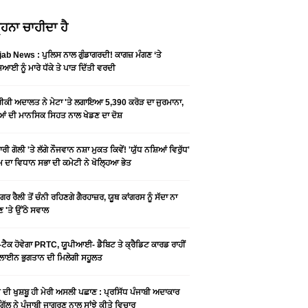
ਹਨਾ ਚਾਹੀਦਾ ਹੈ
ab News : ਪੁਲਿਸ ਨਾਲ ਗੁੰਡਾਗਰਦੀ! ਕਾਗਜ਼ ਮੰਗਣ ‘ਤੇ
ਆਈ ਨੂੰ ਮਾਰੇ ਧੱਕੇ ਤੇ ਪਾੜ ਦਿੱਤੀ ਵਰਦੀ
ਕੀ ਅਦਾਲਤ ਨੇ ਮੇਟਾ 'ਤੇ ਲਗਾਇਆ 5,390 ਕਰੋੜ ਦਾ ਜੁਰਮਾਨਾ,
ਆਂ ਦੀ ਮਾਨਸਿਕ ਸਿਹਤ ਨਾਲ ਖੇਡਣ ਦਾ ਦੋਸ਼
ਰੀ ਗੋਲੀ 'ਤੇ ਲੱਗੇ ਨੌਜਵਾਨ ਨਸ਼ਾ ਮੁਕਤ ਕਿਵੇਂ! 'ਯੁੱਧ ਨਸ਼ਿਆਂ ਵਿਰੁੱਧ'
ੰਮ ਦਾ ਵਿਧਾਨ ਸਭਾ ਦੀ ਕਮੇਟੀ ਨੇ ਖੋਲ੍ਹਿਆ ਭੇਤ
ਗਰ ਰੈਲੀ ਤੋਂ ਚੰਨੀ ਰਹਿਣਗੇ ਗੈਰਹਾਜ਼ਰ, ਯੂਥ ਕਾਂਗਰਸ ਨੂੰ ਸੱਦਾ ਨਾ
 'ਤੇ ਉੱਠੇ ਸਵਾਲ
ਟੈਕ ਹੋਵੇਗਾ PRTC, ਯੂਪੀਆਈ- ਡੈਬਿਟ ਤੇ ਕ੍ਰੈਡਿਟ ਕਾਰਡ ਰਾਹੀਂ
ਾਈਨ ਭੁਗਤਾਨ ਦੀ ਮਿਲੇਗੀ ਸਹੂਲਤ
ੀ ਦੀ ਖੁਸ਼ਬੂ ਹੀ ਮੇਰੀ ਅਸਲੀ ਪਛਾਣ : ਪ੍ਰਸਿੱਧ ਪੰਜਾਬੀ ਅਦਾਕਾਰ
ੂ ਗਿੱਲ ਨੇ ਪੰਜਾਬੀ ਜਾਗਰਣ ਨਾਲ ਸਾਂਝੇ ਕੀਤੇ ਵਿਚਾਰ