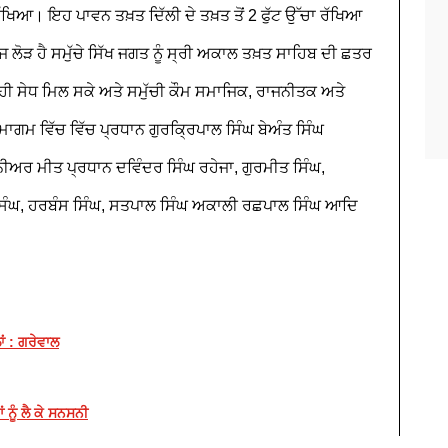
ਖਿਆ। ਇਹ ਪਾਵਨ ਤਖ਼ਤ ਦਿੱਲੀ ਦੇ ਤਖ਼ਤ ਤੋਂ 2 ਫੁੱਟ ਉੱਚਾ ਰੱਖਿਆ
ਲੋੜ ਹੈ ਸਮੁੱਚੇ ਸਿੱਖ ਜਗਤ ਨੂੰ ਸ੍ਰੀ ਅਕਾਲ ਤਖ਼ਤ ਸਾਹਿਬ ਦੀ ਛਤਰ
ੰ ਸਹੀ ਸੇਧ ਮਿਲ ਸਕੇ ਅਤੇ ਸਮੁੱਚੀ ਕੌਮ ਸਮਾਜਿਕ, ਰਾਜਨੀਤਕ ਅਤੇ
ਸਮਾਗਮ ਵਿੱਚ ਵਿੱਚ ਪ੍ਰਧਾਨ ਗੁਰਕ੍ਰਿਪਾਲ ਸਿੰਘ ਬੇਅੰਤ ਸਿੰਘ
ੀਅਰ ਮੀਤ ਪ੍ਰਧਾਨ ਦਵਿੰਦਰ ਸਿੰਘ ਰਹੇਜਾ, ਗੁਰਮੀਤ ਸਿੰਘ,
 ਸਿੰਘ, ਹਰਬੰਸ ਸਿੰਘ, ਸਤਪਾਲ ਸਿੰਘ ਅਕਾਲੀ ਰਛਪਾਲ ਸਿੰਘ ਆਦਿ
ਾਂ : ਗਰੇਵਾਲ
ਨੂੰ ਲੈ ਕੇ ਸਨਸਨੀ