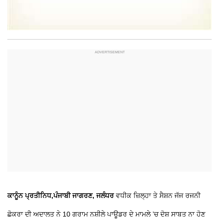
ਕਾਨੂੰਨ ਪ੍ਰਤੀਨਿਧ,ਪੰਜਾਬੀ ਜਾਗਰਣ, ਜਲੰਧਰ
ਵਧੀਕ ਜ਼ਿਲ੍ਹਾ ਤੇ ਸੈਸ਼ਨ ਜੱਜ ਰਜਨੀ
ਛੋਕਰਾ ਦੀ ਅਦਾਲਤ ਨੇ 10 ਗਰਾਮ ਨਸ਼ੀਲੇ ਪਾਊਡਰ ਦੇ ਮਾਮਲੇ ’ਚ ਦੋਸ਼ ਸਾਬਤ ਨਾ ਹੋਣ