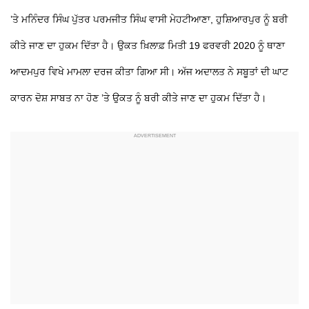
’ਤੇ ਮਨਿੰਦਰ ਸਿੰਘ ਪੁੱਤਰ ਪਰਮਜੀਤ ਸਿੰਘ ਵਾਸੀ ਮੇਹਟੀਆਣਾ, ਹੁਸ਼ਿਆਰਪੁਰ ਨੂੰ ਬਰੀ
ਕੀਤੇ ਜਾਣ ਦਾ ਹੁਕਮ ਦਿੱਤਾ ਹੈ। ਉਕਤ ਖ਼ਿਲਾਫ਼ ਮਿਤੀ 19 ਫਰਵਰੀ 2020 ਨੂੰ ਥਾਣਾ
ਆਦਮਪੁਰ ਵਿਖੇ ਮਾਮਲਾ ਦਰਜ ਕੀਤਾ ਗਿਆ ਸੀ। ਅੱਜ ਅਦਾਲਤ ਨੇ ਸਬੂਤਾਂ ਦੀ ਘਾਟ
ਕਾਰਨ ਦੋਸ਼ ਸਾਬਤ ਨਾ ਹੋਣ ’ਤੇ ਉਕਤ ਨੂੰ ਬਰੀ ਕੀਤੇ ਜਾਣ ਦਾ ਹੁਕਮ ਦਿੱਤਾ ਹੈ।