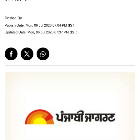
Posted By
Publish Date:
Mon, 06 Jul 2026 07:04 PM (IST)
Updated Date:
Mon, 06 Jul 2026 07:37 PM (IST)