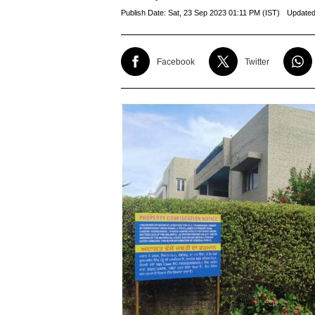
Publish Date:
Sat, 23 Sep 2023 01:11 PM (IST)
Updated
Facebook
Twitter