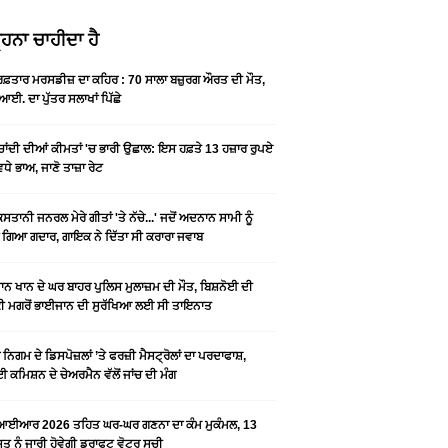
ਹਨਾ ਚਾਹੀਦਾ ਹੈ
 ਰਫ਼ਤਾਰ ਮਰਸਡੀਜ਼ ਦਾ ਕਹਿਰ : 70 ਸਾਲਾ ਬਜ਼ੁਰਗ ਔਰਤ ਦੀ ਮੌਤ,
ਆਈ. ਦਾ ਪੁੱਤਰ ਸਲਾਖਾਂ ਪਿੱਛੇ
-ਚਾਂਦੀ ਦੀਆਂ ਕੀਮਤਾਂ 'ਚ ਭਾਰੀ ਉਛਾਲ: ਇਸ ਹਫ਼ਤੇ 13 ਹਜ਼ਾਰ ਰੁਪਏ
ਵਧੇ ਭਾਅ, ਜਾਣੋ ਤਾਜ਼ਾ ਰੇਟ
ਿਸਤਾਨੀ ਜਨਰਲ ਮੇਰੇ ਗੀਤਾਂ 'ਤੇ ਨੱਚੇ...' ਜਦੋਂ ਅਦਨਾਨ ਸਾਮੀ ਨੂੰ
 ਗਿਆ ਗਦਾਰ, ਗਾਇਕ ਨੇ ਦਿੱਤਾ ਸੀ ਕਰਾਰਾ ਜਵਾਬ
ਨ ਖਾਨ ਦੇ ਘਰ ਬਾਹਰ ਪੁਲਿਸ ਮੁਲਾਜ਼ਮ ਦੀ ਮੌਤ, ਬਿਸ਼ਨੋਈ ਦੀ
 ਮਗਰੋਂ ਭਾਈਜਾਨ ਦੀ ਸੁਰੱਖਿਆ ਲਈ ਸੀ ਤਾਇਨਾਤ
ਨਿਗਮ ਦੇ ਡਿਸਪੋਜ਼ਲਾਂ ’ਤੇ ਫਰਜ਼ੀ ਮੈਸਟ੍ਰੋਲਾਂ ਦਾ ਪਰਦਾਫਾਸ਼,
 ਕਮਿਸ਼ਨ ਦੇ ਚੇਅਰਮੈਨ ਵੱਲੋਂ ਜਾਂਚ ਦੀ ਮੰਗ
ਆਈਆਰ 2026 ਤਹਿਤ ਘਰ-ਘਰ ਗਣਨਾ ਦਾ ਕੰਮ ਮੁਕੰਮਲ, 13
 ਨੂੰ ਜਾਰੀ ਹੋਵੇਗੀ ਡਰਾਫਟ ਵੋਟਰ ਸੂਚੀ