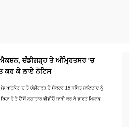
 ਐਕਸ਼ਨ, ਚੰਡੀਗੜ੍ਹ ਤੇ ਅੰਮ੍ਰਿਤਸਰ 'ਚ
ਤ ਕਰ ਕੇ ਲਾਏ ਨੋਟਿਸ
ਿੰਡ ਖਾਨਕੋਟ 'ਚ ਤੇ ਚੰਡੀਗੜ੍ਹ ਦੇ ਸੈਕਟਰ 15 ਸਥਿਤ ਜਾਇਦਾਦ ਨੂੰ
ਰਿਹਾ ਹੈ ਤੇ ਉੱਥੋਂ ਲਗਾਤਾਰ ਵੀਡੀਓ ਜਾਰੀ ਕਰ ਕੇ ਭਾਰਤ ਖਿਲਾਫ਼