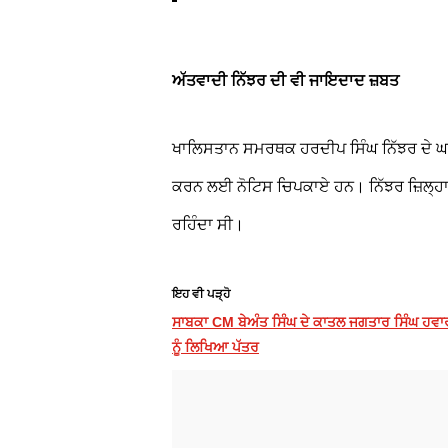
ਅੱਤਵਾਦੀ ਨਿੱਝਰ ਦੀ ਵੀ ਜਾਇਦਾਦ ਜ਼ਬਤ
ਖਾਲਿਸਤਾਨ ਸਮਰਥਕ ਹਰਦੀਪ ਸਿੰਘ ਨਿੱਝਰ ਦੇ ਘ
ਕਰਨ ਲਈ ਨੋਟਿਸ ਚਿਪਕਾਏ ਹਨ। ਨਿੱਝਰ ਜ਼ਿਲ੍ਹਾ 
ਰਹਿੰਦਾ ਸੀ।
ਇਹ ਵੀ ਪੜ੍ਹੋ
ਸਾਬਕਾ CM ਬੇਅੰਤ ਸਿੰਘ ਦੇ ਕਾਤਲ ਜਗਤਾਰ ਸਿੰਘ ਹਵਾ
ਨੂੰ ਲਿਖਿਆ ਪੱਤਰ