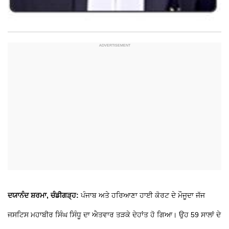
ਦਯਾਨੰਦ ਸ਼ਰਮਾ, ਚੰਡੀਗੜ੍ਹ:
ਪੰਜਾਬ ਅਤੇ ਹਰਿਆਣਾ ਹਾਈ ਕੋਰਟ ਦੇ ਮੌਜੂਦਾ ਜੱਜ
ਜਸਟਿਸ ਮਹਾਬੀਰ ਸਿੰਘ ਸਿੰਧੂ ਦਾ ਐਤਵਾਰ ਤੜਕੇ ਦੇਹਾਂਤ ਹੋ ਗਿਆ। ਉਹ 59 ਸਾਲਾਂ ਦੇ