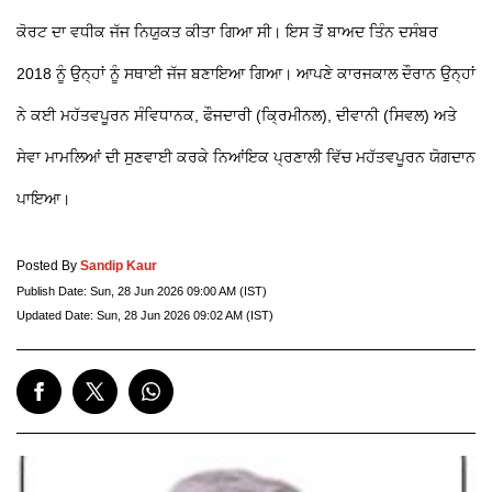
ਕੋਰਟ ਦਾ ਵਧੀਕ ਜੱਜ ਨਿਯੁਕਤ ਕੀਤਾ ਗਿਆ ਸੀ। ਇਸ ਤੋਂ ਬਾਅਦ ਤਿੰਨ ਦਸੰਬਰ
2018 ਨੂੰ ਉਨ੍ਹਾਂ ਨੂੰ ਸਥਾਈ ਜੱਜ ਬਣਾਇਆ ਗਿਆ। ਆਪਣੇ ਕਾਰਜਕਾਲ ਦੌਰਾਨ ਉਨ੍ਹਾਂ
ਨੇ ਕਈ ਮਹੱਤਵਪੂਰਨ ਸੰਵਿਧਾਨਕ, ਫੌਜਦਾਰੀ (ਕ੍ਰਿਮੀਨਲ), ਦੀਵਾਨੀ (ਸਿਵਲ) ਅਤੇ
ਸੇਵਾ ਮਾਮਲਿਆਂ ਦੀ ਸੁਣਵਾਈ ਕਰਕੇ ਨਿਆਂਇਕ ਪ੍ਰਣਾਲੀ ਵਿੱਚ ਮਹੱਤਵਪੂਰਨ ਯੋਗਦਾਨ
ਪਾਇਆ।
Posted By
Sandip Kaur
Publish Date:
Sun, 28 Jun 2026 09:00 AM (IST)
Updated Date:
Sun, 28 Jun 2026 09:02 AM (IST)