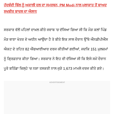
ਹੱਦਬੰਦੀ ਬਿੱਲ ਨੂੰ ਅਕਾਲੀ ਦਲ ਦਾ ਸਮਰਥਨ, PM Modi ਨਾਲ ਮੁਲਾਕਾਤ ਤੋਂ ਬਾਅਦ
ਸੁਖਬੀਰ ਬਾਦਲ ਦਾ ਐਲਾਨ
ਸਰਕਾਰ ਵੱਲੋਂ ਪਹਿਲਾਂ ਦਾਖ਼ਲ ਕੀਤੇ ਜਵਾਬ 'ਚ ਦੱਸਿਆ ਗਿਆ ਸੀ ਕਿ ਮੌੜ ਕਲਾਂ ਪਿੰਡ
ਮੌੜ ਥਾਣਾ ਖੇਤਰ ਦੇ ਅਧੀਨ ਆਉਂਦਾ ਹੈ ਤੇ ਬੀਤੇ ਇਕ ਸਾਲ ਦੌਰਾਨ ਉੱਥੇ ਐੱਨਡੀਪੀਐੱਸ
ਐਕਟ ਦੇ ਤਹਿਤ 82 ਐੱਫਆਈਆਰ ਦਰਜ ਕੀਤੀਆਂ ਗਈਆਂ, ਜਦਕਿ 151 ਮੁਲਜ਼ਮਾਂ
ਨੂੰ ਗ੍ਰਿਫ਼ਤਾਰ ਕੀਤਾ ਗਿਆ। ਸਰਕਾਰ ਨੇ ਇਹ ਵੀ ਦੱਸਿਆ ਸੀ ਕਿ ਇਸੇ ਸਮੇਂ ਦੌਰਾਨ
ਪੂਰੇ ਬਠਿੰਡਾ ਜ਼ਿਲ੍ਹੇ 'ਚ ਨਸ਼ਾ ਤਸਕਰੀ ਨਾਲ ਜੁੜੇ 1,673 ਮਾਮਲੇ ਦਰਜ ਕੀਤੇ ਗਏ।