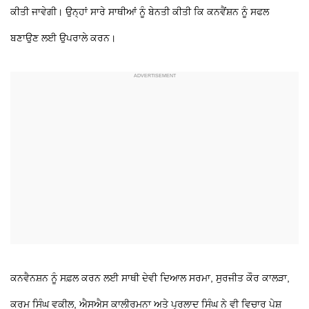
ਕੀਤੀ ਜਾਵੇਗੀ। ਉਨ੍ਹਾਂ ਸਾਰੇ ਸਾਥੀਆਂ ਨੂੰ ਬੇਨਤੀ ਕੀਤੀ ਕਿ ਕਨਵੈਂਸ਼ਨ ਨੂੰ ਸਫਲ
ਬਣਾਉਣ ਲਈ ਉਪਰਾਲੇ ਕਰਨ।
ਕਨਵੈਨਸ਼ਨ ਨੂੰ ਸਫ਼ਲ ਕਰਨ ਲਈ ਸਾਥੀ ਦੇਵੀ ਦਿਆਲ ਸਰਮਾ, ਸੁਰਜੀਤ ਕੌਰ ਕਾਲੜਾ,
ਕਰਮ ਸਿੰਘ ਵਕੀਲ, ਐਸਐਸ ਕਾਲੀਰਮਨਾ ਅਤੇ ਪ੍ਰਲਾਦ ਸਿੰਘ ਨੇ ਵੀ ਵਿਚਾਰ ਪੇਸ਼