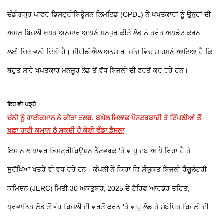
ਚੰਡੀਗੜ੍ਹ ਪਾਵਰ ਡਿਸਟ੍ਰੀਬਿਊਸ਼ਨ ਲਿਮਟਿਡ (CPDL) ਨੇ ਖਪਤਕਾਰਾਂ ਨੂੰ ਉਨ੍ਹਾਂ ਦੀ
ਅਸਲ ਬਿਜਲੀ ਖਪਤ ਅਨੁਸਾਰ ਆਪਣੇ ਮਨਜ਼ੂਰ ਕੀਤੇ ਲੋਡ ਨੂੰ ਤੁਰੰਤ ਅਪਡੇਟ ਕਰਨ
ਲਈ ਚਿਤਾਵਨੀ ਦਿੱਤੀ ਹੈ। ਸੀਪੀਡੀਐਲ ਅਨੁਸਾਰ, ਜਾਂਚ ਵਿਚ ਸਾਹਮਣੇ ਆਇਆ ਹੈ ਕਿ
ਬਹੁਤ ਸਾਰੇ ਖਪਤਕਾਰ ਮਨਜ਼ੂਰ ਲੋਡ ਤੋਂ ਵੱਧ ਬਿਜਲੀ ਦੀ ਵਰਤੋਂ ਕਰ ਰਹੇ ਹਨ।
ਇਹ ਵੀ ਪੜ੍ਹੋ
ਚੰਨੀ ਨੂੰ ਹਾਈਕਮਾਨ ਨੇ ਕੀਤਾ ਤਲਬ, ਬਘੇਲ ਖ਼ਿਲਾਫ਼ ਪੋਸਟਰਬਾਜ਼ੀ ਤੇ ਟਿੱਪਣੀਆਂ ਤੋਂ
ਖ਼ਫ਼ਾ ਹਾਈ ਕਮਾਨ ਲੈ ਸਕਦੀ ਹੈ ਕੋਈ ਵੱਡਾ ਫ਼ੈਸਲਾ
ਇਸ ਨਾਲ ਪਾਵਰ ਡਿਸਟ੍ਰੀਬਿਊਸ਼ਨ ਨੈੱਟਵਰਕ 'ਤੇ ਵਾਧੂ ਦਬਾਅ ਪੈ ਰਿਹਾ ਹੈ ਤੇ
ਸੁਰੱਖਿਆ ਖਤਰੇ ਵੀ ਵਧ ਰਹੇ ਹਨ। ਕੰਪਨੀ ਨੇ ਕਿਹਾ ਕਿ ਸੰਯੁਕਤ ਬਿਜਲੀ ਰੈਗੂਲੇਟਰੀ
ਕਮਿਸ਼ਨ (JERC) ਮਿਤੀ 30 ਅਕਤੂਬਰ, 2025 ਦੇ ਟੈਰਿਫ ਆਰਡਰ ਤਹਿਤ,
ਪ੍ਰਵਾਨਿਤ ਲੋਡ ਤੋਂ ਵੱਧ ਬਿਜਲੀ ਦੀ ਵਰਤੋਂ ਕਰਨ 'ਤੇ ਵਾਧੂ ਲੋਡ ਤੇ ਸੰਬੰਧਿਤ ਬਿਜਲੀ ਦੀ