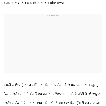
ਖਪਤ 'ਤੇ ਆਮ ਟੈਰਿਫ ਤੋਂ ਦੁੱਗਣਾ ਚਾਰਜ ਕੀਤਾ ਜਾਵੇਗਾ।
ਕੰਪਨੀ ਨੇ ਇਕ ਉਦਾਹਰਨ ਦਿੰਦਿਆਂ ਕਿਹਾ ਕਿ ਜੇਕਰ ਇਕ ਖਪਤਕਾਰ ਦਾ ਮਨਜ਼ੂਰਸ਼ੁਦਾ
ਲੋਡ 5 ਕਿਲੋਵਾਟ ਹੈ ਤੇ ਵੱਧ ਤੋਂ ਵੱਧ ਮੰਗ 7 ਕਿਲੋਵਾਟ ਦਰਜ ਕੀਤੀ ਜਾਂਦੀ ਹੈ ਤਾਂ ਵਾਧੂ 2
ਕਿਲੋਵਾਟ ਲੋਡ ਤੇ ਇਸ ਨਾਲ ਸਬੰਧਤ ਬਿਜਲੀ ਦੀ ਖਪਤ ਦਾ ਬਿਲ ਦੁੱਗਣੀ ਦਰ ਨਾਲ ਅਦਾ