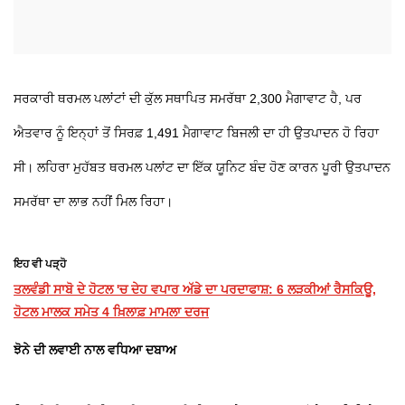
ਸਰਕਾਰੀ ਥਰਮਲ ਪਲਾਂਟਾਂ ਦੀ ਕੁੱਲ ਸਥਾਪਿਤ ਸਮਰੱਥਾ 2,300 ਮੈਗਾਵਾਟ ਹੈ, ਪਰ
ਐਤਵਾਰ ਨੂੰ ਇਨ੍ਹਾਂ ਤੋਂ ਸਿਰਫ਼ 1,491 ਮੈਗਾਵਾਟ ਬਿਜਲੀ ਦਾ ਹੀ ਉਤਪਾਦਨ ਹੋ ਰਿਹਾ
ਸੀ। ਲਹਿਰਾ ਮੁਹੱਬਤ ਥਰਮਲ ਪਲਾਂਟ ਦਾ ਇੱਕ ਯੂਨਿਟ ਬੰਦ ਹੋਣ ਕਾਰਨ ਪੂਰੀ ਉਤਪਾਦਨ
ਸਮਰੱਥਾ ਦਾ ਲਾਭ ਨਹੀਂ ਮਿਲ ਰਿਹਾ।
ਇਹ ਵੀ ਪੜ੍ਹੋ
ਤਲਵੰਡੀ ਸਾਬੋ ਦੇ ਹੋਟਲ 'ਚ ਦੇਹ ਵਪਾਰ ਅੱਡੇ ਦਾ ਪਰਦਾਫਾਸ਼: 6 ਲੜਕੀਆਂ ਰੈਸਕਿਊ,
ਹੋਟਲ ਮਾਲਕ ਸਮੇਤ 4 ਖ਼ਿਲਾਫ਼ ਮਾਮਲਾ ਦਰਜ
ਝੋਨੇ ਦੀ ਲਵਾਈ ਨਾਲ ਵਧਿਆ ਦਬਾਅ