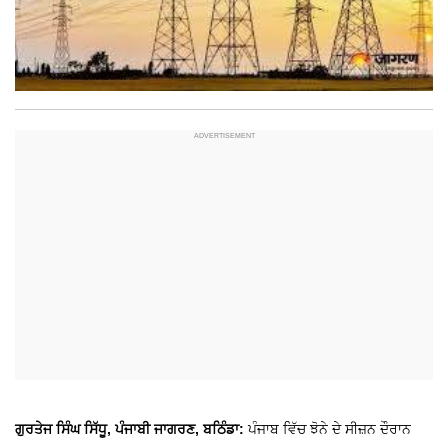
ਗੁਰਤੇਜ ਸਿੰਘ ਸਿੱਧੂ, ਪੰਜਾਬੀ ਜਾਗਰਣ, ਬਠਿੰਡਾ:
ਪੰਜਾਬ ਵਿੱਚ ਝੋਨੇ ਦੇ ਸੀਜ਼ਨ ਦੌਰਾਨ