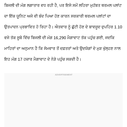
ਬਿਜਲੀ ਦੀ ਮੰਗ ਲਗਾਤਾਰ ਵਧ ਰਹੀ ਹੈ, ਪਰ ਇਸੇ ਸਮੇਂ ਲਹਿਰਾ ਮੁਹੱਬਤ ਥਰਮਲ ਪਲਾਂਟ
ਦਾ ਇੱਕ ਯੂਨਿਟ ਅਜੇ ਵੀ ਬੰਦ ਪਿਆ ਹੋਣ ਕਾਰਨ ਸਰਕਾਰੀ ਥਰਮਲ ਪਲਾਂਟਾਂ ਦਾ
ਉਤਪਾਦਨ ਪ੍ਰਭਾਵਿਤ ਹੋ ਰਿਹਾ ਹੈ। ਐਤਵਾਰ ਨੂੰ ਛੁੱਟੀ ਹੋਣ ਦੇ ਬਾਵਜੂਦ ਦੁਪਹਿਰ 1.10
ਵਜੇ ਤੱਕ ਸੂਬੇ ਵਿੱਚ ਬਿਜਲੀ ਦੀ ਮੰਗ 16,290 ਮੈਗਾਵਾਟ ਤੱਕ ਪਹੁੰਚ ਗਈ, ਜਦਕਿ
ਮਾਹਿਰਾਂ ਦਾ ਅਨੁਮਾਨ ਹੈ ਕਿ ਸੋਮਵਾਰ ਤੋਂ ਦਫ਼ਤਰਾਂ ਅਤੇ ਉਦਯੋਗਾਂ ਦੇ ਮੁੜ ਖੁੱਲ੍ਹਣ ਨਾਲ
ਇਹ ਮੰਗ 17 ਹਜ਼ਾਰ ਮੈਗਾਵਾਟ ਦੇ ਨੇੜੇ ਪਹੁੰਚ ਸਕਦੀ ਹੈ।