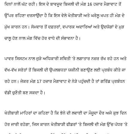
ਦਿਨਾਂ ਨਾਲੋਂ ਘੱਟ ਰਹੀ। ਇਸ ਦੇ ਬਾਵਜੂਦ ਬਿਜਲੀ ਦੀ ਮੰਗ 16 ਹਜ਼ਾਰ ਮੈਗਾਵਾਟ ਤੋਂ
ਉੱਪਰ ਰਹਿਣਾ ਦਰਸਾਉਂਦਾ ਹੈ ਕਿ ਇਸ ਵੇਲੇ ਖੇਤੀਬਾੜੀ ਅਤੇ ਘਰੇਲੂ ਖਪਤ ਹੀ ਮੰਗ ਦੇ
ਮੁੱਖ ਕਾਰਨ ਹਨ। ਸੋਮਵਾਰ ਤੋਂ ਦਫ਼ਤਰਾਂ, ਵਪਾਰਕ ਅਦਾਰਿਆਂ ਅਤੇ ਉਦਯੋਗਾਂ ਦੇ ਮੁੜ
ਚਾਲੂ ਹੋਣ ਨਾਲ ਮੰਗ ਵਿੱਚ ਹੋਰ ਵਾਧੇ ਦੀ ਸੰਭਾਵਨਾ ਹੈ।
ਪਾਵਰ ਸਿਸਟਮ ਨਾਲ ਜੁੜੇ ਅਧਿਕਾਰੀ ਸਥਿਤੀ 'ਤੇ ਲਗਾਤਾਰ ਨਜ਼ਰ ਰੱਖ ਰਹੇ ਹਨ ਅਤੇ
ਵੱਖ-ਵੱਖ ਸਰੋਤਾਂ ਤੋਂ ਬਿਜਲੀ ਦੀ ਉਪਲਬਧਤਾ ਯਕੀਨੀ ਬਣਾਉਣ ਲਈ ਪ੍ਰਬੰਧ ਕੀਤੇ ਜਾ
ਰਹੇ ਹਨ। ਜੇਕਰ ਮੰਗ 17 ਹਜ਼ਾਰ ਮੈਗਾਵਾਟ ਦੇ ਨੇੜੇ ਪਹੁੰਚਦੀ ਹੈ ਤਾਂ ਗਰਿੱਡ ਪ੍ਰਬੰਧਨ
ਵੱਡੀ ਚੁਣੌਤੀ ਬਣ ਸਕਦਾ ਹੈ।
ਖੇਤੀਬਾੜੀ ਮਾਹਿਰਾਂ ਦਾ ਕਹਿਣਾ ਹੈ ਕਿ ਝੋਨੇ ਦੀ ਲਵਾਈ ਦਾ ਮੌਜੂਦਾ ਦੌਰ ਅਜੇ ਕੁਝ ਦਿਨ
ਹੋਰ ਜਾਰੀ ਰਹੇਗਾ, ਜਿਸ ਕਾਰਨ ਖੇਤੀਬਾੜੀ ਫੀਡਰਾਂ 'ਤੇ ਬਿਜਲੀ ਦੀ ਮੰਗ ਉੱਚ ਪੱਧਰ 'ਤੇ