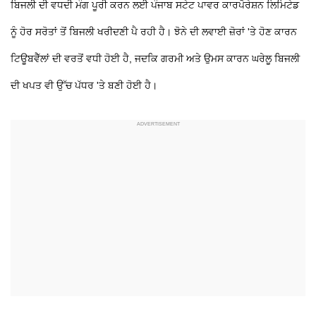
ਬਿਜਲੀ ਦੀ ਵਧਦੀ ਮੰਗ ਪੂਰੀ ਕਰਨ ਲਈ ਪੰਜਾਬ ਸਟੇਟ ਪਾਵਰ ਕਾਰਪੋਰੇਸ਼ਨ ਲਿਮਿਟੇਡ
ਨੂੰ ਹੋਰ ਸਰੋਤਾਂ ਤੋਂ ਬਿਜਲੀ ਖਰੀਦਣੀ ਪੈ ਰਹੀ ਹੈ। ਝੋਨੇ ਦੀ ਲਵਾਈ ਜ਼ੋਰਾਂ 'ਤੇ ਹੋਣ ਕਾਰਨ
ਟਿਊਬਵੈੱਲਾਂ ਦੀ ਵਰਤੋਂ ਵਧੀ ਹੋਈ ਹੈ, ਜਦਕਿ ਗਰਮੀ ਅਤੇ ਉਮਸ ਕਾਰਨ ਘਰੇਲੂ ਬਿਜਲੀ
ਦੀ ਖਪਤ ਵੀ ਉੱਚ ਪੱਧਰ 'ਤੇ ਬਣੀ ਹੋਈ ਹੈ।