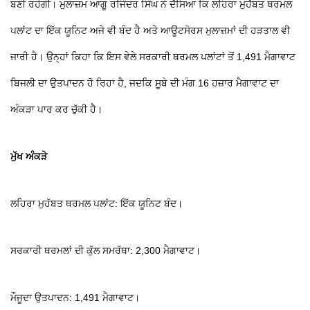
ਬਣੀ ਰਹੇਗੀ। ਮੁਲਾਜ਼ਮ ਆਗੂ ਰਜਿੰਦਰ ਸਿੰਘ ਨੇ ਦੱਸਿਆ ਕਿ ਲਹਿਰਾ ਮੁਹੱਬਤ ਥਰਮਲ
ਪਲਾਂਟ ਦਾ ਇੱਕ ਯੂਨਿਟ ਅਜੇ ਵੀ ਬੰਦ ਹੈ ਅਤੇ ਆਊਟਸੋਰਸ ਮੁਲਾਜ਼ਮਾਂ ਦੀ ਹੜਤਾਲ ਵੀ
ਜਾਰੀ ਹੈ। ਉਨ੍ਹਾਂ ਕਿਹਾ ਕਿ ਇਸ ਵੇਲੇ ਸਰਕਾਰੀ ਥਰਮਲ ਪਲਾਂਟਾਂ ਤੋਂ 1,491 ਮੈਗਾਵਾਟ
ਬਿਜਲੀ ਦਾ ਉਤਪਾਦਨ ਹੋ ਰਿਹਾ ਹੈ, ਜਦਕਿ ਸੂਬੇ ਦੀ ਮੰਗ 16 ਹਜ਼ਾਰ ਮੈਗਾਵਾਟ ਦਾ
ਅੰਕੜਾ ਪਾਰ ਕਰ ਚੁੱਕੀ ਹੈ।
ਮੁੱਖ ਅੰਕੜੇ
ਲਹਿਰਾ ਮੁਹੱਬਤ ਥਰਮਲ ਪਲਾਂਟ: ਇੱਕ ਯੂਨਿਟ ਬੰਦ।
ਸਰਕਾਰੀ ਥਰਮਲਾਂ ਦੀ ਕੁੱਲ ਸਮਰੱਥਾ: 2,300 ਮੈਗਾਵਾਟ।
ਮੌਜੂਦਾ ਉਤਪਾਦਨ: 1,491 ਮੈਗਾਵਾਟ।