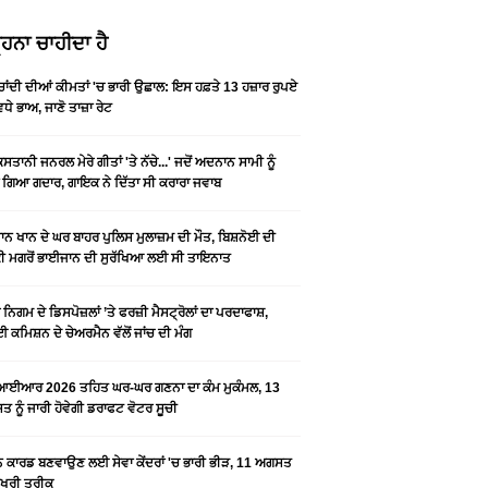
ਹਨਾ ਚਾਹੀਦਾ ਹੈ
-ਚਾਂਦੀ ਦੀਆਂ ਕੀਮਤਾਂ 'ਚ ਭਾਰੀ ਉਛਾਲ: ਇਸ ਹਫ਼ਤੇ 13 ਹਜ਼ਾਰ ਰੁਪਏ
ਵਧੇ ਭਾਅ, ਜਾਣੋ ਤਾਜ਼ਾ ਰੇਟ
ਿਸਤਾਨੀ ਜਨਰਲ ਮੇਰੇ ਗੀਤਾਂ 'ਤੇ ਨੱਚੇ...' ਜਦੋਂ ਅਦਨਾਨ ਸਾਮੀ ਨੂੰ
 ਗਿਆ ਗਦਾਰ, ਗਾਇਕ ਨੇ ਦਿੱਤਾ ਸੀ ਕਰਾਰਾ ਜਵਾਬ
ਨ ਖਾਨ ਦੇ ਘਰ ਬਾਹਰ ਪੁਲਿਸ ਮੁਲਾਜ਼ਮ ਦੀ ਮੌਤ, ਬਿਸ਼ਨੋਈ ਦੀ
 ਮਗਰੋਂ ਭਾਈਜਾਨ ਦੀ ਸੁਰੱਖਿਆ ਲਈ ਸੀ ਤਾਇਨਾਤ
ਨਿਗਮ ਦੇ ਡਿਸਪੋਜ਼ਲਾਂ ’ਤੇ ਫਰਜ਼ੀ ਮੈਸਟ੍ਰੋਲਾਂ ਦਾ ਪਰਦਾਫਾਸ਼,
 ਕਮਿਸ਼ਨ ਦੇ ਚੇਅਰਮੈਨ ਵੱਲੋਂ ਜਾਂਚ ਦੀ ਮੰਗ
ਆਈਆਰ 2026 ਤਹਿਤ ਘਰ-ਘਰ ਗਣਨਾ ਦਾ ਕੰਮ ਮੁਕੰਮਲ, 13
 ਨੂੰ ਜਾਰੀ ਹੋਵੇਗੀ ਡਰਾਫਟ ਵੋਟਰ ਸੂਚੀ
ਨ ਕਾਰਡ ਬਣਵਾਉਣ ਲਈ ਸੇਵਾ ਕੇਂਦਰਾਂ 'ਚ ਭਾਰੀ ਭੀੜ, 11 ਅਗਸਤ
ਆਖਰੀ ਤਰੀਕ