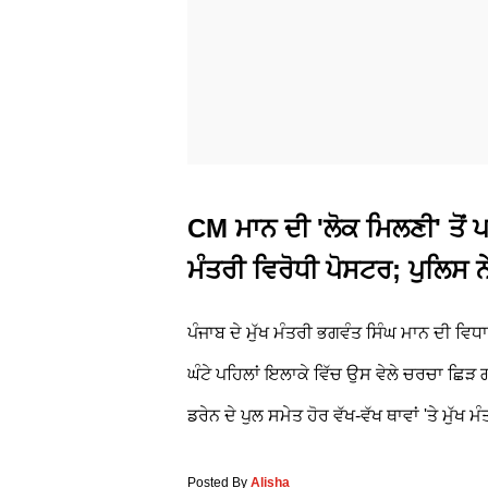
CM ਮਾਨ ਦੀ 'ਲੋਕ ਮਿਲਣੀ' ਤੋਂ ਪਹ
ਮੰਤਰੀ ਵਿਰੋਧੀ ਪੋਸਟਰ; ਪੁਲਿਸ ਨ
ਪੰਜਾਬ ਦੇ ਮੁੱਖ ਮੰਤਰੀ ਭਗਵੰਤ ਸਿੰਘ ਮਾਨ ਦੀ ਵਿਧ
ਘੰਟੇ ਪਹਿਲਾਂ ਇਲਾਕੇ ਵਿੱਚ ਉਸ ਵੇਲੇ ਚਰਚਾ ਛਿੜ 
ਡਰੇਨ ਦੇ ਪੁਲ ਸਮੇਤ ਹੋਰ ਵੱਖ-ਵੱਖ ਥਾਵਾਂ 'ਤੇ ਮੁੱਖ ਮ
Posted By
Alisha