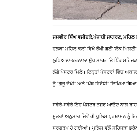
ਜਸਵੀਰ ਸਿੰਘ ਵਜੀਦਕੇ,ਪੰਜਾਬੀ ਜਾਗਰਣ, ਮਹਿਲ ਕ
ਹਲਕਾ ਮਹਿਲ ਕਲਾਂ ਵਿਖੇ ਰੱਖੀ ਗਈ 'ਲੋਕ ਮਿਲਣੀ' ਤ
ਲੁਧਿਆਣਾ-ਬਰਨਾਲਾ ਮੁੱਖ ਮਾਰਗ 'ਤੇ ਪਿੰਡ ਸਹਿਜੜਾ ਨੇ
ਲੱਗੇ ਪੋਸਟਰ ਮਿਲੇ। ਇਨ੍ਹਾਂ ਪੋਸਟਰਾਂ ਵਿੱਚ ਅਕਾਲ
ਨੂੰ "ਗੁਰੂ ਦੋਖੀ" ਅਤੇ "ਪੰਥ ਵਿਰੋਧੀ" ਲਿਖਿਆ ਗਿ
ਸਵੇਰੇ-ਸਵੇਰੇ ਇਹ ਪੋਸਟਰ ਨਜ਼ਰ ਆਉਣ ਨਾਲ ਰਾਹ
ਸੂਤਰਾਂ ਅਨੁਸਾਰ ਜਿਵੇਂ ਹੀ ਪੁਲਿਸ ਪ੍ਰਸ਼ਾਸਨ ਨੂੰ ਇਨ
ਸਰਗਰਮ ਹੋ ਗਈਆਂ। ਪੁਲਿਸ ਵੱਲੋਂ ਸਹਿਜੜਾ ਡਰੇਨ ਪੁ