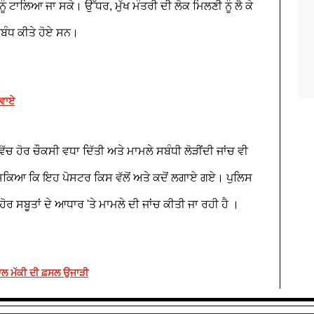
ੰ ਟਾਲਿਆ ਜਾ ਸਕੇ। ਉੱਧਰ, ਮੁੱਖ ਮੰਤਰੀ ਦੀ ਲੋਕ ਮਿਲਣੀ ਨੂੰ ਲੈ ਕੇ
੍ਰਬੰਧ ਕੀਤੇ ਹੋਏ ਸਨ।
ਰਵਾਏ
ੱਚ ਹੋਰ ਚੌਕਸੀ ਵਧਾ ਦਿੱਤੀ ਅਤੇ ਮਾਮਲੇ ਸਬੰਧੀ ਲੋੜੀਂਦੀ ਜਾਂਚ ਵੀ
ੋ ਸਕਿਆ ਕਿ ਇਹ ਪੋਸਟਰ ਕਿਸ ਵੱਲੋਂ ਅਤੇ ਕਦੋਂ ਲਗਾਏ ਗਏ। ਪੁਲਿਸ
 ਹੋਰ ਸਬੂਤਾਂ ਦੇ ਆਧਾਰ 'ਤੇ ਮਾਮਲੇ ਦੀ ਜਾਂਚ ਕੀਤੀ ਜਾ ਰਹੀ ਹੈ ।
ਕਨਾਲ ਮੱਕੀ ਦੀ ਫ਼ਸਲ ਉਜਾੜੀ