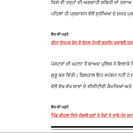
ਕਿਸੇ ਵੀ ਤਰ੍ਹਾਂ ਦੀ ਅਣਚਾਹੀ ਸਥਿਤੀ ਜਾਂ ਤਣਾਅ ਨੂ
ਪਹਿਲਾਂ ਹੀ ਪ੍ਰਸ਼ਾਸਨ ਵੱਲੋਂ ਸੁਰੱਖਿਆ ਦੇ ਸਖ਼ਤ ਪ
ਇਹ ਵੀ ਪੜ੍ਹੋ
ਚੀਮਾ ਜੋਧਪੁਰ ਜ਼ੋਨ ਦੇ ਜ਼ੋਨਲ ਪੱਧਰੀ ਸ਼ਤਰੰਜ ਮੁਕਾਬਲੇ ਕ
ਪੋਸਟਰਾਂ ਦੀ ਘਟਨਾ ਤੋਂ ਬਾਅਦ ਪੁਲਿਸ ਨੇ ਇਲਾਕੇ ਵਿ
ਸ਼ੁਰੂ ਕਰ ਦਿੱਤੀ। ਫਿਲਹਾਲ ਇਹ ਸਪੱਸ਼ਟ ਨਹੀਂ ਹ
ਵੱਲੋਂ ਵੱਖ-ਵੱਖ ਥਾਵਾਂ ਦੇ ਸੀਸੀਟੀਵੀ ਕੈਮਰਿਆਂ ਅਤੇ
ਇਹ ਵੀ ਪੜ੍ਹੋ
ਪਿੰਡ ਬੀਹਲਾ ਵਿਖੇ ਜੰਗਲੀ ਸੂਰਾਂ ਤੇ ਰੋਜ਼ਾਂ ਨੇ ਸਾਢੇ ਪੰਜ 