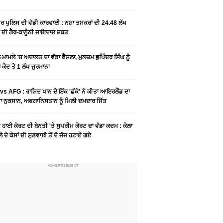
ਰ ਪੁਲਿਸ ਦੀ ਵੱਡੀ ਕਾਰਵਾਈ : ਨਸ਼ਾ ਤਸਕਰਾਂ ਦੀ 24.48 ਲੱਖ
 ਦੀ ਗੈਰ-ਕਾਨੂੰਨੀ ਜਾਇਦਾਦ ਜ਼ਬਤ
ਮਾਮਲੇ 'ਚ ਅਦਾਲਤ ਦਾ ਵੱਡਾ ਫ਼ੈਸਲਾ, ਮੁਲਜ਼ਮ ਭੁਪਿੰਦਰ ਸਿੰਘ ਨੂੰ
ਕੈਦ ਤੇ 1 ਲੱਖ ਜੁਰਮਾਨਾ
vs AFG : ਰਾਸ਼ਿਦ ਖਾਨ ਦੇ ਇੱਕ 'ਛੱਕੇ' ਨੇ ਕੀਤਾ ਆਇਰਲੈਂਡ ਦਾ
 ਨੁਕਸਾਨ, ਅਫਗਾਨਿਸਤਾਨ ਨੂੰ ਮਿਲੀ ਦਮਦਾਰ ਜਿੱਤ
ੀ ਹਾਈ ਕੋਰਟ ਦੀ ਬੇਨਤੀ 'ਤੇ ਸੁਪਰੀਮ ਕੋਰਟ ਦਾ ਵੱਡਾ ਕਦਮ : ਕੋਲਾ
ਲੇ ਦੇ ਕੇਸਾਂ ਦੀ ਸੁਣਵਾਈ ਤੋਂ ਦੋ ਜੱਜ ਹਟਾਏ ਗਏ