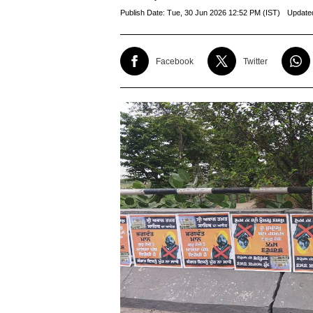
Publish Date:
Tue, 30 Jun 2026 12:52 PM (IST)
Update
Facebook
Twitter