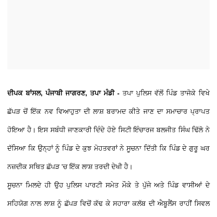
ਦੀਪਕ ਬਾਂਸਲ, ਪੰਜਾਬੀ ਜਾਗਰਣ, ਤਪਾ ਮੰਡੀ -
ਤਪਾ ਪੁਲਿਸ ਵੱਲੋਂ ਪਿੰਡ ਤਾਜੋਕੇ ਵਿਖੇ
ਛੱਪੜ ਚੋਂ ਇੱਕ ਨਵ ਵਿਆਹੁਤਾ ਦੀ ਲਾਸ਼ ਬਰਾਮਦ ਕੀਤੇ ਜਾਣ ਦਾ ਸਮਾਚਾਰ ਪ੍ਰਾਪਤ
ਹੋਇਆ ਹੈ। ਇਸ ਸਬੰਧੀ ਜਾਣਕਾਰੀ ਦਿੰਦੇ ਹੋਏ ਸਿਟੀ ਇੰਚਾਰਜ ਬਲਜੀਤ ਸਿੰਘ ਢਿੱਲੋ ਨੇ
ਦੱਸਿਆ ਕਿ ਉਨ੍ਹਾਂ ਨੂੰ ਪਿੰਡ ਦੇ ਕੁਝ ਮੋਹਤਵਰਾਂ ਨੇ ਸੂਚਨਾ ਦਿੱਤੀ ਕਿ ਪਿੰਡ ਦੇ ਗੁਰੂ ਘਰ
ਨਜ਼ਦੀਕ ਸਥਿਤ ਛੱਪੜ 'ਚ ਇੱਕ ਲਾਸ਼ ਤਰਦੀ ਦੇਖੀ ਹੈ।
ਸੂਚਨਾ ਮਿਲਦੇ ਹੀ ਉਹ ਪੁਲਿਸ ਪਾਰਟੀ ਸਮੇਤ ਮੌਕੇ ਤੇ ਪੁੱਜੇ ਅਤੇ ਪਿੰਡ ਵਾਸੀਆਂ ਦੇ
ਸਹਿਯੋਗ ਨਾਲ ਲਾਸ਼ ਨੂੰ ਛੱਪੜ ਵਿਚੋਂ ਕੱਢ ਕੇ ਸਹਾਰਾ ਕਲੱਬ ਦੀ ਐਬੂਲੈਂਸ ਰਾਹੀਂ ਸਿਵਲ