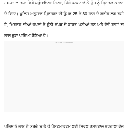
ਹਸਪਤਾਲ ਤਪਾ ਵਿਖੇ ਪਹੁੰਚਾਇਆ ਗਿਆ, ਜਿੱਥੇ ਡਾਕਟਰਾਂ ਨੇ ਉਸ ਨੂੰ ਮ੍ਰਿਤਕ ਕਰਾਰ
ਦੇ ਦਿੱਤਾ। ਪੁਲਿਸ ਅਨੁਸਾਰ ਮ੍ਰਿਤਕਾ ਦੀ ਉਮਰ 25 ਤੋਂ 30 ਸਾਲ ਦੇ ਕਰੀਬ ਲੱਗ ਰਹੀ
ਹੈ, ਮਿਰਤਕ ਦੀਆਂ ਚੱਪਲਾਂ ਤੇ ਚੁੰਨੀ ਛੱਪੜ ਦੇ ਬਾਹਰ ਪਈਆਂ ਸਨ ਅਤੇ ਦੋਵੇਂ ਬਾਹਾਂ 'ਚ
ਲਾਲ ਚੂੜਾ ਪਾਇਆ ਹੋਇਆ ਹੈ।
ਪੁਲਿਸ ਨੇ ਲਾਸ਼ ਨੂੰ ਕਬਜ਼ੇ 'ਚ ਲੈ ਕੇ ਪੋਸਟਮਾਰਟਮ ਲਈ ਸਿਵਲ ਹਸਪਤਾਲ ਬਰਨਾਲਾ ਭੇਜ