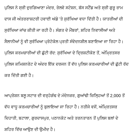
ਪੁਲਿਸ ਨੇ ਸ੍ਰੀ ਦੁਰਗਿਆਣਾ ਮੰਦਰ, ਰੇਲਵੇ ਸਟੇਸ਼ਨ, ਬੱਸ ਸਟੈਂਡ ਅਤੇ ਸ੍ਰੀ ਗੁਰੂ ਰਾਮ
ਦਾਸ ਜੀ ਅੰਤਰਰਾਸ਼ਟਰੀ ਹਵਾਈ ਅੱਡੇ 'ਤੇ ਸੁਰੱਖਿਆ ਵਧਾ ਦਿੱਤੀ ਹੈ। ਯਾਤਰੀਆਂ ਦੀ
ਸੁਰੱਖਿਆ ਜਾਂਚ ਕੀਤੀ ਜਾ ਰਹੀ ਹੈ। ਸੰਗਤ ਦੇ ਮੈਂਬਰਾਂ, ਸ਼ਹਿਰ ਨਿਵਾਸੀਆਂ ਅਤੇ
ਸੈਲਾਨੀਆਂ ਨੂੰ ਵੀ ਸੁਰੱਖਿਆ ਪ੍ਰੋਟੋਕੋਲ ਪ੍ਰਤੀ ਸੰਵੇਦਨਸ਼ੀਲ ਬਣਾਇਆ ਜਾ ਰਿਹਾ ਹੈ।
ਪੁਲਿਸ ਕਰਮਚਾਰੀਆਂ ਦੀ ਛੁੱਟੀ ਰੱਦ: ਸੁਰੱਖਿਆ ਦੇ ਦ੍ਰਿਸ਼ਟੀਕੋਣ ਤੋਂ, ਅੰਮ੍ਰਿਤਸਰ
ਪੁਲਿਸ ਕਮਿਸ਼ਨਰੇਟ ਦੇ ਅੰਦਰ ਇੱਕ ਦਰਜਨ ਤੋਂ ਵੱਧ ਪੁਲਿਸ ਕਰਮਚਾਰੀਆਂ ਦੀ ਛੁੱਟੀ ਰੱਦ
ਕਰ ਦਿੱਤੀ ਗਈ ਹੈ।
ਆਪ੍ਰੇਸ਼ਨ ਬਲੂ ਸਟਾਰ ਦੀ ਵਰ੍ਹੇਗੰਢ ਦੇ ਮੱਦੇਨਜ਼ਰ, ਗੁਆਂਢੀ ਜ਼ਿਲ੍ਹਿਆਂ ਤੋਂ 2,000 ਤੋਂ
ਵੱਧ ਵਾਧੂ ਕਰਮਚਾਰੀਆਂ ਨੂੰ ਬੁਲਾਇਆ ਜਾ ਰਿਹਾ ਹੈ। ਨਤੀਜੇ ਵਜੋਂ, ਅੰਮ੍ਰਿਤਸਰ
ਦਿਹਾਤੀ, ਬਟਾਲਾ, ਗੁਰਦਾਸਪੁਰ, ਪਠਾਨਕੋਟ ਅਤੇ ਤਰਨਤਾਰਨ ਤੋਂ ਪੁਲਿਸ ਬਲਾਂ ਦੇ
ਸ਼ਹਿਰ ਵਿੱਚ ਆਉਣ ਦੀ ਉਮੀਦ ਹੈ।