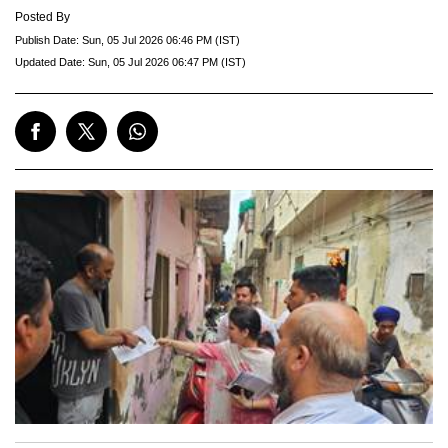
Posted By
Publish Date:
Sun, 05 Jul 2026 06:46 PM (IST)
Updated Date:
Sun, 05 Jul 2026 06:47 PM (IST)