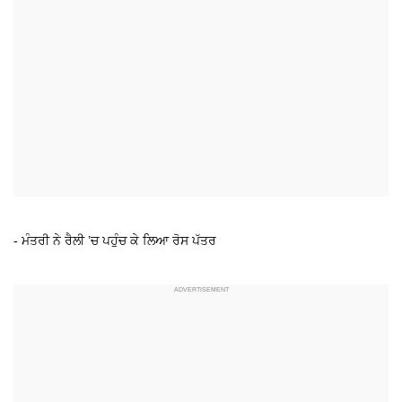
- ਮੰਤਰੀ ਨੇ ਰੈਲੀ ’ਚ ਪਹੁੰਚ ਕੇ ਲਿਆ ਰੋਸ ਪੱਤਰ