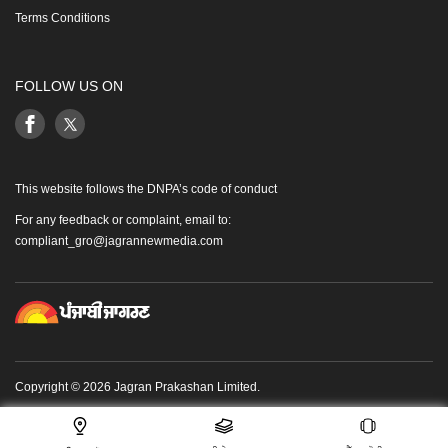
Terms Conditions
FOLLOW US ON
This website follows the DNPA’s code of conduct
For any feedback or complaint, email to:
compliant_gro@jagrannewmedia.com
Copyright © 2026 Jagran Prakashan Limited.