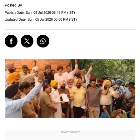
Posted By
Publish Date:
Sun, 05 Jul 2026 05:48 PM (IST)
Updated Date:
Sun, 05 Jul 2026 05:50 PM (IST)