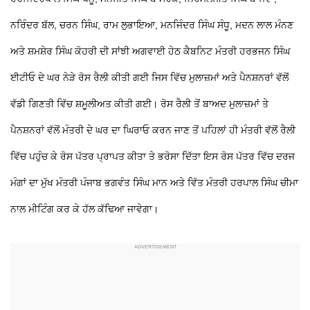
ਨਰਿੰਦਰ ਬੱਲ, ਚਰਨ ਸਿੰਘ, ਰਾਮ ਲੁਭਾਇਆ, ਮਨਜਿੰਦਰ ਸਿੰਘ ਸੰਧੂ, ਮਦਨ ਲਾਲ ਮੰਨਣ
ਅਤੇ ਸ਼ਮਸ਼ੇਰ ਸਿੰਘ ਕੋਹਰੀ ਦੀ ਸਾਂਝੀ ਅਗਵਾਈ ਹੇਠ ਕੈਬਨਿਟ ਮੰਤਰੀ ਹਰਭਜਨ ਸਿੰਘ
ਈਟੀਓ ਦੇ ਘਰ ਨੇੜੇ ਰੋਸ ਰੈਲੀ ਕੀਤੀ ਗਈ ਜਿਸ ਵਿੱਚ ਮੁਲਾਜ਼ਮਾਂ ਅਤੇ ਪੈਨਸ਼ਨਰਾਂ ਵੱਲੋਂ
ਵੱਡੀ ਗਿਣਤੀ ਵਿੱਚ ਸ਼ਮੂਲੀਅਤ ਕੀਤੀ ਗਈ। ਰੋਸ ਰੈਲੀ ਤੋਂ ਬਾਅਦ ਮੁਲਾਜ਼ਮਾਂ ਤੇ
ਪੈਨਸ਼ਨਰਾਂ ਵੱਲੋਂ ਮੰਤਰੀ ਦੇ ਘਰ ਦਾ ਘਿਰਾਓ ਕਰਨ ਜਾਣ ਤੋਂ ਪਹਿਲਾਂ ਹੀ ਮੰਤਰੀ ਵੱਲੋਂ ਰੈਲੀ
ਵਿੱਚ ਪਹੁੰਚ ਕੇ ਰੋਸ ਪੱਤਰ ਪ੍ਰਾਪਤ ਕੀਤਾ ਤੇ ਭਰੋਸਾ ਦਿੱਤਾ ਇਸ ਰੋਸ ਪੱਤਰ ਵਿੱਚ ਦਰਜ
ਮੰਗਾਂ ਦਾ ਮੁੱਖ ਮੰਤਰੀ ਪੰਜਾਬ ਭਗਵੰਤ ਸਿੰਘ ਮਾਨ ਅਤੇ ਵਿੱਤ ਮੰਤਰੀ ਹਰਪਾਲ ਸਿੰਘ ਚੀਮਾ
ਨਾਲ ਮੀਟਿੰਗ ਕਰ ਕੇ ਹੱਲ ਕੱਢਿਆ ਜਾਵੇਗਾ।