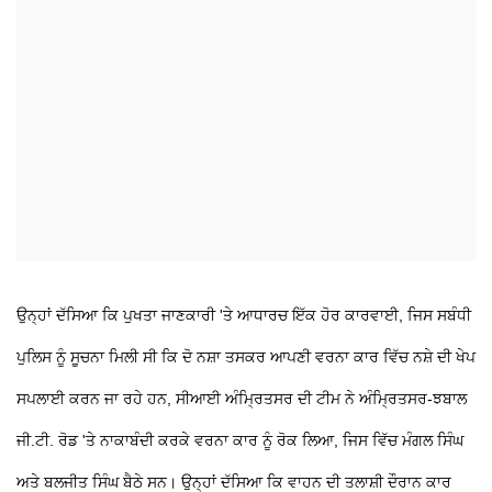
ਉਨ੍ਹਾਂ ਦੱਸਿਆ ਕਿ ਪੁਖਤਾ ਜਾਣਕਾਰੀ 'ਤੇ ਆਧਾਰਚ ਇੱਕ ਹੋਰ ਕਾਰਵਾਈ, ਜਿਸ ਸਬੰਧੀ
ਪੁਲਿਸ ਨੂੰ ਸੂਚਨਾ ਮਿਲੀ ਸੀ ਕਿ ਦੋ ਨਸ਼ਾ ਤਸਕਰ ਆਪਣੀ ਵਰਨਾ ਕਾਰ ਵਿੱਚ ਨਸ਼ੇ ਦੀ ਖੇਪ
ਸਪਲਾਈ ਕਰਨ ਜਾ ਰਹੇ ਹਨ, ਸੀਆਈ ਅੰਮ੍ਰਿਤਸਰ ਦੀ ਟੀਮ ਨੇ ਅੰਮ੍ਰਿਤਸਰ-ਝਬਾਲ
ਜੀ.ਟੀ. ਰੋਡ 'ਤੇ ਨਾਕਾਬੰਦੀ ਕਰਕੇ ਵਰਨਾ ਕਾਰ ਨੂੰ ਰੋਕ ਲਿਆ, ਜਿਸ ਵਿੱਚ ਮੰਗਲ ਸਿੰਘ
ਅਤੇ ਬਲਜੀਤ ਸਿੰਘ ਬੈਠੇ ਸਨ। ਉਨ੍ਹਾਂ ਦੱਸਿਆ ਕਿ ਵਾਹਨ ਦੀ ਤਲਾਸ਼ੀ ਦੌਰਾਨ ਕਾਰ