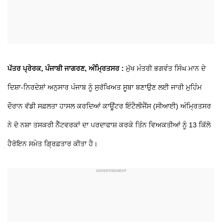
ਪੱਤਰ ਪ੍ਰੇਰਕ, ਪੰਜਾਬੀ ਜਾਗਰਣ, ਅੰਮ੍ਰਿਤਸਰ :
ਮੁੱਖ ਮੰਤਰੀ ਭਗਵੰਤ ਸਿੰਘ ਮਾਨ ਦੇ
ਦਿਸ਼ਾ-ਨਿਰਦੇਸ਼ਾਂ ਅਨੁਸਾਰ ਪੰਜਾਬ ਨੂੰ ਸੁਰੱਖਿਅਤ ਸੂਬਾ ਬਣਾਉਣ ਲਈ ਜਾਰੀ ਮੁਹਿੰਮ
ਦੌਰਾਨ ਵੱਡੀ ਸਫ਼ਲਤਾ ਹਾਸਲ ਕਰਦਿਆਂ ਕਾਊਂਟਰ ਇੰਟੈਲੀਜੈਂਸ (ਸੀਆਈ) ਅੰਮ੍ਰਿਤਸਰ
ਨੇ ਦੋ ਨਸ਼ਾ ਤਸਕਰੀ ਨੈੱਟਵਰਕਾਂ ਦਾ ਪਰਦਾਫਾਸ਼ ਕਰਕੇ ਤਿੰਨ ਵਿਅਕਤੀਆਂ ਨੂੰ 13 ਕਿੱਲੋ
ਹੈਰੋਇਨ ਸਮੇਤ ਗ੍ਰਿਫ਼ਤਾਰ ਕੀਤਾ ਹੈ।