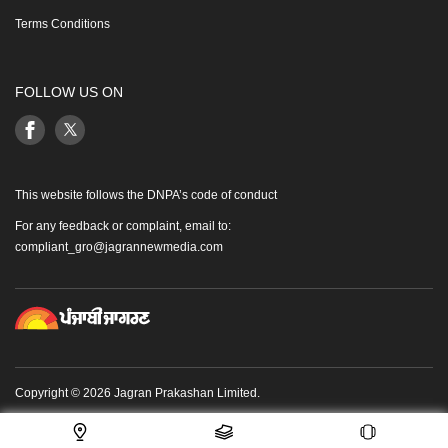
Terms Conditions
FOLLOW US ON
This website follows the DNPA’s code of conduct
For any feedback or complaint, email to:
compliant_gro@jagrannewmedia.com
Copyright © 2026 Jagran Prakashan Limited.