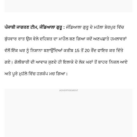
ਪੰਜਾਬੀ ਜਾਗਰਣ ਟੀਮ, ਜੰਡਿਆਲਾ ਗੁਰੂ :
ਜੰਡਿਆਲਾ ਗੁਰੂ ਦੇ ਮਹੱਲਾ ਸ਼ੇਰਪੁਰ ਵਿੱਚ
ਬੁੱਧਵਾਰ ਰਾਤ ਉਸ ਵੇਲੇ ਦਹਿਸ਼ਤ ਦਾ ਮਾਹੌਲ ਬਣ ਗਿਆ ਜਦੋਂ ਅਣਪਛਾਤੇ ਹਮਲਾਵਰਾਂ
ਵੱਲੋਂ ਇੱਕ ਘਰ ਨੂੰ ਨਿਸ਼ਾਨਾ ਬਣਾਉਂਦਿਆਂ ਕਰੀਬ 15 ਤੋਂ 20 ਰੌਂਦ ਫਾਇਰ ਕਰ ਦਿੱਤੇ
ਗਏ। ਗੋਲੀਬਾਰੀ ਦੀ ਆਵਾਜ਼ ਸੁਣਦੇ ਹੀ ਇਲਾਕੇ ਦੇ ਲੋਕ ਘਰਾਂ ਤੋਂ ਬਾਹਰ ਨਿਕਲ ਆਏ
ਅਤੇ ਪੂਰੇ ਮੁਹੱਲੇ ਵਿੱਚ ਹੜਕੰਪ ਮਚ ਗਿਆ।