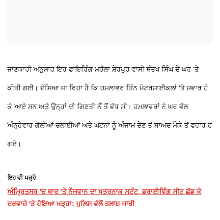
ਜਾਣਕਾਰੀ ਅਨੁਸਾਰ ਇਹ ਫਾਇਰਿੰਗ ਮਹੱਲਾ ਸ਼ੇਰਪੁਰ ਵਾਸੀ ਸੰਤੋਖ ਸਿੰਘ ਦੇ ਘਰ 'ਤੇ
ਕੀਤੀ ਗਈ। ਦੱਸਿਆ ਜਾ ਰਿਹਾ ਹੈ ਕਿ ਹਮਲਾਵਰ ਤਿੰਨ ਮੋਟਰਸਾਈਕਲਾਂ 'ਤੇ ਸਵਾਰ ਹੋ
ਕੇ ਆਏ ਸਨ ਅਤੇ ਉਨ੍ਹਾਂ ਦੀ ਗਿਣਤੀ ਨੌਂ ਤੋਂ ਵੱਧ ਸੀ। ਹਮਲਾਵਰਾਂ ਨੇ ਘਰ ਵੱਲ
ਅੰਨ੍ਹੇਵਾਹ ਗੋਲੀਆਂ ਚਲਾਈਆਂ ਅਤੇ ਘਟਨਾ ਨੂੰ ਅੰਜਾਮ ਦੇਣ ਤੋਂ ਬਾਅਦ ਮੌਕੇ ਤੋਂ ਫਰਾਰ ਹੋ
ਗਏ।
ਇਹ ਵੀ ਪੜ੍ਹੋ
ਅੰਮ੍ਰਿਤਸਰ 'ਚ ਥਾਰ 'ਤੇ ਨੌਜਵਾਨ ਦਾ ਖਤਰਨਾਕ ਸਟੰਟ, ਡਰਾਈਵਿੰਗ ਸੀਟ ਛੱਡ ਕੇ
ਦਰਵਾਜ਼ੇ 'ਤੇ ਹੋਇਆ ਖੜ੍ਹਾ; ਪੁਲਿਸ ਵੱਲੋਂ ਤਲਾਸ਼ ਜਾਰੀ