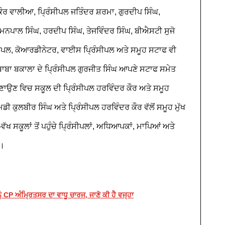
ਕੌਰ ਵਾਲੀਆ, ਪ੍ਰਿੰਸੀਪਲ ਜਤਿੰਦਰ ਸ਼ਰਮਾ, ਗੁਰਦੀਪ ਸਿੰਘ,
ਮਨਪਾਲ ਸਿੰਘ, ਹਰਦੀਪ ਸਿੰਘ, ਤੇਜਵਿੰਦਰ ਸਿੰਘ, ਬੀਐਸਟੀ ਸੁਜੋ
ਸੀਪਲ, ਕੋਆਰਡੀਨੇਟਰ, ਵਾਈਸ ਪ੍ਰਿੰਸੀਪਲ ਅਤੇ ਸਮੂਹ ਸਟਾਫ ਵੀ
ਬਾਬਾ ਬਕਾਲਾ ਦੇ ਪ੍ਰਿੰਸੀਪਲ ਗੁਰਜੀਤ ਸਿੰਘ ਆਪਣੇ ਸਟਾਫ ਸਮੇਤ
ਾਉਣ ਵਿਚ ਸਕੂਲ ਦੀ ਪ੍ਰਿੰਸੀਪਲ ਹਰਵਿੰਦਰ ਕੌਰ ਅਤੇ ਸਮੂਹ
 ਕੁਲਬੀਰ ਸਿੰਘ ਅਤੇ ਪ੍ਰਿੰਸੀਪਲ ਹਰਵਿੰਦਰ ਕੌਰ ਵੱਲੋਂ ਸਮੂਹ ਮੁੱਖ
ਵੱਖ ਸਕੂਲਾਂ ਤੋਂ ਪਹੁੰਚੇ ਪ੍ਰਿੰਸੀਪਲਾਂ, ਅਧਿਆਪਕਾਂ, ਮਾਪਿਆਂ ਅਤੇ
ਆ।
ਨੂੰ CP ਅੰਮ੍ਰਿਤਸਰ ਦਾ ਵਾਧੂ ਚਾਰਜ, ਜਾਣੋ ਕੀ ਹੈ ਵਜ੍ਹਾ