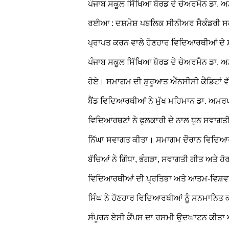
ਪੰਜਾਬ ਸਕੂਲ ਸਿੱਖਿਆ ਬੋਰਡ ਦੇ ਚੇਅਰਮੈਨ ਡਾ. ਅ
ਰਈਆ : ਦਸ਼ਮੇਸ਼ ਪਬਲਿਕ ਸੀਨੀਅਰ ਸੈਕੰਡਰੀ ਸਕੂਲ
ਪ੍ਰਾਪਤ ਕਰਨ ਵਾਲੇ ਹੋਣਹਾਰ ਵਿਦਿਆਰਥੀਆਂ 
ਪੰਜਾਬ ਸਕੂਲ ਸਿੱਖਿਆ ਬੋਰਡ ਦੇ ਚੇਅਰਮੈਨ ਡਾ.
ਹੋਏ। ਸਮਾਗਮ ਦੀ ਸ਼ੁਰੂਆਤ ਐੱਨਸੀਸੀ ਕੈਡਿਟਾਂ
ਬੈਂਡ ਵਿਦਿਆਰਥੀਆਂ ਨੇ ਮੁੱਖ ਮਹਿਮਾਨ ਡਾ. ਅਮ
ਵਿਦਿਆਰਥਣਾਂ ਨੇ ਫੁਲਕਾਰੀ ਦੇ ਨਾਲ ਧੁਨ ਸਵਾਗਤ
ਨਿੱਘਾ ਸਵਾਗਤ ਕੀਤਾ।
ਸਮਾਗਮ ਦੌਰਾਨ ਵਿਦਿਆਰਥ
ਬੱਚਿਆਂ ਨੇ ਗਿੱਧਾ, ਭੰਗੜਾ, ਸਵਾਗਤੀ ਗੀਤ ਅਤੇ 
ਵਿਦਿਆਰਥੀਆਂ ਦੀ ਪ੍ਰਤਿਭਾ ਅਤੇ ਆਤਮ-ਵਿਸ਼ਵਾ
ਸਿੰਘ ਨੇ ਹੋਣਹਾਰ ਵਿਦਿਆਰਥੀਆਂ ਨੂੰ ਸਨਮਾਨਿਤ
ਸੰਪੂਰਨ ਏਸੀ ਕੈਂਪਸ ਦਾ ਰਸਮੀ ਉਦਘਾਟਨ ਕੀਤਾ 