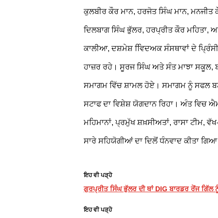
ਕੁਲਬੀਰ ਕੌਰ ਮਾਨ, ਹਰਜੋਤ ਸਿੰਘ ਮਾਨ, ਮਨਜੀਤ 
ਦਿਲਬਾਗ ਸਿੰਘ ਭੁੱਲਰ, ਹਰਪ੍ਰੀਤ ਕੌਰ ਮਹਿਤਾ, ਅ
ਕਾਲੀਆ, ਦਸ਼ਮੇਸ਼ ਵਿਿਦਅਕ ਸੰਸਥਾਵਾਂ ਦੇ ਪ੍ਰਿੰ
ਹਾਜ਼ਰ ਰਹੇ। ਸੂਰਜ ਸਿੰਘ ਅਤੇ ਸੰਤ ਮਾਝਾ ਸਕੂਲ, 
ਸਮਾਗਮ ਵਿੱਚ ਸ਼ਾਮਲ ਹੋਏ। ਸਮਾਗਮ ਨੂੰ ਸਫਲ ਬਣ
ਸਟਾਫ ਦਾ ਵਿਸ਼ੇਸ਼ ਯੋਗਦਾਨ ਰਿਹਾ। ਅੰਤ ਵਿਚ ਐਮਡੀ
ਮਹਿਮਾਨਾਂ, ਪ੍ਰਮੁੱਖ ਸ਼ਖ਼ਸੀਅਤਾਂ, ਰਾਸਾ ਟੀਮ, ਵੱਖ-
ਸਾਰੇ ਸਹਿਯੋਗੀਆਂ ਦਾ ਦਿਲੋਂ ਧੰਨਵਾਦ ਕੀਤਾ ਗਿ
ਇਹ ਵੀ ਪੜ੍ਹੋ
ਗੁਰਪ੍ਰੀਤ ਸਿੰਘ ਭੁੱਲਰ ਦੀ ਥਾਂ DIG ਬਾਰਡਰ ਰੇਂਜ ਗਿੱਲ 
ਇਹ ਵੀ ਪੜ੍ਹੋ