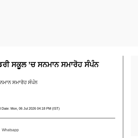
ਰੀ ਸਕੂਲ ’ਚ ਸਨਮਾਨ ਸਮਾਰੋਹ ਸੰਪੰਨ
ਨਮਾਨ ਸਮਾਰੋਹ ਸੰਪੰਨ
d Date:
Mon, 06 Jul 2026 04:18 PM (IST)
Whatsapp